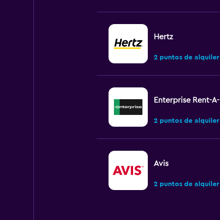
Hertz
2 puntos de alquiler
Enterprise Rent-A
2 puntos de alquiler
Avis
2 puntos de alquiler