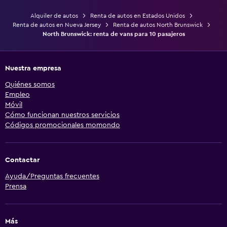
Alquiler de autos
Renta de autos en Estados Unidos
Renta de autos en Nueva Jersey
Renta de autos North Brunswick
North Brunswick: renta de vans para 10 pasajeros
Nuestra empresa
Quiénes somos
Empleo
Móvil
Cómo funcionan nuestros servicios
Códigos promocionales momondo
Contactar
Ayuda/Preguntas frecuentes
Prensa
Más