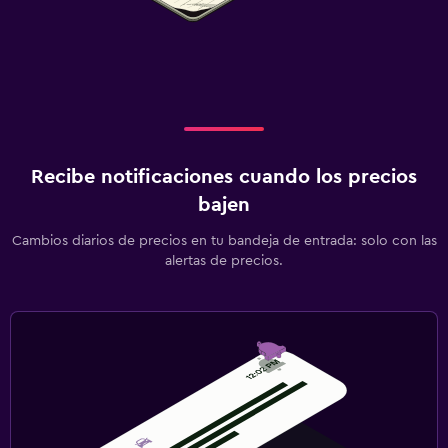
Recibe notificaciones cuando los precios
bajen
Cambios diarios de precios en tu bandeja de entrada: solo con las
alertas de precios.