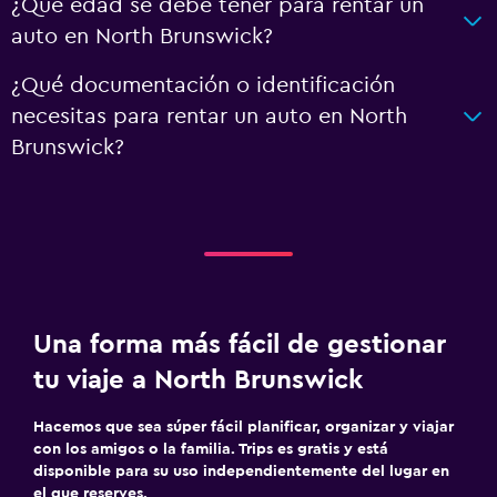
¿Qué edad se debe tener para rentar un
auto en North Brunswick?
¿Qué documentación o identificación
necesitas para rentar un auto en North
Brunswick?
Una forma más fácil de gestionar
tu viaje a North Brunswick
Hacemos que sea súper fácil planificar, organizar y viajar
con los amigos o la familia. Trips es gratis y está
disponible para su uso independientemente del lugar en
el que reserves.