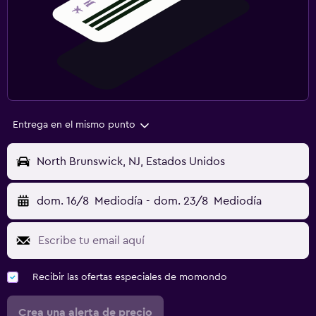
Entrega en el mismo punto
North Brunswick, NJ, Estados Unidos
dom. 16/8
Mediodía
-
dom. 23/8
Mediodía
Recibir las ofertas especiales de momondo
Crea una alerta de precio