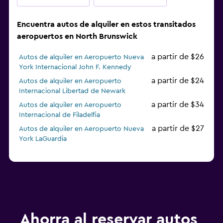
Encuentra autos de alquiler en estos transitados
aeropuertos en North Brunswick
a partir de $26
Autos de alquiler en Aeropuerto Nueva
York Internacional John F. Kennedy
a partir de $24
Autos de alquiler en Aeropuerto
Internacional Libertad de Newark
a partir de $34
Autos de alquiler en Aeropuerto
Internacional de Filadelfia
a partir de $27
Autos de alquiler en Aeropuerto Nueva
York LaGuardia
Ahorra al reservar autos