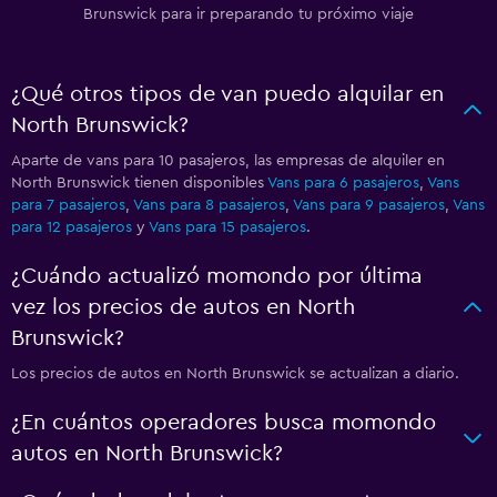
Brunswick para ir preparando tu próximo viaje
¿Qué otros tipos de van puedo alquilar en
North Brunswick?
Aparte de vans para 10 pasajeros, las empresas de alquiler en
North Brunswick tienen disponibles
Vans para 6 pasajeros
,
Vans
para 7 pasajeros
,
Vans para 8 pasajeros
,
Vans para 9 pasajeros
,
Vans
para 12 pasajeros
y
Vans para 15 pasajeros
.
¿Cuándo actualizó momondo por última
vez los precios de autos en North
Brunswick?
Los precios de autos en North Brunswick se actualizan a diario.
¿En cuántos operadores busca momondo
autos en North Brunswick?