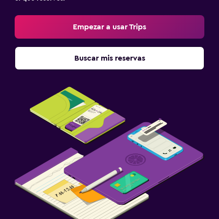
Empezar a usar Trips
Buscar mis reservas