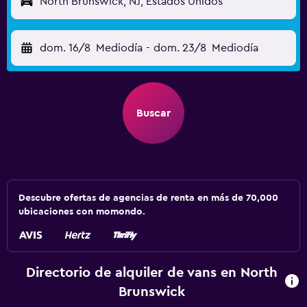
North Brunswick, NJ, Estados Unidos
dom. 16/8
Mediodía
-
dom. 23/8
Mediodía
Buscar
Descubre ofertas de agencias de renta en más de 70,000
ubicaciones con momondo.
Directorio de alquiler de vans en North
Brunswick