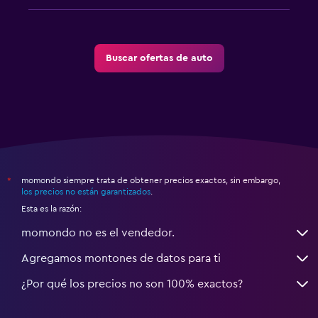
Buscar ofertas de auto
momondo siempre trata de obtener precios exactos, sin embargo,
*
los precios no están garantizados
.
Esta es la razón:
momondo no es el vendedor.
Agregamos montones de datos para ti
¿Por qué los precios no son 100% exactos?