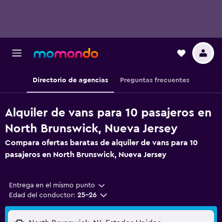
Directorio de agencias
Preguntas frecuentes
Alquiler de vans para 10 pasajeros en
North Brunswick, Nueva Jersey
Compara ofertas baratas de alquiler de vans para 10
pasajeros en North Brunswick, Nueva Jersey
Entrega en el mismo punto
Edad del conductor:
25-26