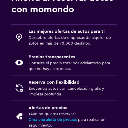
con momondo
Las mejores ofertas de autos para ti
Descubre ofertas de empresas de alquiler de
autos en más de 70,000 destinos.
Precios transparentes
Consulta el precio total por adelantado para
que no haya sorpresas.
Reserva con flexibilidad
Encuentra autos con cancelación gratis y
limpieza profunda.
Alertas de precios
¿Aún no quieres reservar?
Crea una alerta de precios
para realizar un
seguimiento.