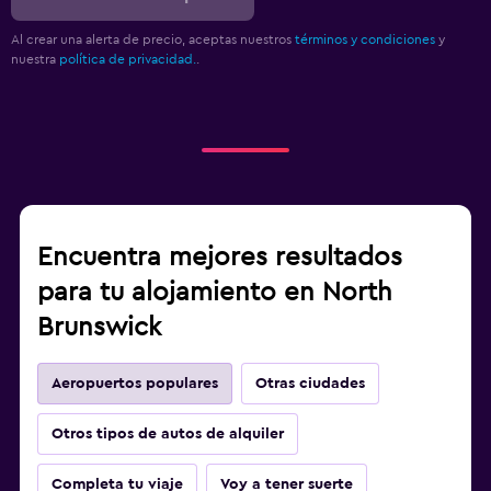
Al crear una alerta de precio, aceptas nuestros
términos y condiciones
y
nuestra
política de privacidad.
.
Encuentra mejores resultados
para tu alojamiento en North
Brunswick
Aeropuertos populares
Otras ciudades
Otros tipos de autos de alquiler
Completa tu viaje
Voy a tener suerte