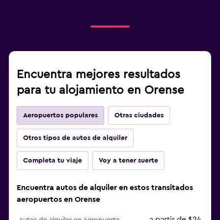
Encuentra mejores resultados
para tu alojamiento en Orense
Aeropuertos populares
Otras ciudades
Otros tipos de autos de alquiler
Completa tu viaje
Voy a tener suerte
Encuentra autos de alquiler en estos transitados
aeropuertos en Orense
a partir de $24