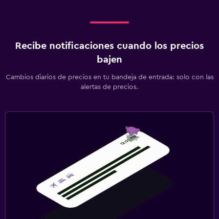
Recibe notificaciones cuando los precios
bajen
Cambios diarios de precios en tu bandeja de entrada: solo con las
alertas de precios.