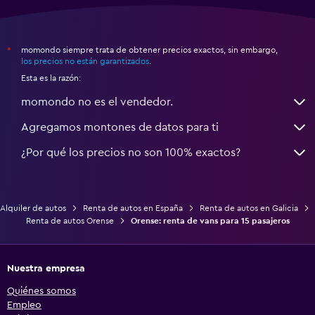
momondo siempre trata de obtener precios exactos, sin embargo,
*
los precios no están garantizados
.
Esta es la razón:
momondo no es el vendedor.
Agregamos montones de datos para ti
¿Por qué los precios no son 100% exactos?
Alquiler de autos
Renta de autos en España
Renta de autos en Galicia
Renta de autos Orense
Orense: renta de vans para 15 pasajeros
Nuestra empresa
Quiénes somos
Empleo