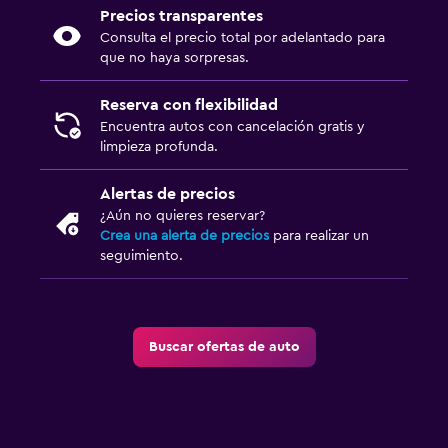
Precios transparentes
Consulta el precio total por adelantado para
que no haya sorpresas.
Reserva con flexibilidad
Encuentra autos con cancelación gratis y
limpieza profunda.
Alertas de precios
¿Aún no quieres reservar?
Crea una alerta de precios
para realizar un
seguimiento.
Buscar ofertas de auto