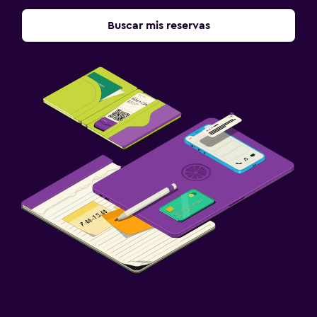
Buscar mis reservas