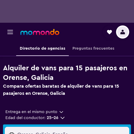
Directorio de agencias
Preguntas frecuentes
Alquiler de vans para 15 pasajeros en
Orense, Galicia
Compara ofertas baratas de alquiler de vans para 15
pasajeros en Orense, Galicia
Entrega en el mismo punto
Edad del conductor:
25-26