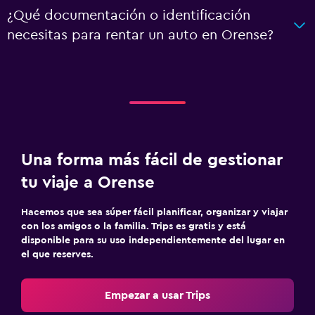
¿Qué documentación o identificación
necesitas para rentar un auto en Orense?
Una forma más fácil de gestionar
tu viaje a Orense
Hacemos que sea súper fácil planificar, organizar y viajar
con los amigos o la familia. Trips es gratis y está
disponible para su uso independientemente del lugar en
el que reserves.
Empezar a usar Trips