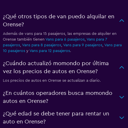
¿Qué otros tipos de van puedo alquilar en
Orense?
Además de vans para 15 pasajeros, las empresas de alquiler en
Orense también tienen
Vans para 6 pasajeros
,
Vans para 7
pasajeros
,
Vans para 8 pasajeros
,
Vans para 9 pasajeros
,
Vans para
10 pasajeros
y
Vans para 12 pasajeros
.
¿Cuándo actualizó momondo por última
vez los precios de autos en Orense?
Los precios de autos en Orense se actualizan a diario.
¿En cuántos operadores busca momondo
autos en Orense?
¿Qué edad se debe tener para rentar un
auto en Orense?