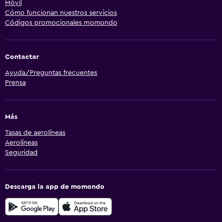
Móvil
Cómo funcionan nuestros servicios
Códigos promocionales momondo
Contactar
Ayuda/Preguntas frecuentes
Prensa
Más
Tasas de aerolíneas
Aerolíneas
Seguridad
Descarga la app de momondo