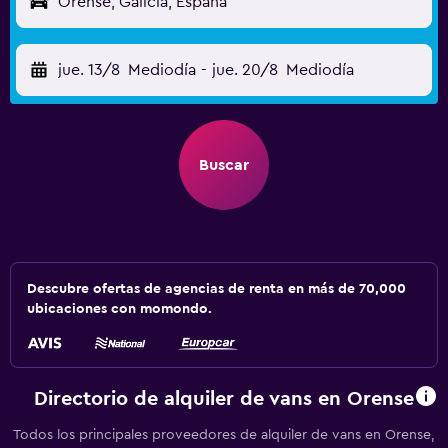
Orense, Galicia, España
jue. 13/8
Mediodía
-
jue. 20/8
Mediodía
Buscar
Descubre ofertas de agencias de renta en más de 70,000
ubicaciones con momondo.
Directorio de alquiler de vans en Orense
Todos los principales proveedores de alquiler de vans en Orense,