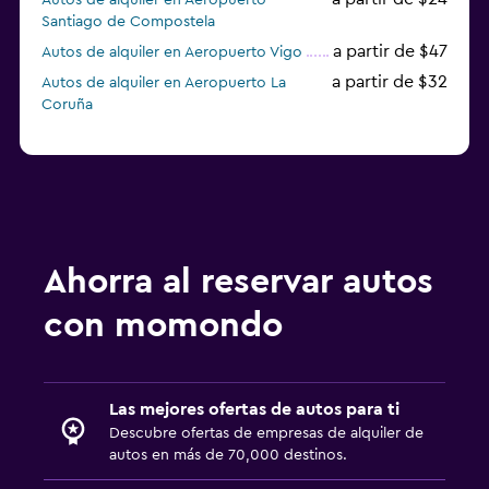
Autos de alquiler en Aeropuerto
Santiago de Compostela
a partir de $47
Autos de alquiler en Aeropuerto Vigo
a partir de $32
Autos de alquiler en Aeropuerto La
Coruña
Ahorra al reservar autos
con momondo
Las mejores ofertas de autos para ti
Descubre ofertas de empresas de alquiler de
autos en más de 70,000 destinos.