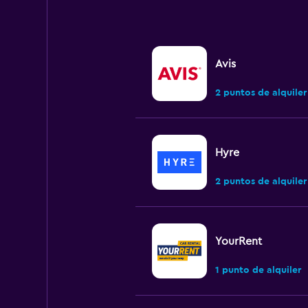
Avis
2 puntos de alquiler
Hyre
2 puntos de alquiler
YourRent
1 punto de alquiler