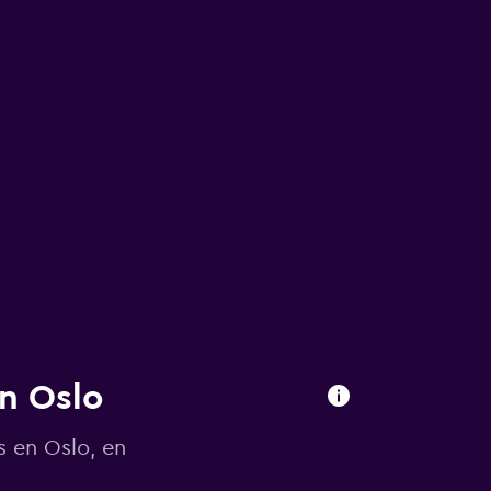
en Oslo
s en Oslo, en