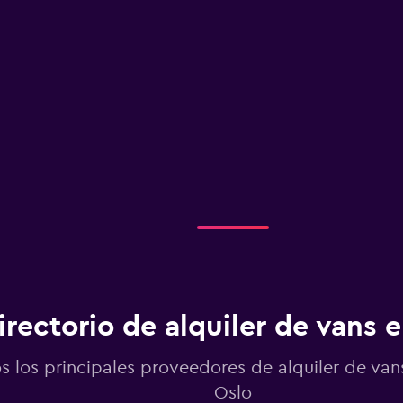
irectorio de alquiler de vans 
s los principales proveedores de alquiler de van
Oslo