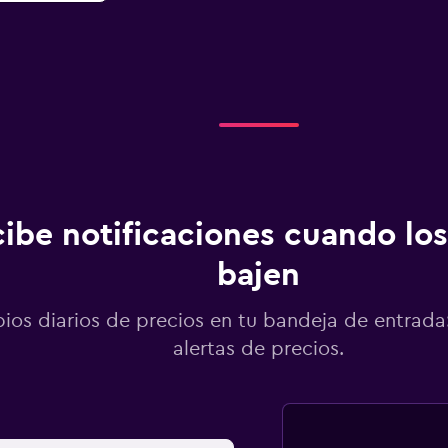
ibe notificaciones cuando los
bajen
os diarios de precios en tu bandeja de entrada:
alertas de precios.