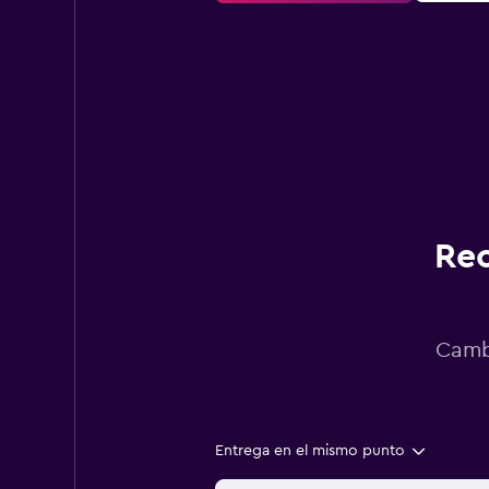
Rec
Cambi
Entrega en el mismo punto