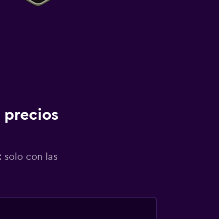
 precios
 solo con las