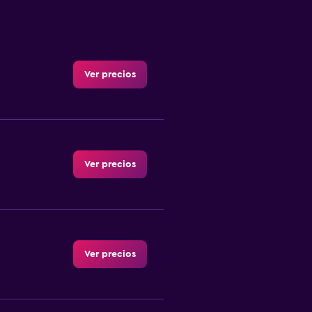
Ver precios
Ver precios
Ver precios