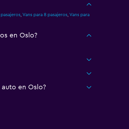
 pasajeros
,
Vans para 8 pasajeros
,
Vans para
os en Oslo?
 auto en Oslo?