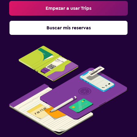
Empezar a usar Trips
Buscar mis reservas