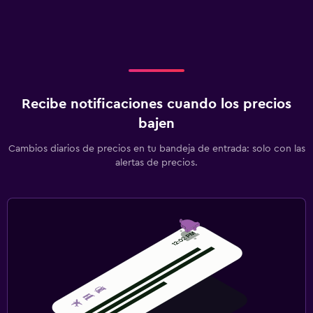
Recibe notificaciones cuando los precios
bajen
Cambios diarios de precios en tu bandeja de entrada: solo con las
alertas de precios.