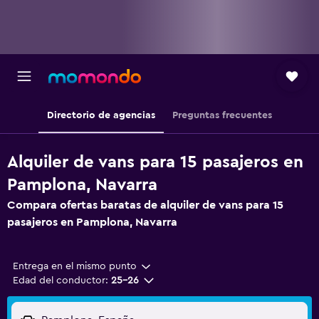
Directorio de agencias
Preguntas frecuentes
Alquiler de vans para 15 pasajeros en
Pamplona, Navarra
Compara ofertas baratas de alquiler de vans para 15
pasajeros en Pamplona, Navarra
Entrega en el mismo punto
Edad del conductor:
25-26