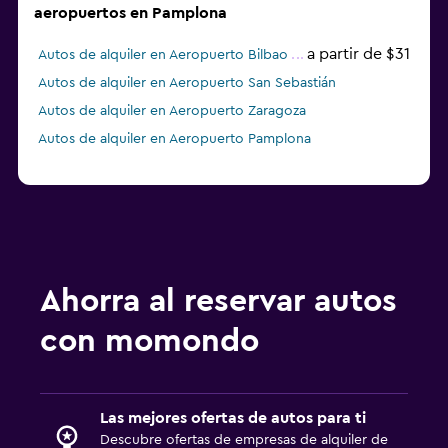
aeropuertos en Pamplona
a partir de $31
Autos de alquiler en Aeropuerto Bilbao
Autos de alquiler en Aeropuerto San Sebastián
Autos de alquiler en Aeropuerto Zaragoza
Autos de alquiler en Aeropuerto Pamplona
Ahorra al reservar autos
con momondo
Las mejores ofertas de autos para ti
Descubre ofertas de empresas de alquiler de