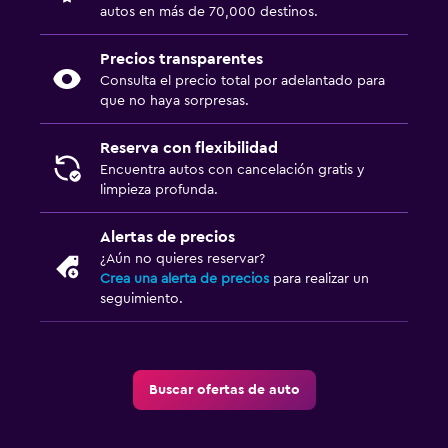
autos en más de 70,000 destinos.
Precios transparentes
Consulta el precio total por adelantado para
que no haya sorpresas.
Reserva con flexibilidad
Encuentra autos con cancelación gratis y
limpieza profunda.
Alertas de precios
¿Aún no quieres reservar?
Crea una alerta de precios
para realizar un
seguimiento.
Buscar ofertas de auto