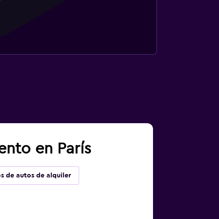
ento en París
s de autos de alquiler