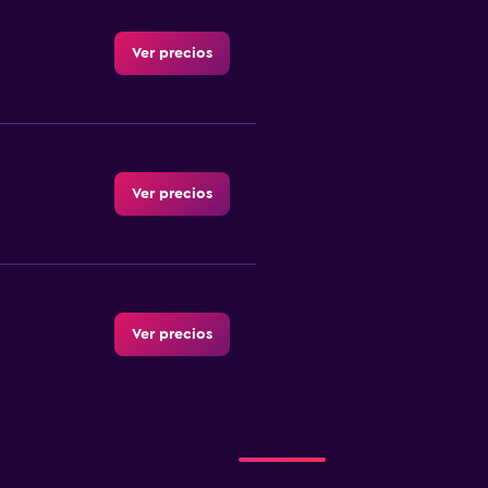
Ver precios
Ver precios
Ver precios
Ver precios