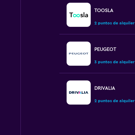
TOOSLA
2 puntos de alquiler
PEUGEOT
3 puntos de alquiler
DRIVALIA
2 puntos de alquiler
Rentscape