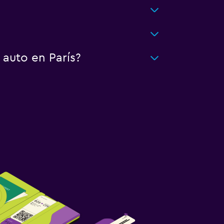
 auto en París?