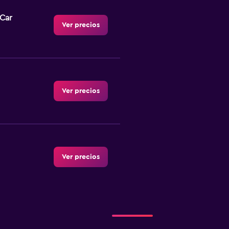
-Car
Ver precios
Ver precios
Ver precios
Ver precios