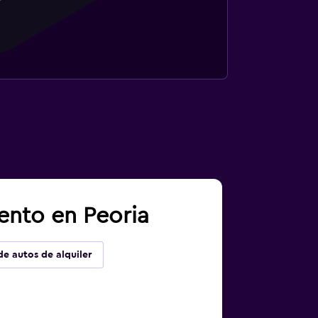
ento en Peoria
de autos de alquiler