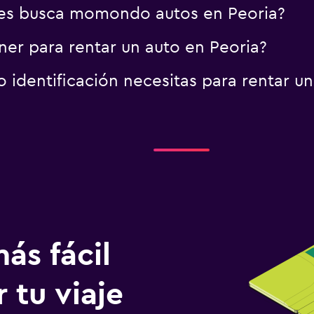
es busca momondo autos en Peoria?
er para rentar un auto en Peoria?
identificación necesitas para rentar un
ás fácil
 tu viaje