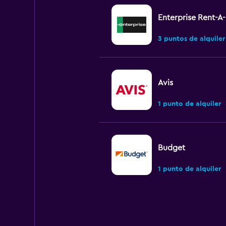
Enterprise Rent-A
3 puntos de alquiler
Avis
1 punto de alquiler
Budget
1 punto de alquiler
Dollar