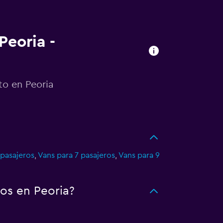
Peoria -
to en Peoria
 pasajeros
,
Vans para 7 pasajeros
,
Vans para 9
os en Peoria?