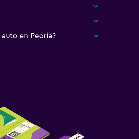
 auto en Peoria?