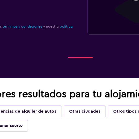
os
términos y condiciones
y nuestra
política
res resultados para tu alojami
encias de alquiler de autos
Otras ciudades
Otros tipos 
ener suerte