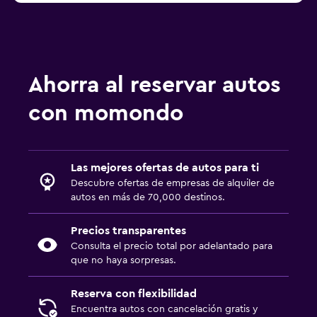
Ahorra al reservar autos
con momondo
Las mejores ofertas de autos para ti
Descubre ofertas de empresas de alquiler de
autos en más de 70,000 destinos.
Precios transparentes
Consulta el precio total por adelantado para
que no haya sorpresas.
Reserva con flexibilidad
Encuentra autos con cancelación gratis y