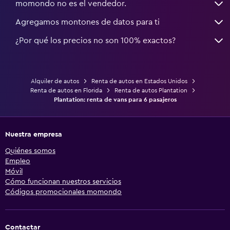
momondo no es el vendedor.
Agregamos montones de datos para ti
¿Por qué los precios no son 100% exactos?
Alquiler de autos
Renta de autos en Estados Unidos
Renta de autos en Florida
Renta de autos Plantation
Plantation: renta de vans para 6 pasajeros
Nuestra empresa
Quiénes somos
Empleo
Móvil
Cómo funcionan nuestros servicios
Códigos promocionales momondo
Contactar