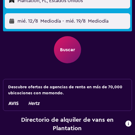
Plantation, FL, Estados Unidos
mié. 12/8
Mediodía
-
mié. 19/8
Mediodía
Buscar
Descubre ofertas de agencias de renta en más de 70,000
ubicaciones con momondo.
Directorio de alquiler de vans en
Plantation