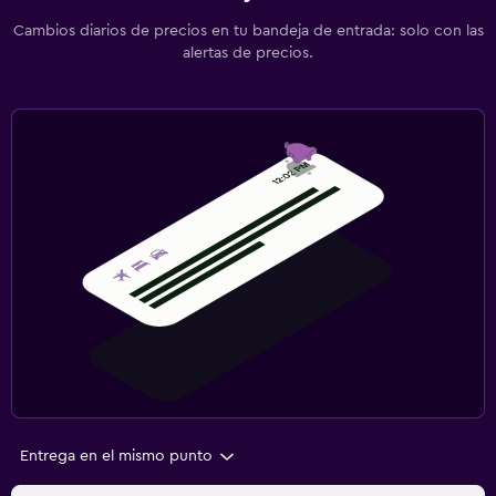
Cambios diarios de precios en tu bandeja de entrada: solo con las
alertas de precios.
Entrega en el mismo punto