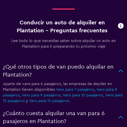
Conducir un auto de alquiler en
Plantation - Preguntas frecuentes
Lee todo lo que necesitas saber sobre alquilar un auto en
Plantation para ir preparando tu próximo viaje
¿Qué otros tipos de van puedo alquilar en
Plantation?
Aparte de vans para 6 pasajeros, las empresas de alquiler en
Plantation tienen disponibles
Vans para 7 pasajeros
,
Vans para 8
pasajeros
,
Vans para 9 pasajeros
,
Vans para 10 pasajeros
,
Vans para
12 pasajeros
y
Vans para 15 pasajeros
.
¿Cuánto cuesta alquilar una van para 6
pasajeros en Plantation?