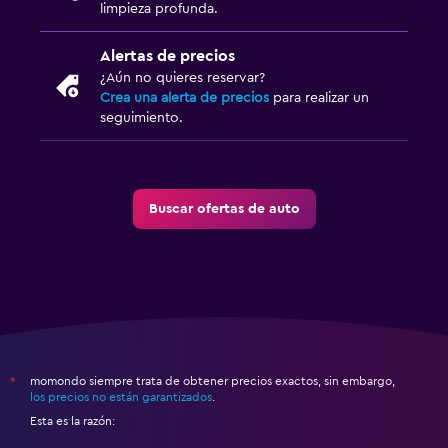
limpieza profunda.
Alertas de precios
¿Aún no quieres reservar?
Crea una alerta de precios
para realizar un
seguimiento.
Buscar ofertas de auto
momondo siempre trata de obtener precios exactos, sin embargo,
*
los precios no están garantizados
.
Esta es la razón: