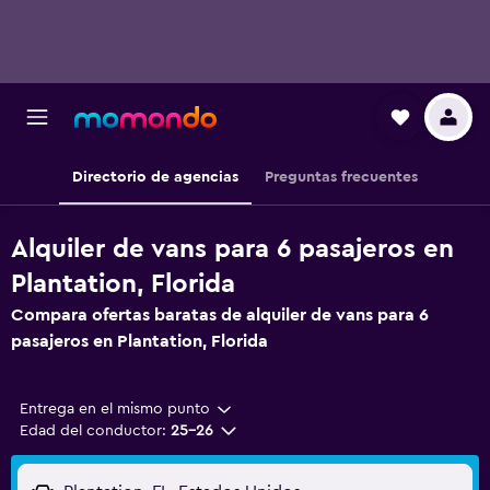
Directorio de agencias
Preguntas frecuentes
Alquiler de vans para 6 pasajeros en
Plantation, Florida
Compara ofertas baratas de alquiler de vans para 6
pasajeros en Plantation, Florida
Entrega en el mismo punto
Edad del conductor:
25-26