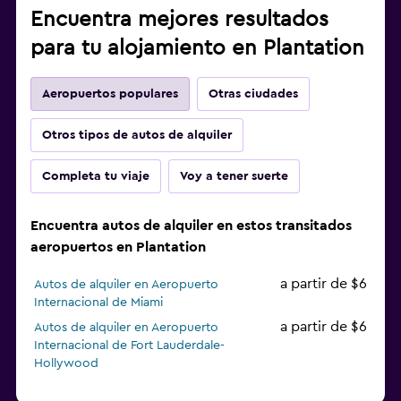
Encuentra mejores resultados
para tu alojamiento en Plantation
Aeropuertos populares
Otras ciudades
Otros tipos de autos de alquiler
Completa tu viaje
Voy a tener suerte
Encuentra autos de alquiler en estos transitados
aeropuertos en Plantation
a partir de $6
Autos de alquiler en Aeropuerto
Internacional de Miami
a partir de $6
Autos de alquiler en Aeropuerto
Internacional de Fort Lauderdale-
Hollywood