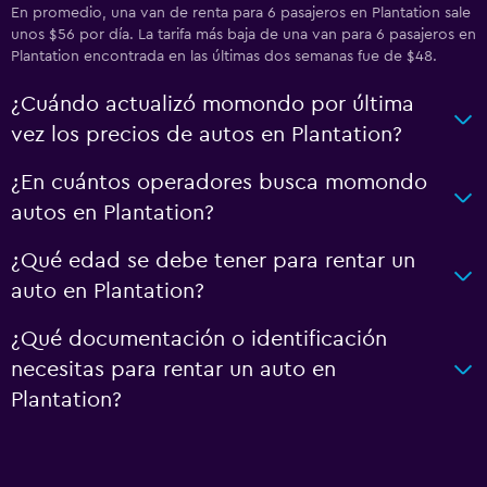
En promedio, una van de renta para 6 pasajeros en Plantation sale
unos $56 por día. La tarifa más baja de una van para 6 pasajeros en
Plantation encontrada en las últimas dos semanas fue de $48.
¿Cuándo actualizó momondo por última
vez los precios de autos en Plantation?
¿En cuántos operadores busca momondo
autos en Plantation?
¿Qué edad se debe tener para rentar un
auto en Plantation?
¿Qué documentación o identificación
necesitas para rentar un auto en
Plantation?