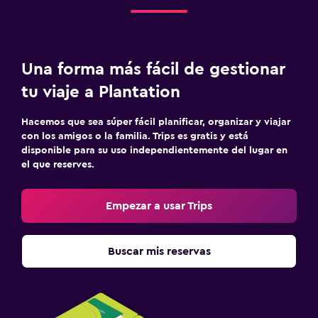
Una forma más fácil de gestionar
tu viaje a Plantation
Hacemos que sea súper fácil planificar, organizar y viajar
con los amigos o la familia. Trips es gratis y está
disponible para su uso independientemente del lugar en
el que reserves.
Empezar a usar Trips
Buscar mis reservas