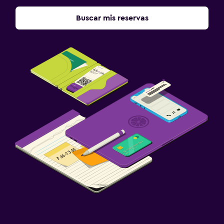
Buscar mis reservas