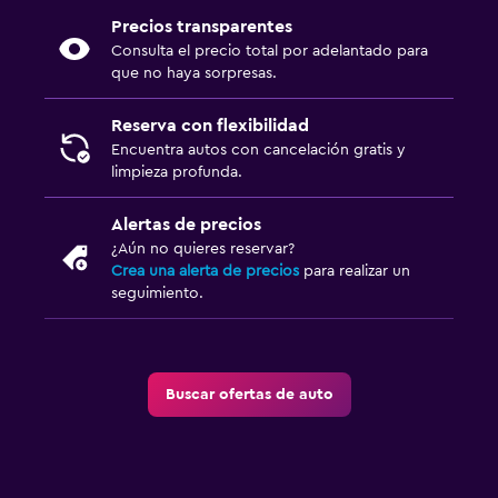
Precios transparentes
Consulta el precio total por adelantado para
que no haya sorpresas.
Reserva con flexibilidad
Encuentra autos con cancelación gratis y
limpieza profunda.
Alertas de precios
¿Aún no quieres reservar?
Crea una alerta de precios
para realizar un
seguimiento.
Buscar ofertas de auto