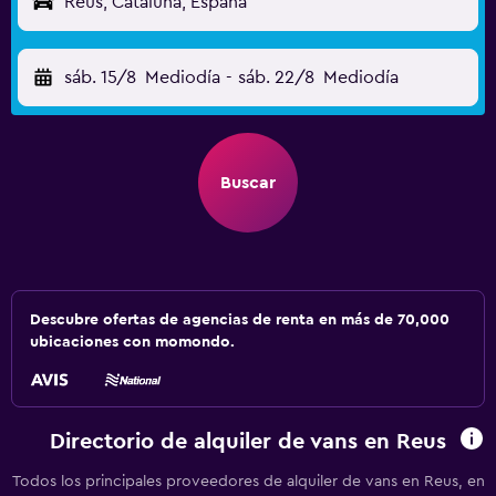
Reus, Cataluña, España
sáb. 15/8
Mediodía
-
sáb. 22/8
Mediodía
Buscar
Descubre ofertas de agencias de renta en más de 70,000
ubicaciones con momondo.
Directorio de alquiler de vans en Reus
Todos los principales proveedores de alquiler de vans en Reus, en