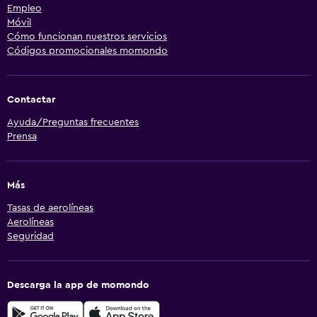
Empleo
Móvil
Cómo funcionan nuestros servicios
Códigos promocionales momondo
Contactar
Ayuda/Preguntas frecuentes
Prensa
Más
Tasas de aerolíneas
Aerolíneas
Seguridad
Descarga la app de momondo