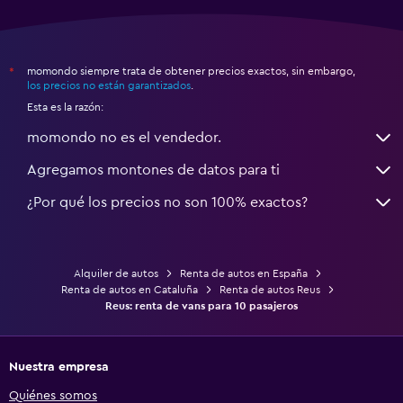
momondo siempre trata de obtener precios exactos, sin embargo,
*
los precios no están garantizados
.
Esta es la razón:
momondo no es el vendedor.
Agregamos montones de datos para ti
¿Por qué los precios no son 100% exactos?
Alquiler de autos
Renta de autos en España
Renta de autos en Cataluña
Renta de autos Reus
Reus: renta de vans para 10 pasajeros
Nuestra empresa
Quiénes somos