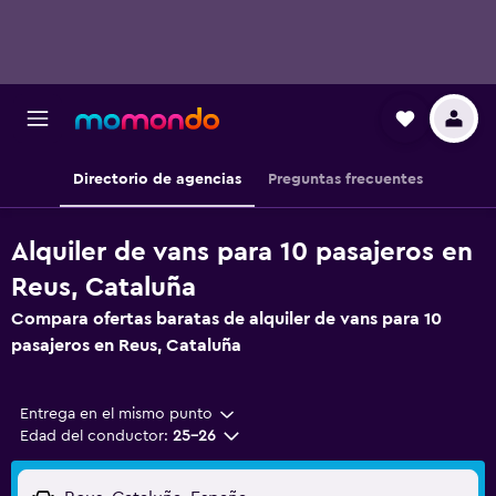
Directorio de agencias
Preguntas frecuentes
Alquiler de vans para 10 pasajeros en
Reus, Cataluña
Compara ofertas baratas de alquiler de vans para 10
pasajeros en Reus, Cataluña
Entrega en el mismo punto
Edad del conductor:
25-26