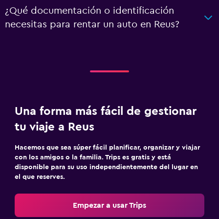
¿Qué documentación o identificación
necesitas para rentar un auto en Reus?
Una forma más fácil de gestionar
tu viaje a Reus
Hacemos que sea súper fácil planificar, organizar y viajar
con los amigos o la familia. Trips es gratis y está
disponible para su uso independientemente del lugar en
el que reserves.
Empezar a usar Trips