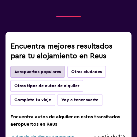
Encuentra mejores resultados
para tu alojamiento en Reus
Aeropuertos populares
Otras ciudades
Otros tipos de autos de alquiler
Completa tu viaje
Voy a tener suerte
Encuentra autos de alquiler en estos transitados
aeropuertos en Reus
a partir de $15