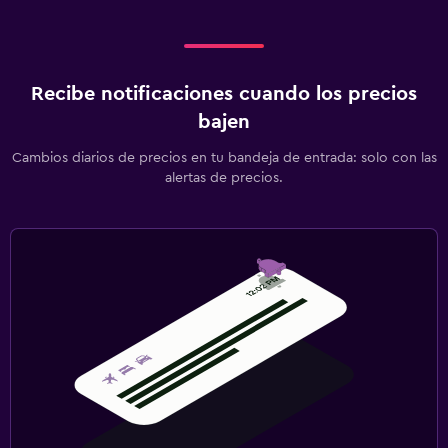
Recibe notificaciones cuando los precios
bajen
Cambios diarios de precios en tu bandeja de entrada: solo con las
alertas de precios.