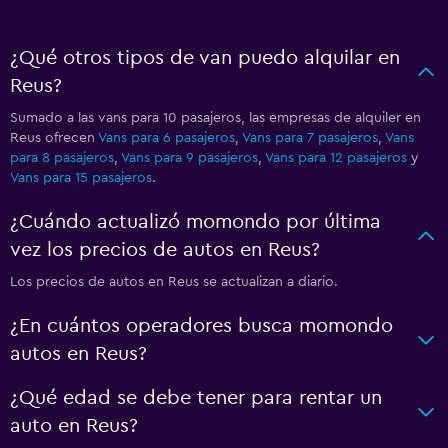
¿Qué otros tipos de van puedo alquilar en
Reus?
Sumado a las vans para 10 pasajeros, las empresas de alquiler en
Reus ofrecen
Vans para 6 pasajeros
,
Vans para 7 pasajeros
,
Vans
para 8 pasajeros
,
Vans para 9 pasajeros
,
Vans para 12 pasajeros
y
Vans para 15 pasajeros
.
¿Cuándo actualizó momondo por última
vez los precios de autos en Reus?
Los precios de autos en Reus se actualizan a diario.
¿En cuántos operadores busca momondo
autos en Reus?
¿Qué edad se debe tener para rentar un
auto en Reus?