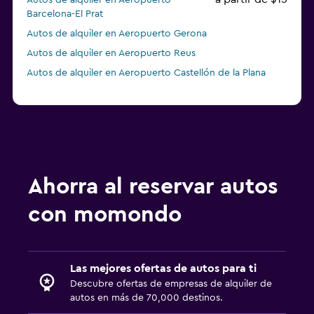
Autos de alquiler en Aeropuerto
Barcelona-El Prat
Autos de alquiler en Aeropuerto Gerona
Autos de alquiler en Aeropuerto Reus
Autos de alquiler en Aeropuerto Castellón de la Plana
Ahorra al reservar autos
con momondo
Las mejores ofertas de autos para ti
Descubre ofertas de empresas de alquiler de
autos en más de 70,000 destinos.