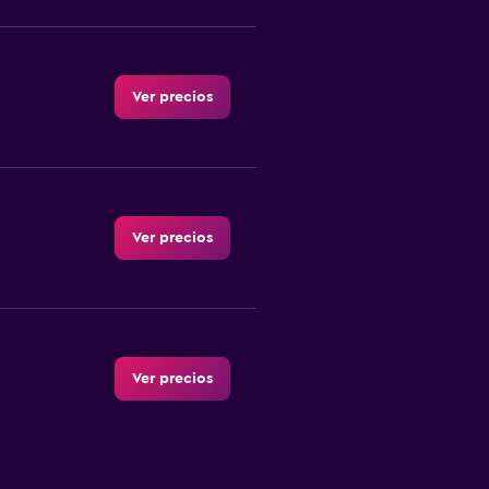
Ver precios
Ver precios
Ver precios