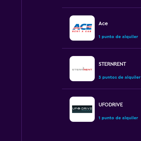
Ace
1 punto de alquiler
STERNRENT
3 puntos de alquiler
UFODRIVE
1 punto de alquiler