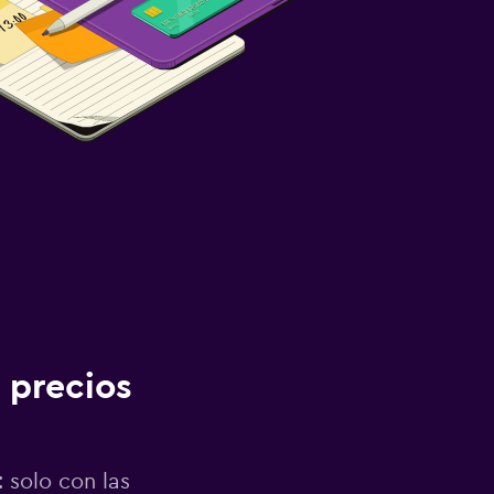
 precios
 solo con las