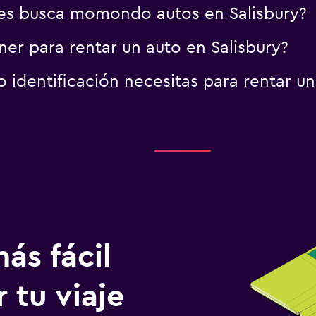
es busca momondo autos en Salisbury?
er para rentar un auto en Salisbury?
identificación necesitas para rentar un
ás fácil
 tu viaje