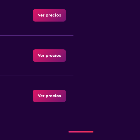
Ver precios
Ver precios
Ver precios
Ver precios