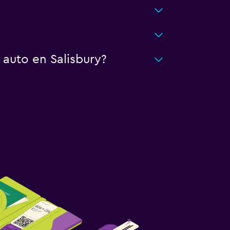
 auto en Salisbury?