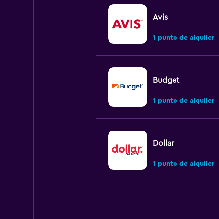
Avis
1 punto de alquiler
Budget
1 punto de alquiler
Dollar
1 punto de alquiler
Hertz