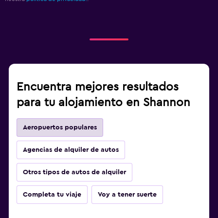
Encuentra mejores resultados
para tu alojamiento en Shannon
Aeropuertos populares
Agencias de alquiler de autos
Otros tipos de autos de alquiler
Completa tu viaje
Voy a tener suerte