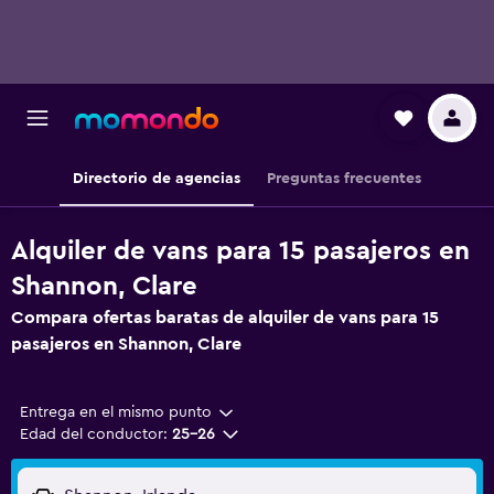
Directorio de agencias
Preguntas frecuentes
Alquiler de vans para 15 pasajeros en
Shannon, Clare
Compara ofertas baratas de alquiler de vans para 15
pasajeros en Shannon, Clare
Entrega en el mismo punto
Edad del conductor:
25-26