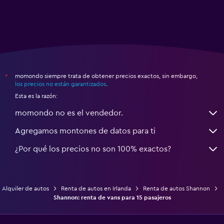
momondo siempre trata de obtener precios exactos, sin embargo,
*
los precios no están garantizados
.
Esta es la razón:
momondo no es el vendedor.
Agregamos montones de datos para ti
¿Por qué los precios no son 100% exactos?
Alquiler de autos
Renta de autos en Irlanda
Renta de autos Shannon
Shannon: renta de vans para 15 pasajeros