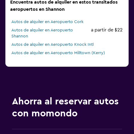
Encuentra autos de alquiler en estos transitados
aeropuertos en Shannon
Autos de alquiler en Aeropuerto Cork
a partir de $22
Autos de alquiler en Aeropuerto
Shannon
Autos de alquiler en Aeropuerto Knock Intl
Autos de alquiler en Aeropuerto Milltown (Kerry)
Ahorra al reservar autos
con momondo