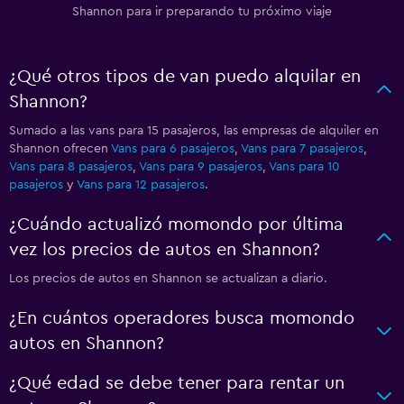
Shannon para ir preparando tu próximo viaje
¿Qué otros tipos de van puedo alquilar en
Shannon?
Sumado a las vans para 15 pasajeros, las empresas de alquiler en
Shannon ofrecen
Vans para 6 pasajeros
,
Vans para 7 pasajeros
,
Vans para 8 pasajeros
,
Vans para 9 pasajeros
,
Vans para 10
pasajeros
y
Vans para 12 pasajeros
.
¿Cuándo actualizó momondo por última
vez los precios de autos en Shannon?
Los precios de autos en Shannon se actualizan a diario.
¿En cuántos operadores busca momondo
autos en Shannon?
¿Qué edad se debe tener para rentar un