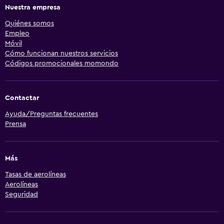
Nuestra empresa
Quiénes somos
Empleo
Móvil
Cómo funcionan nuestros servicios
Códigos promocionales momondo
Contactar
Ayuda/Preguntas frecuentes
Prensa
Más
Tasas de aerolíneas
Aerolíneas
Seguridad