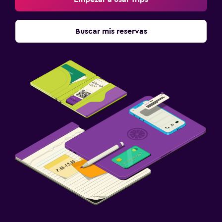
Buscar mis reservas