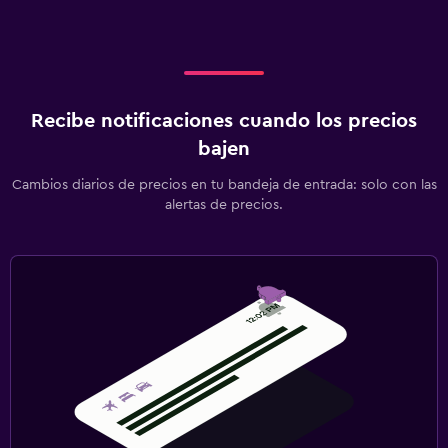
Recibe notificaciones cuando los precios
bajen
Cambios diarios de precios en tu bandeja de entrada: solo con las
alertas de precios.