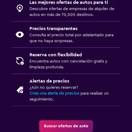
Las mejores ofertas de autos para ti
Descubre ofertas de empresas de alquiler de
autos en más de 70,000 destinos.
Precios transparentes
Consulta el precio total por adelantado para
que no haya sorpresas.
Reserva con flexibilidad
Encuentra autos con cancelación gratis y
limpieza profunda.
Alertas de precios
¿Aún no quieres reservar?
Crea una alerta de precios
para realizar un
seguimiento.
Buscar ofertas de auto