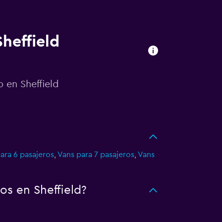
heffield
 en Sheffield
ara 6 pasajeros
,
Vans para 7 pasajeros
,
Vans
s en Sheffield?