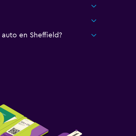
auto en Sheffield?