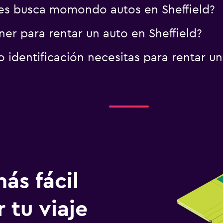
es busca momondo autos en Sheffield?
er para rentar un auto en Sheffield?
identificación necesitas para rentar un 
ás fácil
 tu viaje