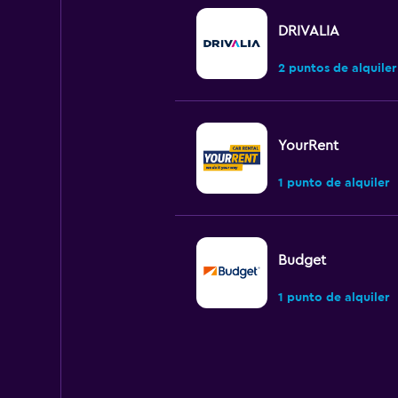
DRIVALIA
2 puntos de alquiler
YourRent
1 punto de alquiler
Budget
1 punto de alquiler
Hertz