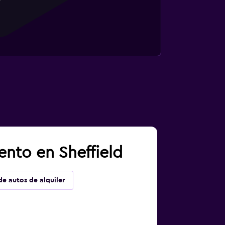
ento en Sheffield
de autos de alquiler