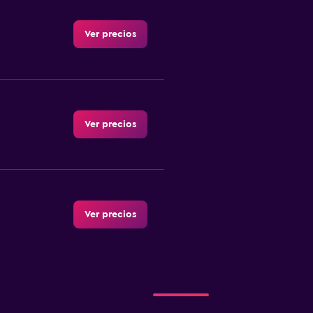
Ver precios
Ver precios
Ver precios
Ver precios