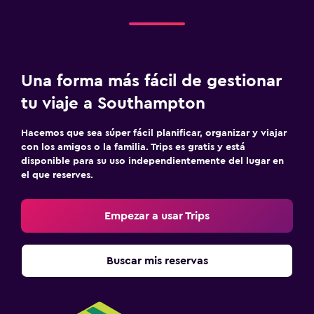
Una forma más fácil de gestionar
tu viaje a Southampton
Hacemos que sea súper fácil planificar, organizar y viajar
con los amigos o la familia. Trips es gratis y está
disponible para su uso independientemente del lugar en
el que reserves.
Empezar a usar Trips
Buscar mis reservas