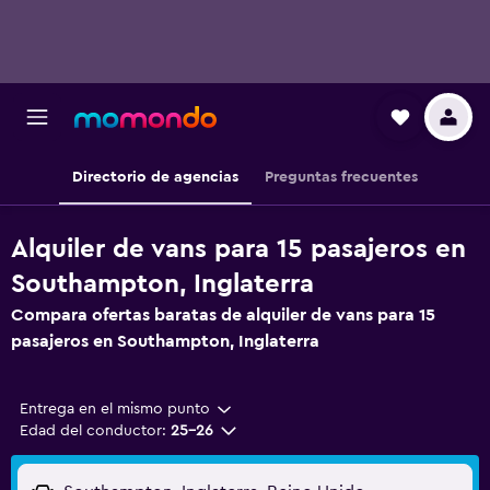
Directorio de agencias
Preguntas frecuentes
Alquiler de vans para 15 pasajeros en
Southampton, Inglaterra
Compara ofertas baratas de alquiler de vans para 15
pasajeros en Southampton, Inglaterra
Entrega en el mismo punto
Edad del conductor:
25-26