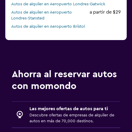
Autos de alquiler en Aeropuerto Londres-Gatwick
a partir de $29
Autos de alquiler en Aeropuerto
Londres-Stansted
Autos de alquiler en Aeropuerto Brístol
Ahorra al reservar autos
con momondo
Las mejores ofertas de autos para ti
Descubre ofertas de empresas de alquiler de
autos en más de 70,000 destinos.