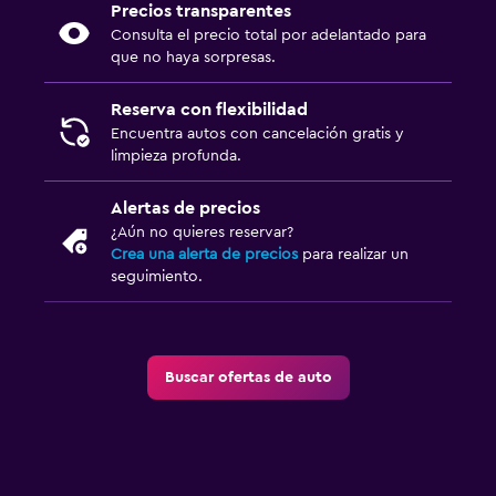
Precios transparentes
Consulta el precio total por adelantado para
que no haya sorpresas.
Reserva con flexibilidad
Encuentra autos con cancelación gratis y
limpieza profunda.
Alertas de precios
¿Aún no quieres reservar?
Crea una alerta de precios
para realizar un
seguimiento.
Buscar ofertas de auto