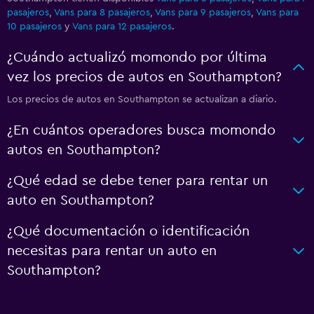
pasajeros
,
Vans para 8 pasajeros
,
Vans para 9 pasajeros
,
Vans para
10 pasajeros
y
Vans para 12 pasajeros
.
¿Cuándo actualizó momondo por última
vez los precios de autos en Southampton?
Los precios de autos en Southampton se actualizan a diario.
¿En cuántos operadores busca momondo
autos en Southampton?
¿Qué edad se debe tener para rentar un
auto en Southampton?
¿Qué documentación o identificación
necesitas para rentar un auto en
Southampton?