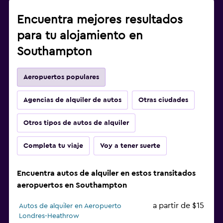
Encuentra mejores resultados
para tu alojamiento en
Southampton
Aeropuertos populares
Agencias de alquiler de autos
Otras ciudades
Otros tipos de autos de alquiler
Completa tu viaje
Voy a tener suerte
Encuentra autos de alquiler en estos transitados
aeropuertos en Southampton
a partir de $15
Autos de alquiler en Aeropuerto
Londres-Heathrow