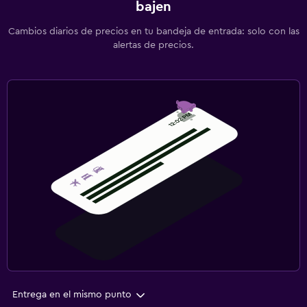
bajen
Cambios diarios de precios en tu bandeja de entrada: solo con las
alertas de precios.
Entrega en el mismo punto