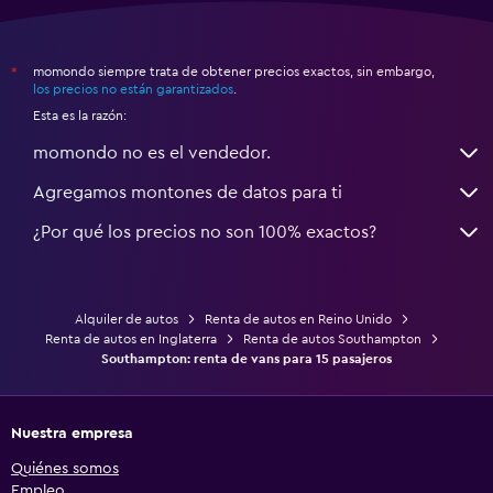
momondo siempre trata de obtener precios exactos, sin embargo,
*
los precios no están garantizados
.
Esta es la razón:
momondo no es el vendedor.
Agregamos montones de datos para ti
¿Por qué los precios no son 100% exactos?
Alquiler de autos
Renta de autos en Reino Unido
Renta de autos en Inglaterra
Renta de autos Southampton
Southampton: renta de vans para 15 pasajeros
Nuestra empresa
Quiénes somos
Empleo