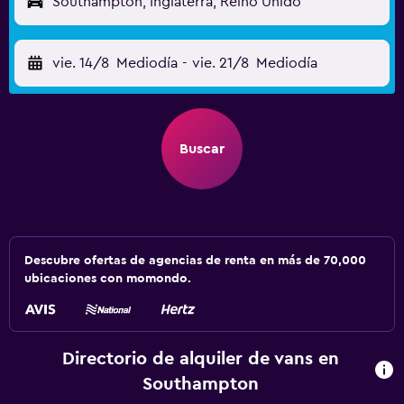
Southampton, Inglaterra, Reino Unido
vie. 14/8
Mediodía
-
vie. 21/8
Mediodía
Buscar
Descubre ofertas de agencias de renta en más de 70,000
ubicaciones con momondo.
Directorio de alquiler de vans en
Southampton