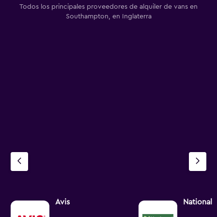
Todos los principales proveedores de alquiler de vans en
Southampton, en Inglaterra
Avis
National