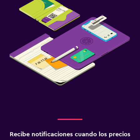
Recibe notificaciones cuando los precios