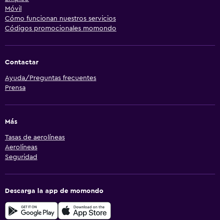
Móvil
Cómo funcionan nuestros servicios
Códigos promocionales momondo
Contactar
Ayuda/Preguntas frecuentes
Prensa
Más
Tasas de aerolíneas
Aerolíneas
Seguridad
Descarga la app de momondo