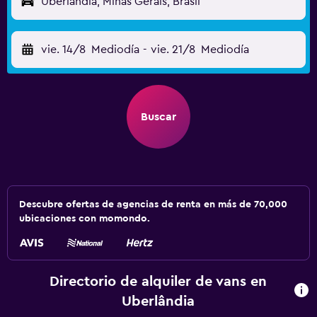
Uberlândia, Minas Gerais, Brasil
vie. 14/8
Mediodía
-
vie. 21/8
Mediodía
Buscar
Descubre ofertas de agencias de renta en más de 70,000
ubicaciones con momondo.
Directorio de alquiler de vans en
Uberlândia