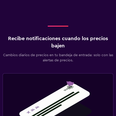
Recibe notificaciones cuando los precios
bajen
Cambios diarios de precios en tu bandeja de entrada: solo con las
alertas de precios.