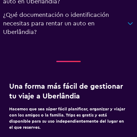
auto en Uberlândia?
¿Qué documentación o identificación
necesitas para rentar un auto en
Uberlândia?
Una forma más fácil de gestionar
tu viaje a Uberlândia
Hacemos que sea súper fácil planificar, organizar y viajar
con los amigos o la familia. Trips es gratis y está
disponible para su uso independientemente del lugar en
el que reserves.