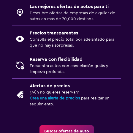
Las mejores ofertas de autos para ti
Descubre ofertas de empresas de alquiler de
autos en más de 70,000 destinos.
Precios transparentes
Consulta el precio total por adelantado para
que no haya sorpresas.
Reserva con flexibilidad
Encuentra autos con cancelación gratis y
limpieza profunda.
Alertas de precios
¿Aún no quieres reservar?
Crea una alerta de precios
para realizar un
seguimiento.
Buscar ofertas de auto