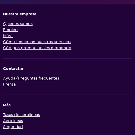
Nuestra empresa
Quiénes somos
Empleo
Móvil
Cómo funcionan nuestros servicios
Códigos promocionales momondo
Contactar
Ayuda/Preguntas frecuentes
Prensa
Más
Tasas de aerolíneas
Aerolíneas
Seguridad