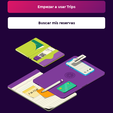
Empezar a usar Trips
Buscar mis reservas