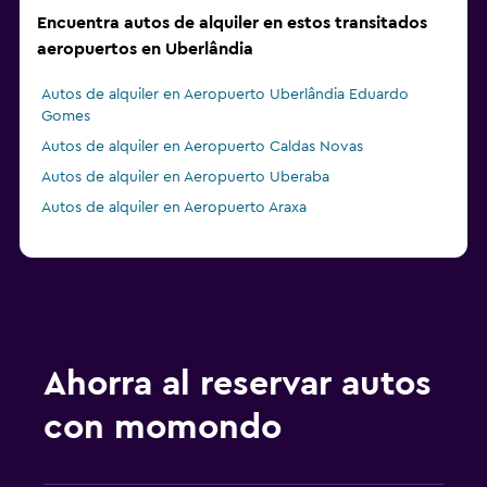
Encuentra autos de alquiler en estos transitados
aeropuertos en Uberlândia
Autos de alquiler en Aeropuerto Uberlândia Eduardo
Gomes
Autos de alquiler en Aeropuerto Caldas Novas
Autos de alquiler en Aeropuerto Uberaba
Autos de alquiler en Aeropuerto Araxa
Ahorra al reservar autos
con momondo