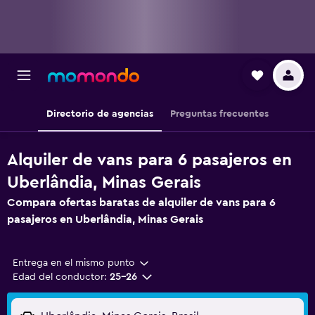
Directorio de agencias
Preguntas frecuentes
Alquiler de vans para 6 pasajeros en
Uberlândia, Minas Gerais
Compara ofertas baratas de alquiler de vans para 6
pasajeros en Uberlândia, Minas Gerais
Entrega en el mismo punto
Edad del conductor:
25-26