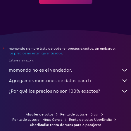
momondo siempre trata de obtener precios exactos, sin embargo,
*
los precios no están garantizados
.
Esta es la razón:
momondo no es el vendedor.
Agregamos montones de datos para ti
¿Por qué los precios no son 100% exactos?
Alquiler de autos
Renta de autos en Brasil
Renta de autos en Minas Gerais
Renta de autos Uberlândia
Uberlândia: renta de vans para 6 pasajeros