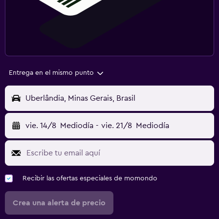
Entrega en el mismo punto
Uberlândia, Minas Gerais, Brasil
vie. 14/8
Mediodía
-
vie. 21/8
Mediodía
Recibir las ofertas especiales de momondo
Crea una alerta de precio