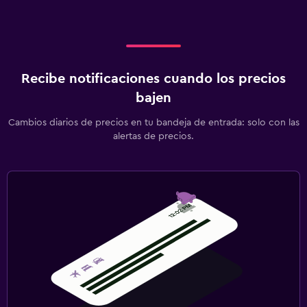
Recibe notificaciones cuando los precios
bajen
Cambios diarios de precios en tu bandeja de entrada: solo con las
alertas de precios.