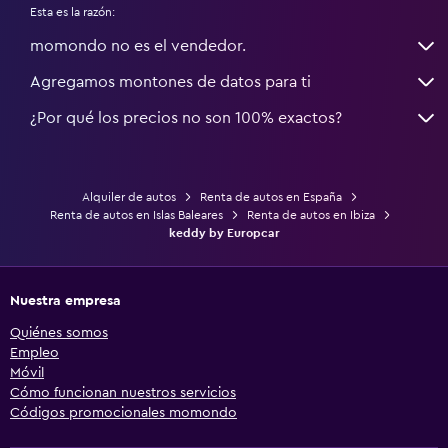
Esta es la razón:
momondo no es el vendedor.
Agregamos montones de datos para ti
¿Por qué los precios no son 100% exactos?
Alquiler de autos
Renta de autos en España
Renta de autos en Islas Baleares
Renta de autos en Ibiza
keddy by Europcar
Nuestra empresa
Quiénes somos
Empleo
Móvil
Cómo funcionan nuestros servicios
Códigos promocionales momondo