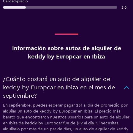
Calidad-precio
2,0
Información sobre autos de alquiler de
keddy by Europcar en Ibiza
¿Cuánto costará un auto de alquiler de
keddy by Europcar en Ibiza en el mes de
septiembre?
En septiembre, puedes esperar pagar $31 al día de promedio por
alquilar un auto de keddy by Europcar en Ibiza. El precio más
barato que encontraron nuestros usuarios para un auto de alquiler
en Ibiza de keddy by Europcar fue de $19 al día. Si necesitas
alquilarlo por más de un par de días, un auto de alquiler de keddy