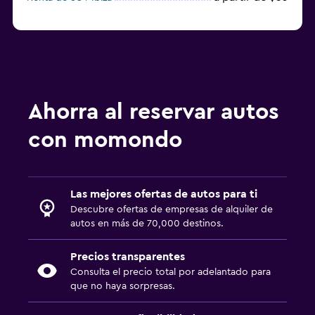
Ahorra al reservar autos
con momondo
Las mejores ofertas de autos para ti
Descubre ofertas de empresas de alquiler de
autos en más de 70,000 destinos.
Precios transparentes
Consulta el precio total por adelantado para
que no haya sorpresas.