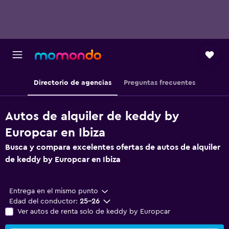
Directorio de agencias
Preguntas frecuentes
Autos de alquiler de keddy by
Europcar en Ibiza
Busca y compara excelentes ofertas de autos de alquiler
de keddy by Europcar en Ibiza
Entrega en el mismo punto
Edad del conductor:
25-26
Ver autos de renta solo de keddy by Europcar