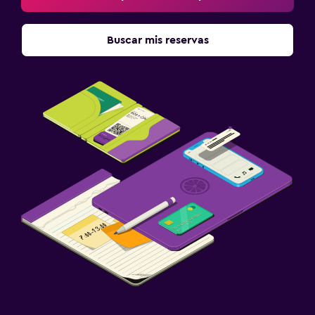
Buscar mis reservas