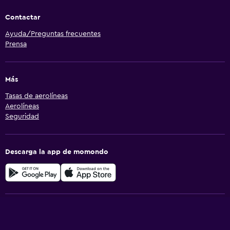
Contactar
Ayuda/Preguntas frecuentes
Prensa
Más
Tasas de aerolíneas
Aerolíneas
Seguridad
Descarga la app de momondo