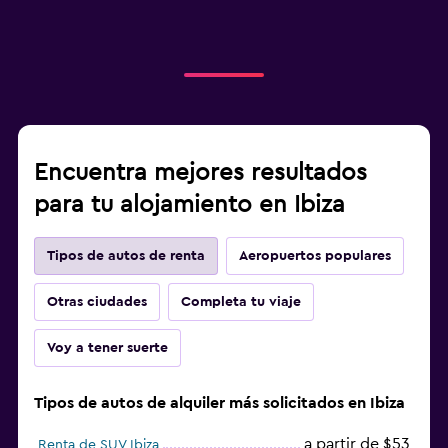
Encuentra mejores resultados
para tu alojamiento en Ibiza
Tipos de autos de renta
Aeropuertos populares
Otras ciudades
Completa tu viaje
Voy a tener suerte
Tipos de autos de alquiler más solicitados en Ibiza
a partir de $53
Renta de SUV Ibiza