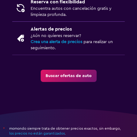
Reserva con flexibilidad
Encuentra autos con cancelación gratis y
limpieza profunda.
Alertas de precios
¿Aún no quieres reservar?
Crea una alerta de precios
para realizar un
seguimiento.
Buscar ofertas de auto
momondo siempre trata de obtener precios exactos, sin embargo,
*
los precios no están garantizados
.