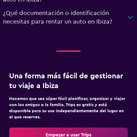
¿Qué documentación o identificación
necesitas para rentar un auto en Ibiza?
Una forma más fácil de gestionar
tu viaje a Ibiza
Hacemos que sea súper fácil planificar, organizar y viajar
con los amigos o la familia. Trips es gratis y está
disponible para su uso independientemente del lugar en
el que reserves.
Empezar a usar Trips