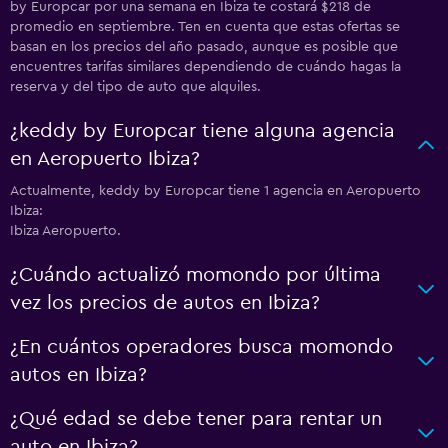
by Europcar por una semana en Ibiza te costará $218 de
promedio en septiembre. Ten en cuenta que estas ofertas se
basan en los precios del año pasado, aunque es posible que
encuentres tarifas similares dependiendo de cuándo hagas la
reserva y del tipo de auto que alquiles.
¿keddy by Europcar tiene alguna agencia
en Aeropuerto Ibiza?
Actualmente, keddy by Europcar tiene 1 agencia en Aeropuerto
Ibiza:
Ibiza Aeropuerto.
¿Cuándo actualizó momondo por última
vez los precios de autos en Ibiza?
¿En cuántos operadores busca momondo
autos en Ibiza?
¿Qué edad se debe tener para rentar un
auto en Ibiza?