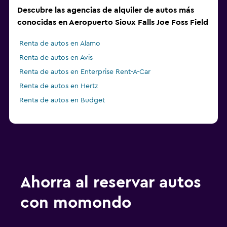
Descubre las agencias de alquiler de autos más
conocidas en Aeropuerto Sioux Falls Joe Foss Field
Renta de autos en Alamo
Renta de autos en Avis
Renta de autos en Enterprise Rent-A-Car
Renta de autos en Hertz
Renta de autos en Budget
Ahorra al reservar autos
con momondo