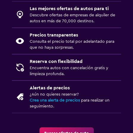
Las mejores ofertas de autos para ti
Descubre ofertas de empresas de alquiler de
autos en más de 70,000 destinos.
Precios transparentes
Consulta el precio total por adelantado para
que no haya sorpresas.
Reserva con flexibilidad
Encuentra autos con cancelación gratis y
limpieza profunda.
Alertas de precios
¿Aún no quieres reservar?
Crea una alerta de precios
para realizar un
seguimiento.