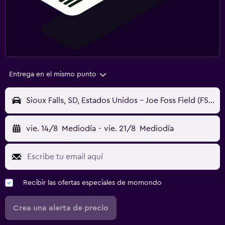
Entrega en el mismo punto
Sioux Falls, SD, Estados Unidos - Joe Foss Field (FSD)
vie. 14/8
Mediodía
-
vie. 21/8
Mediodía
Recibir las ofertas especiales de momondo
Crea una alerta de precio