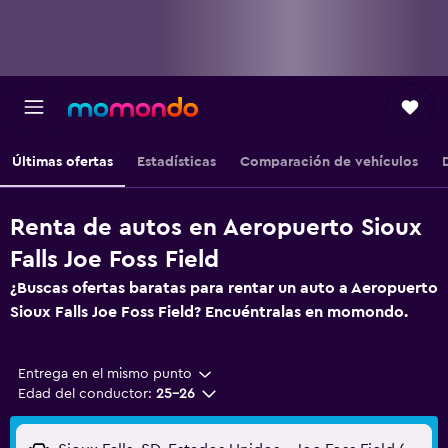
Últimas ofertas
Estadísticas
Comparación de vehículos
Renta de autos en Aeropuerto Sioux
Falls Joe Foss Field
¿Buscas ofertas baratas para rentar un auto a Aeropuerto
Sioux Falls Joe Foss Field? Encuéntralas en momondo.
Entrega en el mismo punto
Edad del conductor:
25-26