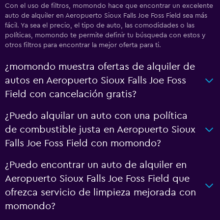
Con el uso de filtros, momondo hace que encontrar un excelente
auto de alquiler en Aeropuerto Sioux Falls Joe Foss Field sea más
fácil. Ya sea el precio, el tipo de auto, las comodidades o las
políticas, momondo te permite definir tu búsqueda con estos y
otros filtros para encontrar la mejor oferta para ti.
¿momondo muestra ofertas de alquiler de
autos en Aeropuerto Sioux Falls Joe Foss
Field con cancelación gratis?
¿Puedo alquilar un auto con una política
de combustible justa en Aeropuerto Sioux
Falls Joe Foss Field con momondo?
¿Puedo encontrar un auto de alquiler en
Aeropuerto Sioux Falls Joe Foss Field que
ofrezca servicio de limpieza mejorada con
momondo?