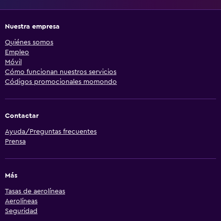
Nuestra empresa
Quiénes somos
Empleo
Móvil
Cómo funcionan nuestros servicios
Códigos promocionales momondo
Contactar
Ayuda/Preguntas frecuentes
Prensa
Más
Tasas de aerolíneas
Aerolíneas
Seguridad