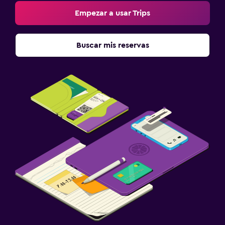
Empezar a usar Trips
Buscar mis reservas