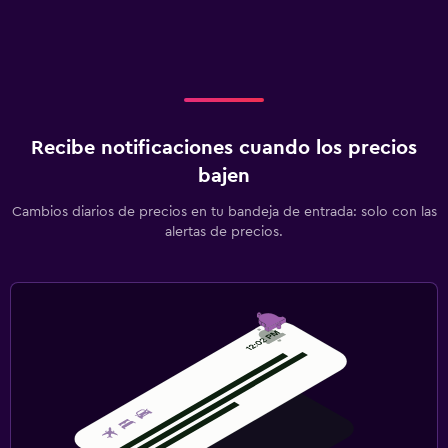
Recibe notificaciones cuando los precios
bajen
Cambios diarios de precios en tu bandeja de entrada: solo con las
alertas de precios.