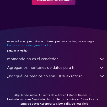
Buscar ofertas de auto
momondo siempre trata de obtener precios exactos, sin embargo,
*
los precios no están garantizados
.
Esta es la razón:
momondo no es el vendedor.
Agregamos montones de datos para ti
¿Por qué los precios no son 100% exactos?
Alquiler de autos
Renta de autos en Estados Unidos
Renta de autos en Dakota del Sur
Renta de autos en Sioux Falls
Renta de autos Aeropuerto Sioux Falls Joe Foss Field