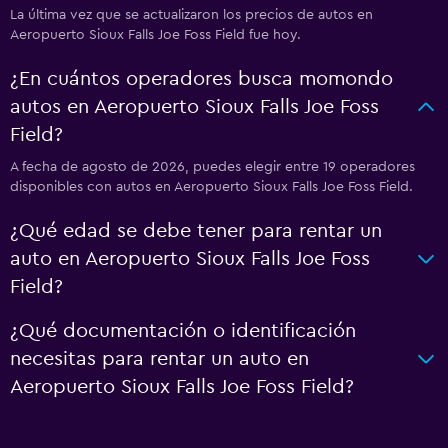
La última vez que se actualizaron los precios de autos en
Aeropuerto Sioux Falls Joe Foss Field fue hoy.
¿En cuántos operadores busca momondo
autos en Aeropuerto Sioux Falls Joe Foss
Field?
A fecha de agosto de 2026, puedes elegir entre 19 operadores
disponibles con autos en Aeropuerto Sioux Falls Joe Foss Field.
¿Qué edad se debe tener para rentar un
auto en Aeropuerto Sioux Falls Joe Foss
Field?
¿Qué documentación o identificación
necesitas para rentar un auto en
Aeropuerto Sioux Falls Joe Foss Field?