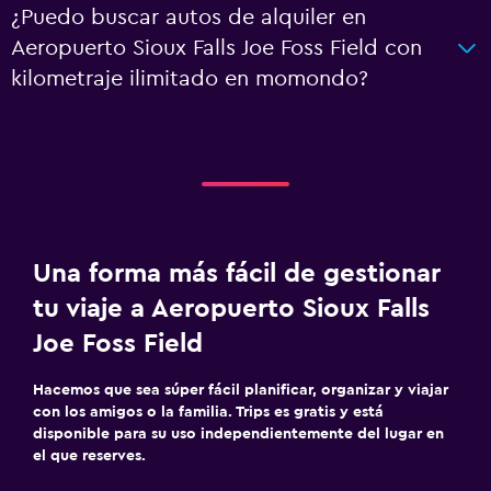
¿Puedo buscar autos de alquiler en
Aeropuerto Sioux Falls Joe Foss Field con
kilometraje ilimitado en momondo?
Una forma más fácil de gestionar
tu viaje a Aeropuerto Sioux Falls
Joe Foss Field
Hacemos que sea súper fácil planificar, organizar y viajar
con los amigos o la familia. Trips es gratis y está
disponible para su uso independientemente del lugar en
el que reserves.