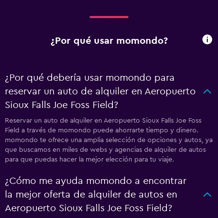
¿Por qué usar momondo?
¿Por qué debería usar momondo para
reservar un auto de alquiler en Aeropuerto
Sioux Falls Joe Foss Field?
Reservar un auto de alquiler en Aeropuerto Sioux Falls Joe Foss
Field a través de momondo puede ahorrarte tiempo y dinero.
momondo te ofrece una amplia selección de opciones y autos, ya
que buscamos en miles de webs y agencias de alquiler de autos
para que puedas hacer la mejor elección para tu viaje.
¿Cómo me ayuda momondo a encontrar
la mejor oferta de alquiler de autos en
Aeropuerto Sioux Falls Joe Foss Field?