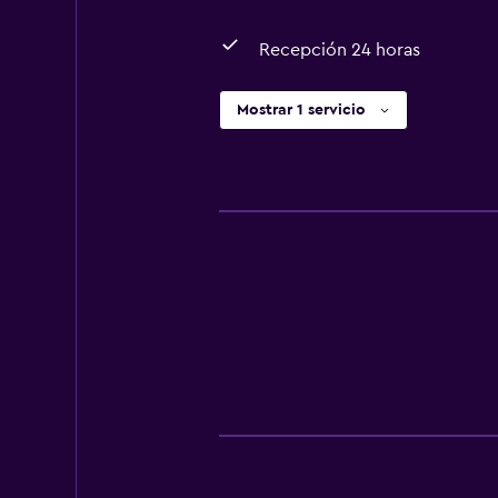
Recepción 24 horas
Mostrar 1 servicio