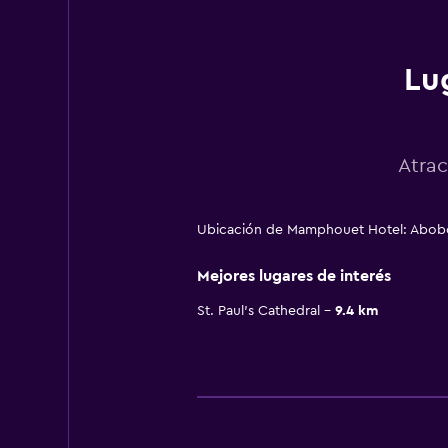
Lu
Atrac
Ubicación de Mamphouet Hotel: Abob
Mejores lugares de interés
St. Paul's Cathedral
9.4 km