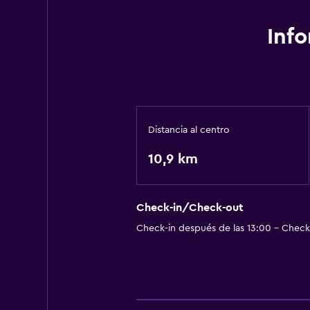
Inf
Distancia al centro
10,9 km
Check-in/Check-out
Check-in después de las 13:00 - Check-