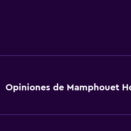
Opiniones de Mamphouet Ho