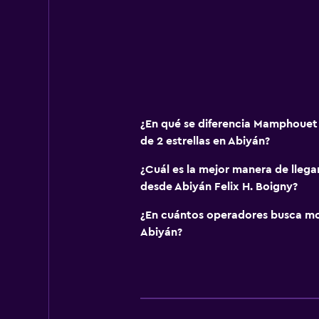
¿En qué se diferencia Mamphouet 
de 2 estrellas en Abiyán?
¿Cuál es la mejor manera de lleg
desde Abiyán Felix H. Boigny?
¿En cuántos operadores busca m
Abiyán?