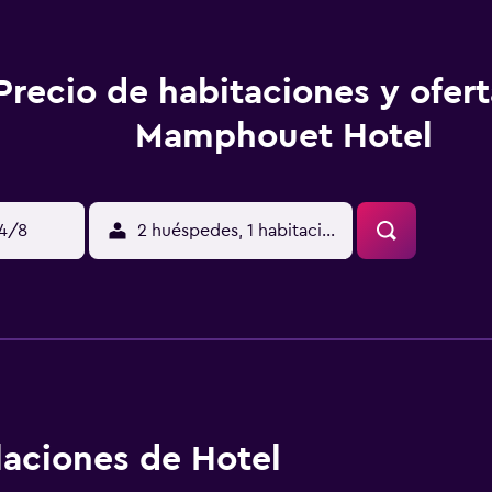
Precio de habitaciones y ofer
Mamphouet Hotel
14/8
2 huéspedes, 1 habitación
alaciones de Hotel