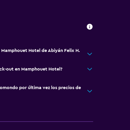
á Mamphouet Hotel de Abiyán Felix H.
heck-out en Mamphouet Hotel?
omondo por última vez los precios de