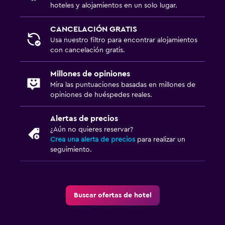
hoteles y alojamientos en un solo lugar.
CANCELACIÓN GRATIS
Usa nuestro filtro para encontrar alojamientos
con cancelación gratis.
Millones de opiniones
Mira las puntuaciones basadas en millones de
opiniones de huéspedes reales.
Alertas de precios
¿Aún no quieres reservar?
Crea una alerta de precios
para realizar un
seguimiento.
Buscar ofertas de hotel