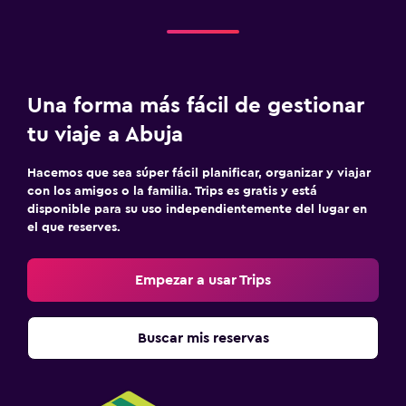
Una forma más fácil de gestionar
tu viaje a Abuja
Hacemos que sea súper fácil planificar, organizar y viajar
con los amigos o la familia. Trips es gratis y está
disponible para su uso independientemente del lugar en
el que reserves.
Empezar a usar Trips
Buscar mis reservas