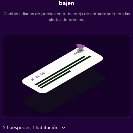
bajen
Cambios diarios de precios en tu bandeja de entrada: solo con las
alertas de precios.
2 huéspedes, 1 habitación