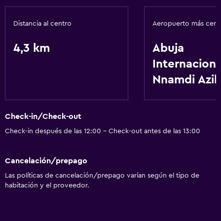
Distancia al centro
Aeropuerto más cer
4,3 km
Abuja
Internaciona
Nnamdi Azi
Check-in/Check-out
Check-in después de las 12:00 - Check-out antes de las 13:00
Cancelación/prepago
Las políticas de cancelación/prepago varían según el tipo de
habitación y el proveedor.