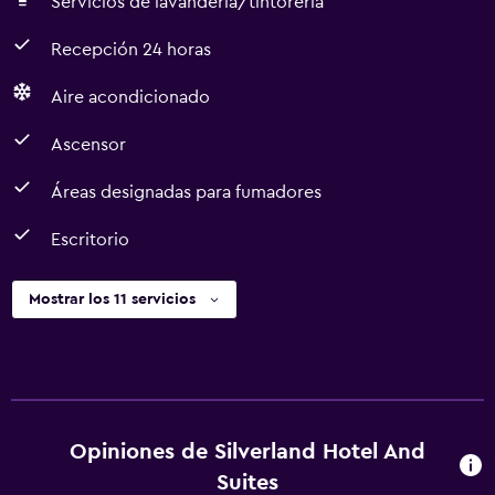
Servicios de lavandería/tintorería
Recepción 24 horas
Aire acondicionado
Ascensor
Áreas designadas para fumadores
Escritorio
Mostrar los 11 servicios
Opiniones de Silverland Hotel And
Suites