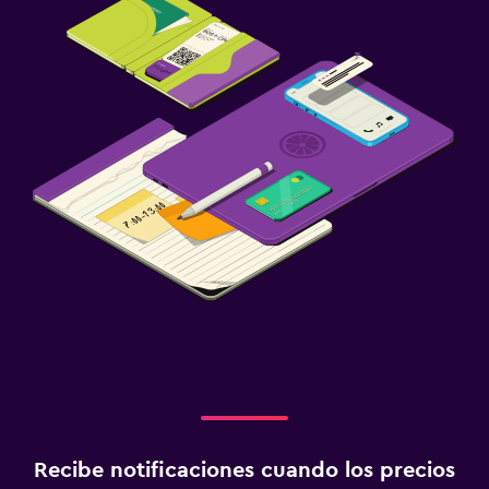
Recibe notificaciones cuando los precios