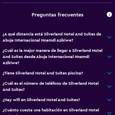
Preguntas frecuentes
¿A qué distancia está Silverland Hotel And Suites de
Abuja Internacional Nnamdi Azikiwe?
¿Cuál es la mejor manera de llegar a Silverland Hotel
And Suites desde Abuja Internacional Nnamdi
Azikiwe?
¿Tiene Silverland Hotel And Suites piscina?
¿Cuál es el número de teléfono de Silverland Hotel
And Suites?
¿Hay wifi en Silverland Hotel And Suites?
¿Cuánto cuesta una habitación en Silverland Hotel