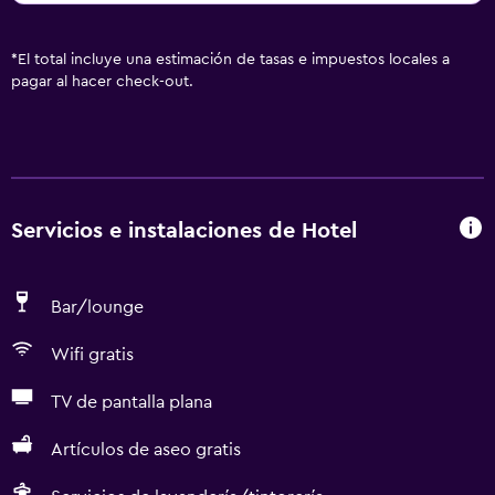
*
El total incluye una estimación de tasas e impuestos locales a
pagar al hacer check-out.
Servicios e instalaciones de Hotel
Bar/lounge
Wifi gratis
TV de pantalla plana
Artículos de aseo gratis