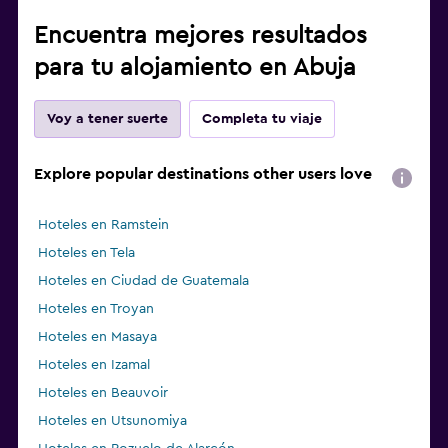
Encuentra mejores resultados
para tu alojamiento en Abuja
Voy a tener suerte
Completa tu viaje
Explore popular destinations other users love
Hoteles en Ramstein
Hoteles en Tela
Hoteles en Ciudad de Guatemala
Hoteles en Troyan
Hoteles en Masaya
Hoteles en Izamal
Hoteles en Beauvoir
Hoteles en Utsunomiya