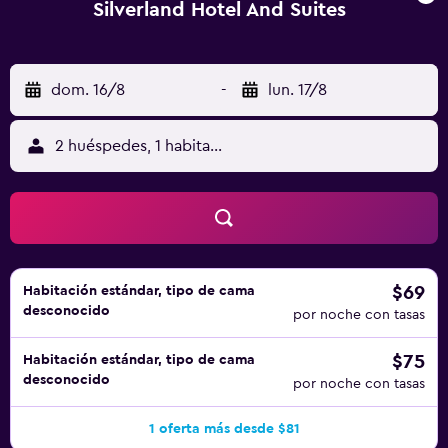
Silverland Hotel And Suites
dom. 16/8
-
lun. 17/8
2 huéspedes, 1 habitación
$69
Habitación estándar, tipo de cama
desconocido
por noche con tasas
$75
Habitación estándar, tipo de cama
desconocido
por noche con tasas
1 oferta más desde $81