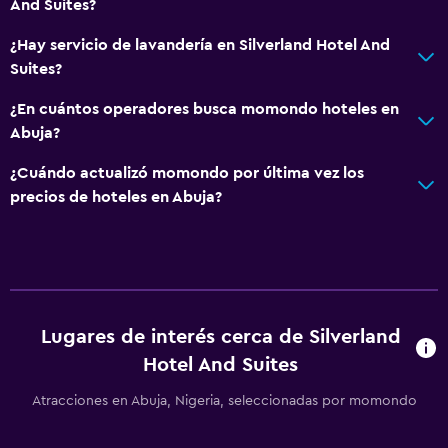
And Suites?
¿Hay servicio de lavandería en Silverland Hotel And
Suites?
¿En cuántos operadores busca momondo hoteles en
Abuja?
¿Cuándo actualizó momondo por última vez los
precios de hoteles en Abuja?
Lugares de interés cerca de Silverland
Hotel And Suites
Atracciones en Abuja, Nigeria, seleccionadas por momondo