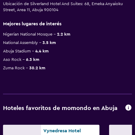
Ubicación de Silverland Hotel And Suites: 68, Emeka Anyaioku
Street, Area 11, Abuja 900104
Mejores lugares de interés
Nigerian National Mosque
2.2 km
National Assembly
3.5 km
Abuja Stadium
4.4 km
Aso Rock
6.3 km
Zuma Rock
30.2 km
Hoteles favoritos de momondo en Abuja
Vynedresa Hotel