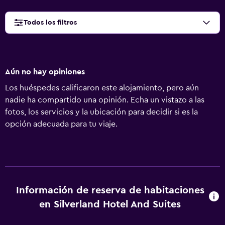
Todos los filtros
Aún no hay opiniones
Los huéspedes calificaron este alojamiento, pero aún
nadie ha compartido una opinión. Echa un vistazo a las
fotos, los servicios y la ubicación para decidir si es la
opción adecuada para tu viaje.
Información de reserva de habitaciones
en Silverland Hotel And Suites