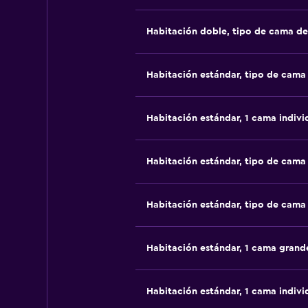
Habitación doble, tipo de cama d
Habitación estándar, tipo de cam
Habitación estándar, 1 cama indivi
Habitación estándar, tipo de cam
Habitación estándar, tipo de cam
Habitación estándar, 1 cama grand
Habitación estándar, 1 cama indivi