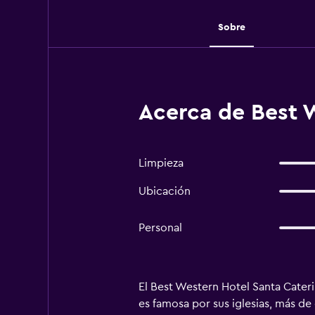
Sobre
Acerca de Best W
Limpieza
Ubicación
Personal
El Best Western Hotel Santa Cater
es famosa por sus iglesias, más de 