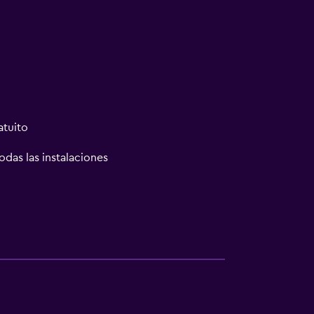
atuito
odas las instalaciones