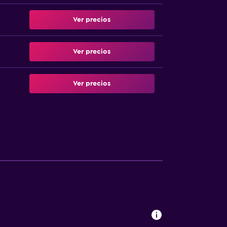
Ver precios
Ver precios
Ver precios