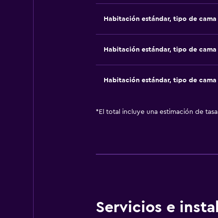
Habitación estándar, tipo de cam
Habitación estándar, tipo de cam
Habitación estándar, tipo de cam
*
El total incluye una estimación de tas
Servicios e inst