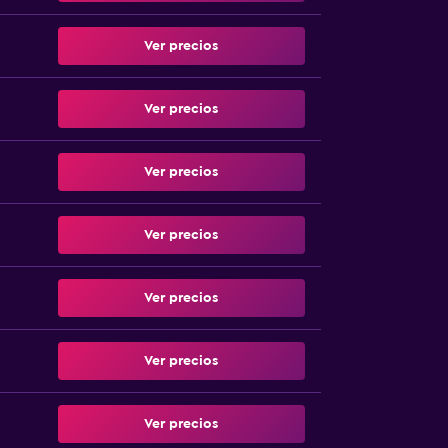
Ver precios
Ver precios
Ver precios
Ver precios
Ver precios
Ver precios
Ver precios