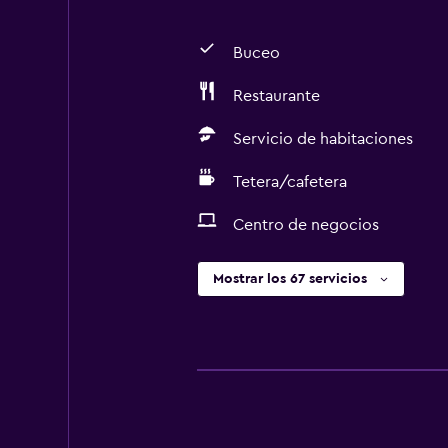
Buceo
Restaurante
Servicio de habitaciones
Tetera/cafetera
Centro de negocios
Mostrar los 67 servicios