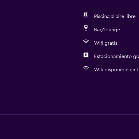
Piscina al aire libre
Bar/lounge
Wifi gratis
Estacionamiento gr
Wifi disponible en t