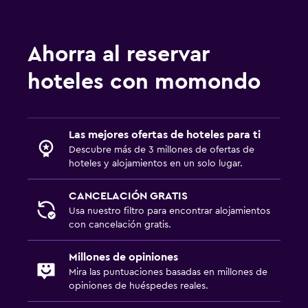
Ahorra al reservar
hoteles con momondo
Las mejores ofertas de hoteles para ti
Descubre más de 3 millones de ofertas de
hoteles y alojamientos en un solo lugar.
CANCELACIÓN GRATIS
Usa nuestro filtro para encontrar alojamientos
con cancelación gratis.
Millones de opiniones
Mira las puntuaciones basadas en millones de
opiniones de huéspedes reales.