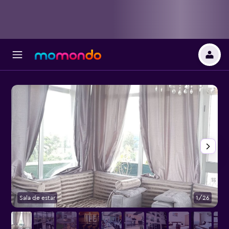
Sala de estar
1/26