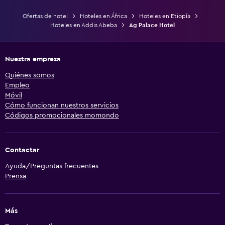
Ofertas de hotel
Hoteles en África
Hoteles en Etiopía
Hoteles en Addis Abeba
Ag Palace Hotel
Nuestra empresa
Quiénes somos
Empleo
Móvil
Cómo funcionan nuestros servicios
Códigos promocionales momondo
Contactar
Ayuda/Preguntas frecuentes
Prensa
Más