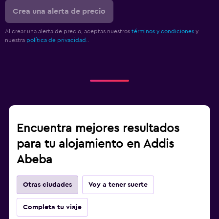
Crea una alerta de precio
Al crear una alerta de precio, aceptas nuestros
términos y condiciones
y
nuestra
política de privacidad.
.
Encuentra mejores resultados
para tu alojamiento en Addis
Abeba
Otras ciudades
Voy a tener suerte
Completa tu viaje