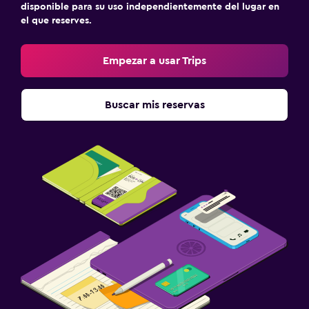
disponible para su uso independientemente del lugar en
el que reserves.
Empezar a usar Trips
Buscar mis reservas