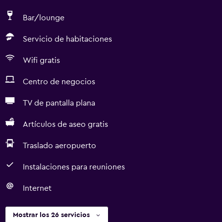
Bar/lounge
Servicio de habitaciones
Wifi gratis
Centro de negocios
TV de pantalla plana
Artículos de aseo gratis
Traslado aeropuerto
Instalaciones para reuniones
Internet
Mostrar los 26 servicios