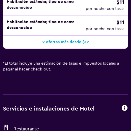
$11
Habitación estándar, tipo de cama
desconocido
por noche con tasas
$11
Habitación estándar, tipo de cama
desconocido
por noche con tasas
9 ofertas más desde $12
*
El total incluye una estimación de tasas e impuestos locales a
pagar al hacer check-out.
Servicios e instalaciones de Hotel
Restaurante