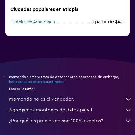
Ciudades populares en Etiopía
a partir de $40
Hoteles en Arba Minch
momondo siempre trata de obtener precios exactos, sin embargo,
*
los precios no están garantizados
.
Esta es la razón:
momondo no es el vendedor.
Agregamos montones de datos para ti
¿Por qué los precios no son 100% exactos?