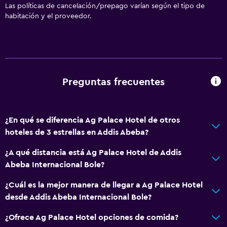
Las políticas de cancelación/prepago varían según el tipo de
habitación y el proveedor.
Preguntas frecuentes
¿En qué se diferencia Ag Palace Hotel de otros
hoteles de 3 estrellas en Addis Abeba?
¿A qué distancia está Ag Palace Hotel de Addis
Abeba Internacional Bole?
¿Cuál es la mejor manera de llegar a Ag Palace Hotel
desde Addis Abeba Internacional Bole?
¿Ofrece Ag Palace Hotel opciones de comida?