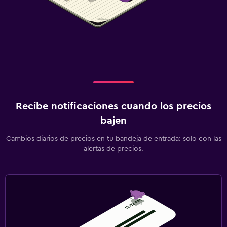
Recibe notificaciones cuando los precios
bajen
Cambios diarios de precios en tu bandeja de entrada: solo con las
alertas de precios.