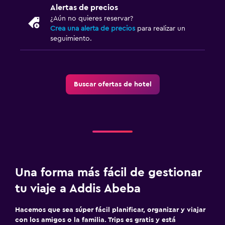
Alertas de precios
¿Aún no quieres reservar?
Crea una alerta de precios
para realizar un
seguimiento.
Buscar ofertas de hotel
Una forma más fácil de gestionar
tu viaje a Addis Abeba
Hacemos que sea súper fácil planificar, organizar y viajar
con los amigos o la familia. Trips es gratis y está