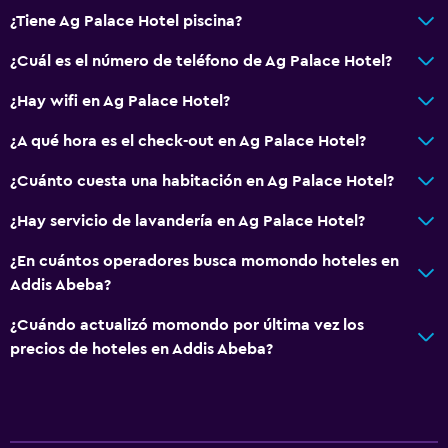
¿Tiene Ag Palace Hotel piscina?
¿Cuál es el número de teléfono de Ag Palace Hotel?
¿Hay wifi en Ag Palace Hotel?
¿A qué hora es el check-out en Ag Palace Hotel?
¿Cuánto cuesta una habitación en Ag Palace Hotel?
¿Hay servicio de lavandería en Ag Palace Hotel?
¿En cuántos operadores busca momondo hoteles en
Addis Abeba?
¿Cuándo actualizó momondo por última vez los
precios de hoteles en Addis Abeba?