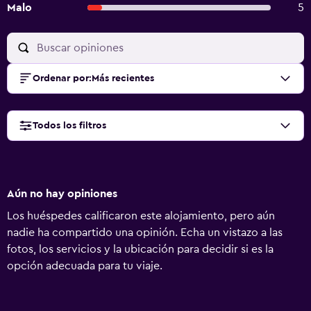
Malo
5
Ordenar por
:
Más recientes
Todos los filtros
Aún no hay opiniones
Los huéspedes calificaron este alojamiento, pero aún
nadie ha compartido una opinión. Echa un vistazo a las
fotos, los servicios y la ubicación para decidir si es la
opción adecuada para tu viaje.