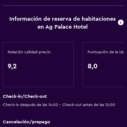
Información de reserva de habitaciones
en Ag Palace Hotel
Relación calidad-precio
Puntuación de la ubi
9,2
8,0
Check-in/Check-out
Check-in después de las 14:00 - Check-out antes de las 12:00
Cancelación/prepago