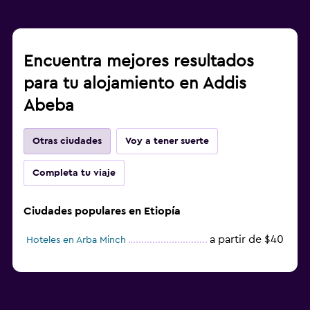
Encuentra mejores resultados
para tu alojamiento en Addis
Abeba
Otras ciudades
Voy a tener suerte
Completa tu viaje
Ciudades populares en Etiopía
a partir de $40
Hoteles en Arba Minch