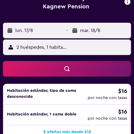
Kagnew Pension
lun. 17/8
-
mar. 18/8
2 huéspedes, 1 habitación
$16
Habitación estándar, tipo de cama
desconocido
por noche con tasas
$16
Habitación estándar, 1 cama doble
por noche con tasas
5 ofertas más desde $18