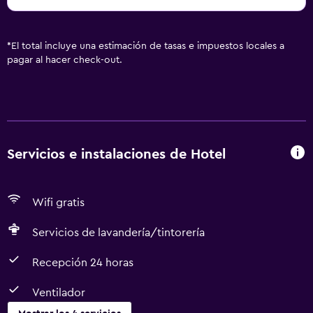
*
El total incluye una estimación de tasas e impuestos locales a
pagar al hacer check-out.
Servicios e instalaciones de Hotel
Wifi gratis
Servicios de lavandería/tintorería
Recepción 24 horas
Ventilador