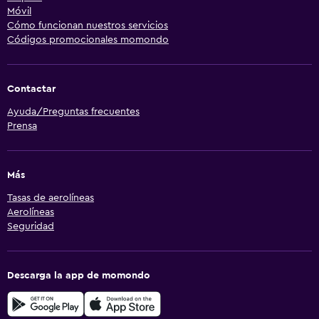
Móvil
Cómo funcionan nuestros servicios
Códigos promocionales momondo
Contactar
Ayuda/Preguntas frecuentes
Prensa
Más
Tasas de aerolíneas
Aerolíneas
Seguridad
Descarga la app de momondo