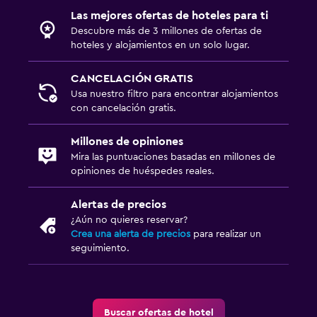
Las mejores ofertas de hoteles para ti
Descubre más de 3 millones de ofertas de
hoteles y alojamientos en un solo lugar.
CANCELACIÓN GRATIS
Usa nuestro filtro para encontrar alojamientos
con cancelación gratis.
Millones de opiniones
Mira las puntuaciones basadas en millones de
opiniones de huéspedes reales.
Alertas de precios
¿Aún no quieres reservar?
Crea una alerta de precios
para realizar un
seguimiento.
Buscar ofertas de hotel