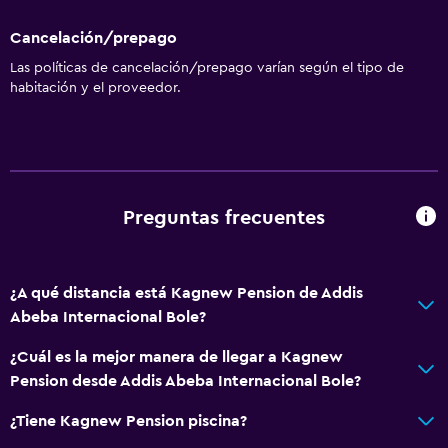
Cancelación/prepago
Las políticas de cancelación/prepago varían según el tipo de
habitación y el proveedor.
Preguntas frecuentes
¿A qué distancia está Kagnew Pension de Addis
Abeba Internacional Bole?
¿Cuál es la mejor manera de llegar a Kagnew
Pension desde Addis Abeba Internacional Bole?
¿Tiene Kagnew Pension piscina?