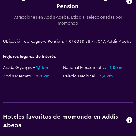
Pension
Atracciones en Addis Abeba, Etiopía, seleccionadas por
momondo
Ubicación de Kagnew Pension: 9 046038 38 747047, Addis Abeba
Mejores lugares de interés
Arada Giyorgis
1,1 km
National Museum of Ethiopia
1,8 km
Addis Mercato
2,0 km
Palacio Nacional
3,6 km
Hoteles favoritos de momondo en Addis
Abeba