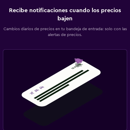
Recibe notificaciones cuando los precios
bajen
Cambios diarios de precios en tu bandeja de entrada: solo con las
alertas de precios.