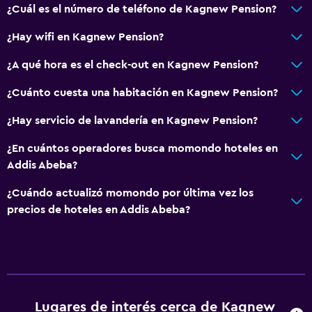
¿Cuál es el número de teléfono de Kagnew Pension?
¿Hay wifi en Kagnew Pension?
¿A qué hora es el check-out en Kagnew Pension?
¿Cuánto cuesta una habitación en Kagnew Pension?
¿Hay servicio de lavandería en Kagnew Pension?
¿En cuántos operadores busca momondo hoteles en
Addis Abeba?
¿Cuándo actualizó momondo por última vez los
precios de hoteles en Addis Abeba?
Lugares de interés cerca de Kagnew