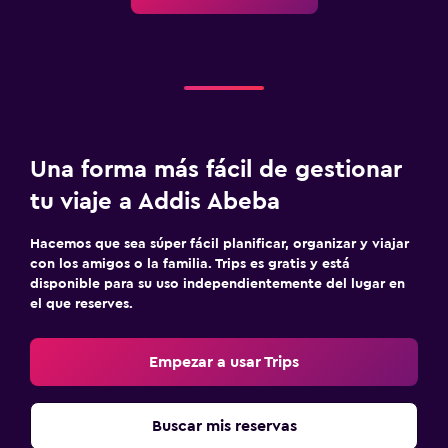
Una forma más fácil de gestionar
tu viaje a Addis Abeba
Hacemos que sea súper fácil planificar, organizar y viajar
con los amigos o la familia. Trips es gratis y está
disponible para su uso independientemente del lugar en
el que reserves.
Empezar a usar Trips
Buscar mis reservas