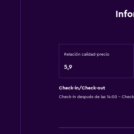
Inf
Relación calidad-precio
5,9
Check-in/Check-out
Check-in después de las 14:00 - Check-