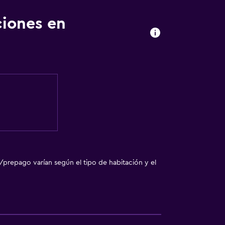
ciones en
/prepago varían según el tipo de habitación y el