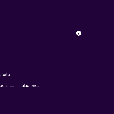
atuito
odas las instalaciones