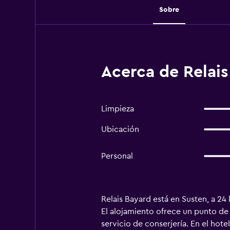
Sobre
Acerca de Relais
Limpieza
Ubicación
Personal
Relais Bayard está en Susten, a 24 
El alojamiento ofrece un punto de 
servicio de conserjería. En el hote