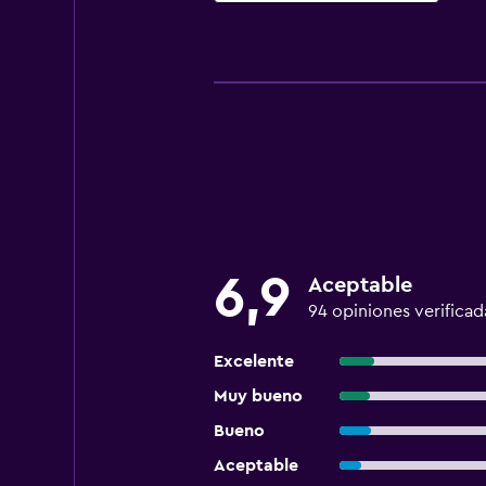
6,9
Aceptable
94 opiniones verificad
Excelente
Muy bueno
Bueno
Aceptable