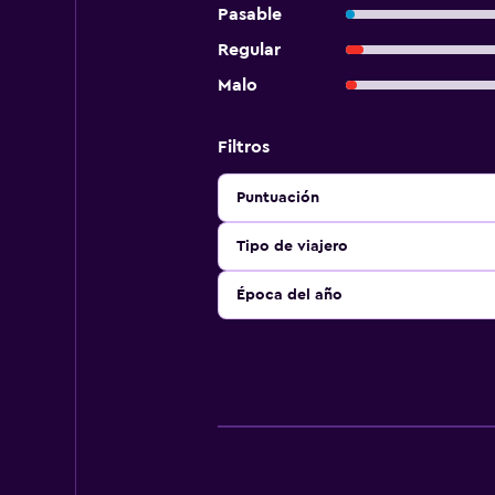
Pasable
Regular
Malo
Filtros
Puntuación
Tipo de viajero
Época del año