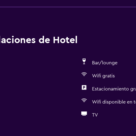
alaciones de Hotel
Bar/lounge
Wifi gratis
Estacionamiento gr
Wifi disponible en t
TV