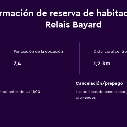
ormación de reserva de habita
Relais Bayard
Puntuación de la ubicación
Distancia al centro
7,4
1,2 km
Cancelación/prepago
out antes de las 11:00
Las políticas de cancelación
proveedor.