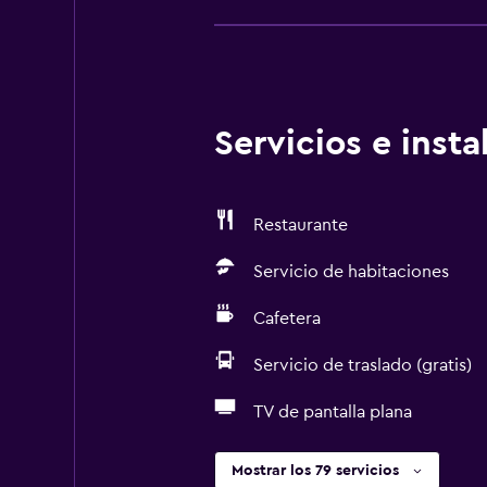
Servicios e inst
Restaurante
Servicio de habitaciones
Cafetera
Servicio de traslado (gratis)
TV de pantalla plana
Mostrar los 79 servicios