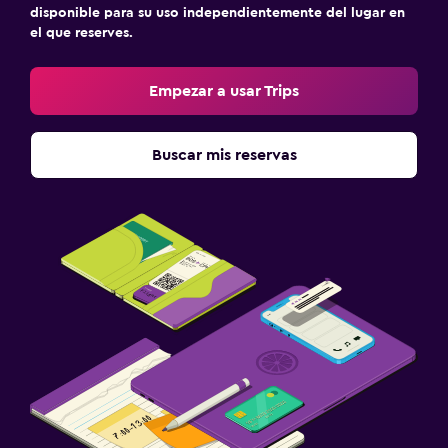
disponible para su uso independientemente del lugar en
el que reserves.
Empezar a usar Trips
Buscar mis reservas