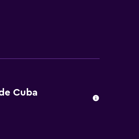
 de Cuba