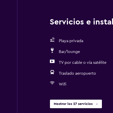
Servicios e inst
Playa privada
Bar/lounge
TV por cable o vía satélite
Traslado aeropuerto
Wifi
Mostrar los 27 servicios