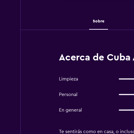
Sobre
Acerca de Cuba
Limpieza
Personal
En general
Te sentirás como en casa, o incluso