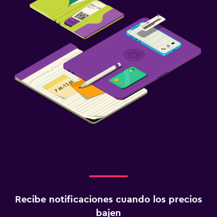
Recibe notificaciones cuando los precios
bajen