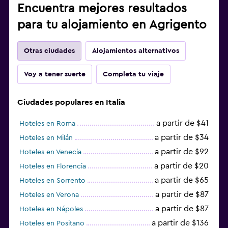
Encuentra mejores resultados
para tu alojamiento en Agrigento
Otras ciudades
Alojamientos alternativos
Voy a tener suerte
Completa tu viaje
Ciudades populares en Italia
a partir de $41
Hoteles en Roma
a partir de $34
Hoteles en Milán
a partir de $92
Hoteles en Venecia
a partir de $20
Hoteles en Florencia
a partir de $65
Hoteles en Sorrento
a partir de $87
Hoteles en Verona
a partir de $87
Hoteles en Nápoles
a partir de $136
Hoteles en Positano