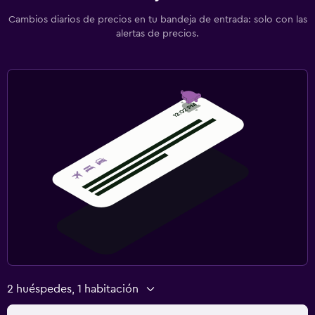
Cambios diarios de precios en tu bandeja de entrada: solo con las
alertas de precios.
2 huéspedes, 1 habitación