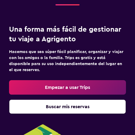
Aire libre
Terraza
Una forma más fácil de gestionar
Lavandería
tu viaje a Agrigento
Tendedero
Hacemos que sea súper fácil planificar, organizar y viajar
con los amigos o la familia. Trips es gratis y está
disponible para su uso independientemente del lugar en
el que reserves.
Empezar a usar Trips
Buscar mis reservas