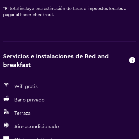
*
El total incluye una estimación de tasas e impuestos locales a
pagar al hacer check-out.
Servicios e instalaciones de Bed and
breakfast
Wifi gratis
Baño privado
Terraza
Aire acondicionado