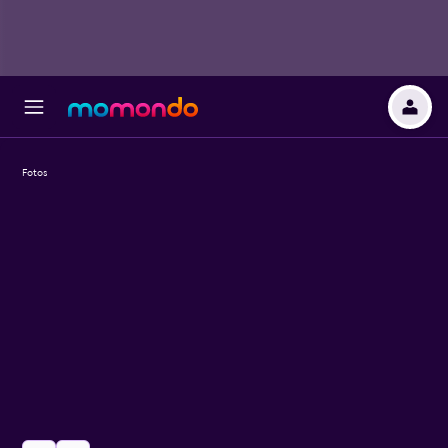
Fotos