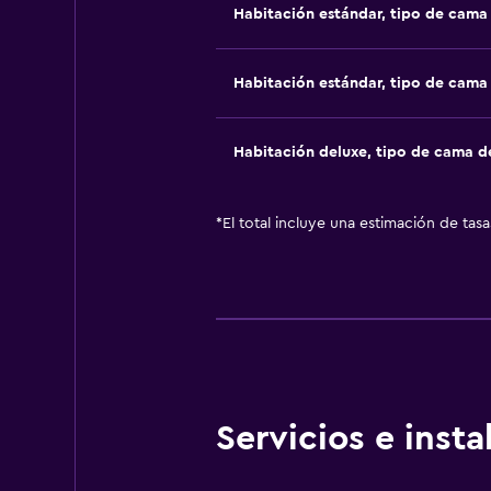
Habitación estándar, tipo de cam
Habitación estándar, tipo de cam
Habitación deluxe, tipo de cama 
*
El total incluye una estimación de tas
Servicios e inst