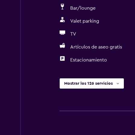
Bar/lounge
Valet parking
TV
Artículos de aseo gratis
Estacionamiento
Mostrar los 126 servicios