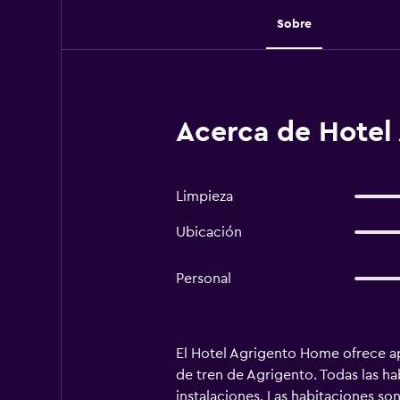
Sobre
Acerca de Hotel
Limpieza
Ubicación
Personal
El Hotel Agrigento Home ofrece apa
de tren de Agrigento. Todas las h
instalaciones. Las habitaciones so