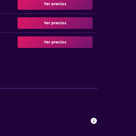
Ver precios
Ver precios
Ver precios