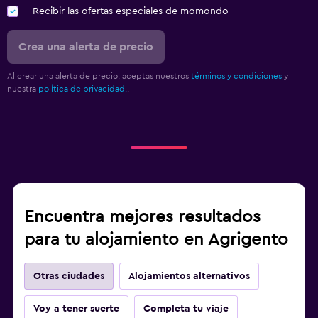
Recibir las ofertas especiales de momondo
Crea una alerta de precio
Al crear una alerta de precio, aceptas nuestros
términos y condiciones
y
nuestra
política de privacidad.
.
Encuentra mejores resultados
para tu alojamiento en Agrigento
Otras ciudades
Alojamientos alternativos
Voy a tener suerte
Completa tu viaje