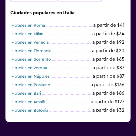
Ciudades populares en Italia
a partir de $41
Hoteles en Roma
a partir de $34
Hoteles en Milán
a partir de $92
Hoteles en Venecia
a partir de $20
Hoteles en Florencia
a partir de $65
Hoteles en Sorrento
a partir de $87
Hoteles en Verona
a partir de $87
Hoteles en Nápoles
a partir de $136
Hoteles en Positano
a partir de $86
Hoteles en Bari
a partir de $127
Hoteles en Amalfi
a partir de $32
Hoteles en Bolonia
a partir de $83
Hoteles en Turín