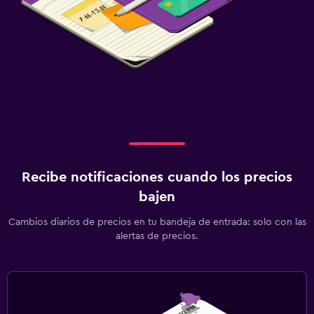
Recibe notificaciones cuando los precios
bajen
Cambios diarios de precios en tu bandeja de entrada: solo con las
alertas de precios.