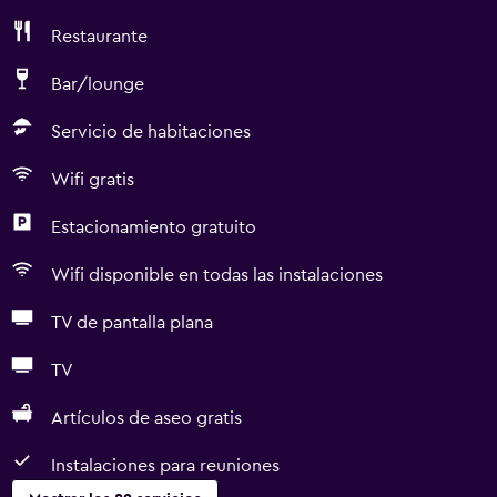
Restaurante
Bar/lounge
Servicio de habitaciones
Wifi gratis
Estacionamiento gratuito
Wifi disponible en todas las instalaciones
TV de pantalla plana
TV
Artículos de aseo gratis
Instalaciones para reuniones