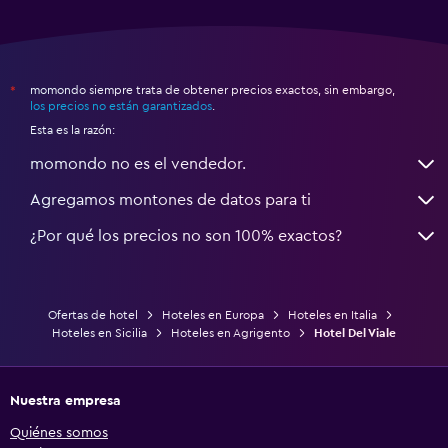
momondo siempre trata de obtener precios exactos, sin embargo,
*
los precios no están garantizados
.
Esta es la razón:
momondo no es el vendedor.
Agregamos montones de datos para ti
¿Por qué los precios no son 100% exactos?
Ofertas de hotel
Hoteles en Europa
Hoteles en Italia
Hoteles en Sicilia
Hoteles en Agrigento
Hotel Del Viale
Nuestra empresa
Quiénes somos