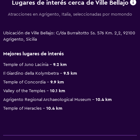
Lugares de interés cerca de Ville Bellajo
Atracciones en Agrigento, Italia, seleccionadas por momondo
Ubicación de Ville Bellajo: C/da Burraitotto Ss. 576 Km. 2,2, 92100
Agrigento, Sicilia
Mejores lugares de interés
Temple of Juno Lacinia
9.2 km
Il Giardino della Kolymbetra
9.5 km
Temple of Concordia
9.9 km
Valley of the Temples
10.1 km
Agrigento Regional Archaeological Museum
10.4 km
Temple of Heracles
10.4 km