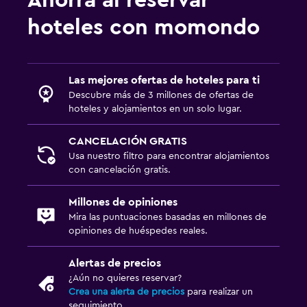
hoteles con momondo
Las mejores ofertas de hoteles para ti
Descubre más de 3 millones de ofertas de
hoteles y alojamientos en un solo lugar.
CANCELACIÓN GRATIS
Usa nuestro filtro para encontrar alojamientos
con cancelación gratis.
Millones de opiniones
Mira las puntuaciones basadas en millones de
opiniones de huéspedes reales.
Alertas de precios
¿Aún no quieres reservar?
Crea una alerta de precios
para realizar un
seguimiento.