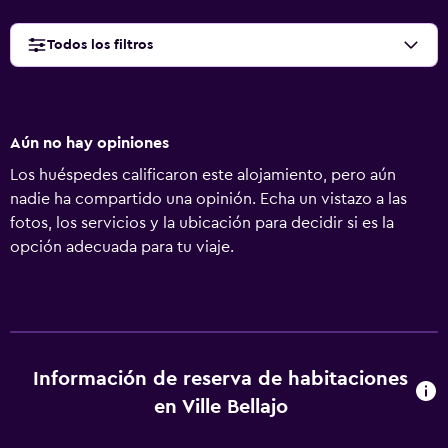
Todos los filtros
Aún no hay opiniones
Los huéspedes calificaron este alojamiento, pero aún
nadie ha compartido una opinión. Echa un vistazo a las
fotos, los servicios y la ubicación para decidir si es la
opción adecuada para tu viaje.
Información de reserva de habitaciones
en Ville Bellajo