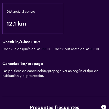
Distancia al centro
12,1 km
Check-in/Check-out
Check-in después de las 15:00 - Check-out antes de las 10:00
Cancelación/prepago
Las políticas de cancelación/prepago varían según el tipo de
habitación y el proveedor.
Preguntas frecuentes