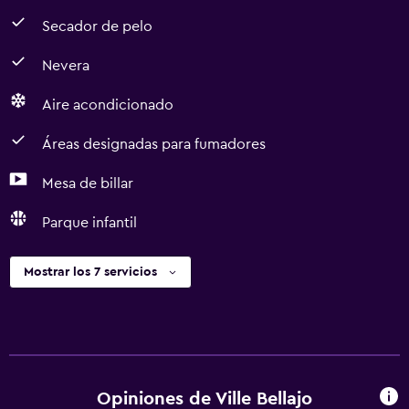
Secador de pelo
Nevera
Aire acondicionado
Áreas designadas para fumadores
Mesa de billar
Parque infantil
Mostrar los 7 servicios
Opiniones de Ville Bellajo