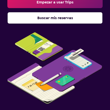
Empezar a usar Trips
Buscar mis reservas