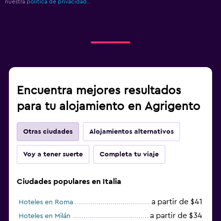
nuestra
política de privacidad.
.
Encuentra mejores resultados
para tu alojamiento en Agrigento
Otras ciudades
Alojamientos alternativos
Voy a tener suerte
Completa tu viaje
Ciudades populares en Italia
a partir de $41
Hoteles en Roma
a partir de $34
Hoteles en Milán