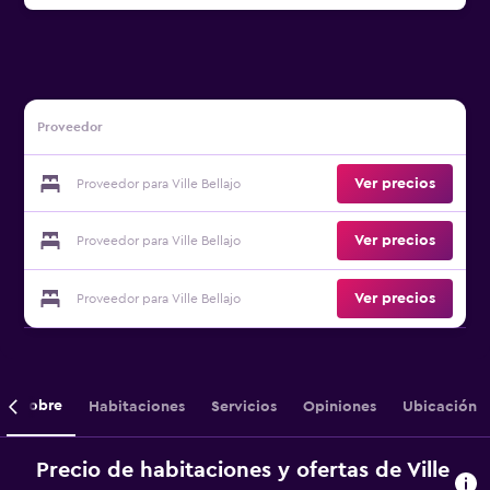
Proveedor
Ver precios
Proveedor para Ville Bellajo
Ver precios
Proveedor para Ville Bellajo
Ver precios
Proveedor para Ville Bellajo
Sobre
Habitaciones
Servicios
Opiniones
Ubicación
Precio de habitaciones y ofertas de Ville