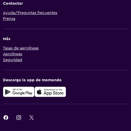
Contactar
Ayuda/Preguntas frecuentes
Prensa
Más
Tasas de aerolíneas
Aerolíneas
Seguridad
Descarga la app de momondo