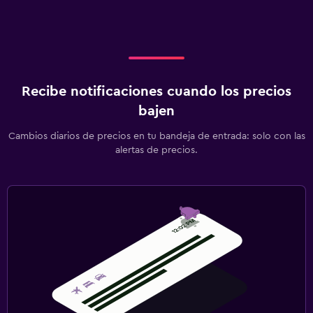
Recibe notificaciones cuando los precios
bajen
Cambios diarios de precios en tu bandeja de entrada: solo con las
alertas de precios.