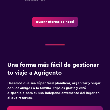
Buscar ofertas de hotel
Una forma más fácil de gestionar
tu viaje a Agrigento
Hacemos que sea súper fácil planificar, organizar y viajar
con los amigos o la familia. Trips es gratis y está
disponible para su uso independientemente del lugar en
el que reserves.