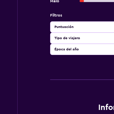
Malo
Filtros
Puntuación
Tipo de viajero
Época del año
Inf