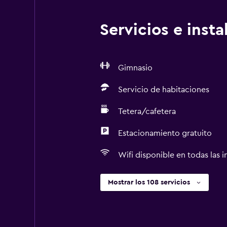
Servicios e inst
Gimnasio
Servicio de habitaciones
Tetera/cafetera
Estacionamiento gratuito
Wifi disponible en todas las i
Mostrar los 108 servicios