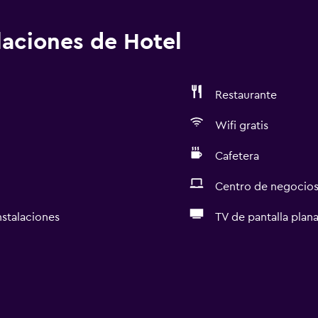
alaciones de Hotel
Restaurante
Wifi gratis
Cafetera
Centro de negocio
nstalaciones
TV de pantalla plan