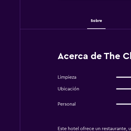
Sobre
Acerca de The C
Limpieza
Ubicación
Personal
Este hotel ofrece un restaurante, u