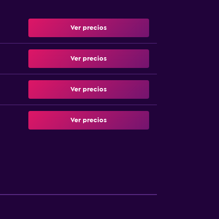
Ver precios
Ver precios
Ver precios
Ver precios