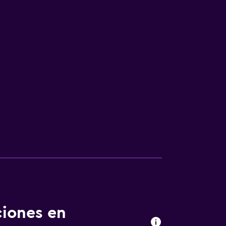
ciones en