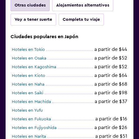
Otras ciudades
Alojamientos alternativos
Voy a tener suerte
Completa tu viaje
Ciudades populares en Japón
a partir de $44
Hoteles en Tokio
a partir de $52
Hoteles en Osaka
a partir de $52
Hoteles en Kagoshima
a partir de $64
Hoteles en Kioto
a partir de $68
Hoteles en Naha
a partir de $98
Hoteles en Saiki
a partir de $37
Hoteles en Machida
Hoteles en Yufu
a partir de $16
Hoteles en Fukuoka
a partir de $26
Hoteles en Fujiyoshida
a partir de $51
Hoteles en Narita