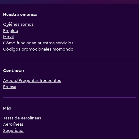
Nuestra empresa
Quiénes somos
Empleo
Móvil
Cómo funcionan nuestros servicios
Códigos promocionales momondo
Contactar
Ayuda/Preguntas frecuentes
Prensa
Más
Tasas de aerolíneas
Aerolíneas
Seguridad