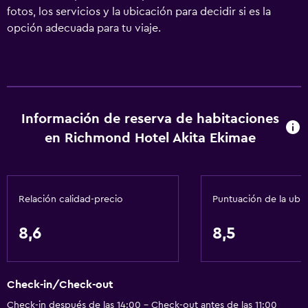
fotos, los servicios y la ubicación para decidir si es la
opción adecuada para tu viaje.
Información de reserva de habitaciones
en Richmond Hotel Akita Ekimae
Relación calidad-precio
Puntuación de la ubi
8,6
8,5
Check-in/Check-out
Check-in después de las 14:00 - Check-out antes de las 11:00