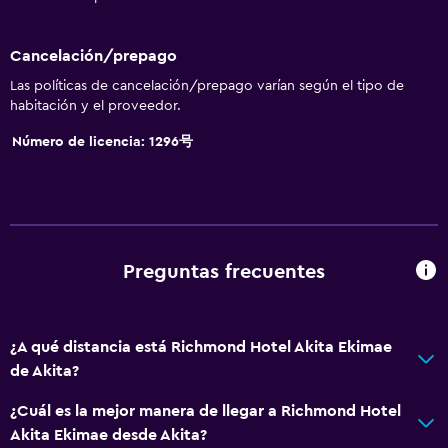
Cancelación/prepago
Las políticas de cancelación/prepago varían según el tipo de
habitación y el proveedor.
Número de licencia: 1296号
Preguntas frecuentes
¿A qué distancia está Richmond Hotel Akita Ekimae
de Akita?
¿Cuál es la mejor manera de llegar a Richmond Hotel
Akita Ekimae desde Akita?