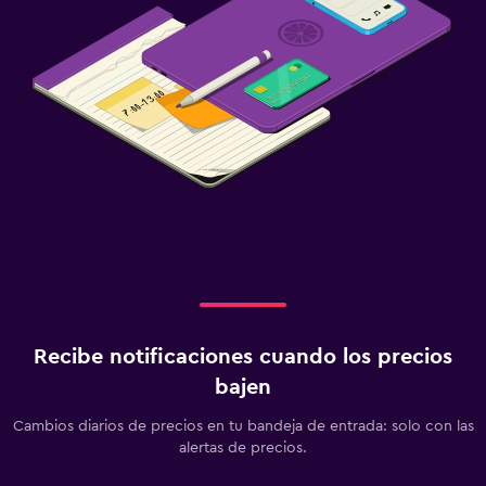
Recibe notificaciones cuando los precios
bajen
Cambios diarios de precios en tu bandeja de entrada: solo con las
alertas de precios.