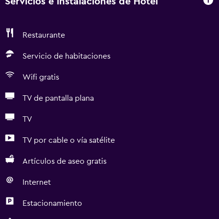
Servicios e instalaciones de Hotel
Restaurante
Servicio de habitaciones
Wifi gratis
TV de pantalla plana
TV
TV por cable o vía satélite
Artículos de aseo gratis
Internet
Estacionamiento