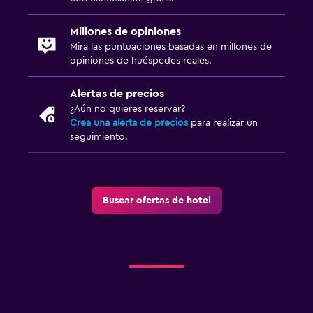
Millones de opiniones
Mira las puntuaciones basadas en millones de
opiniones de huéspedes reales.
Alertas de precios
¿Aún no quieres reservar?
Crea una alerta de precios
para realizar un
seguimiento.
Buscar ofertas de hotel