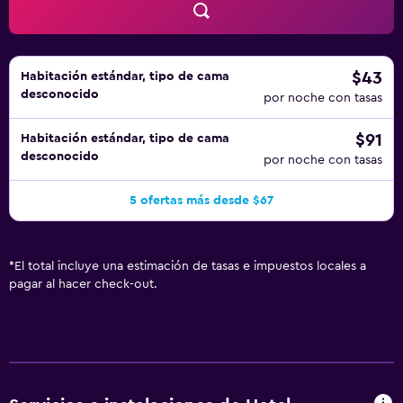
$43
Habitación estándar, tipo de cama
desconocido
por noche con tasas
$91
Habitación estándar, tipo de cama
desconocido
por noche con tasas
5 ofertas más desde $67
*
El total incluye una estimación de tasas e impuestos locales a
pagar al hacer check-out.