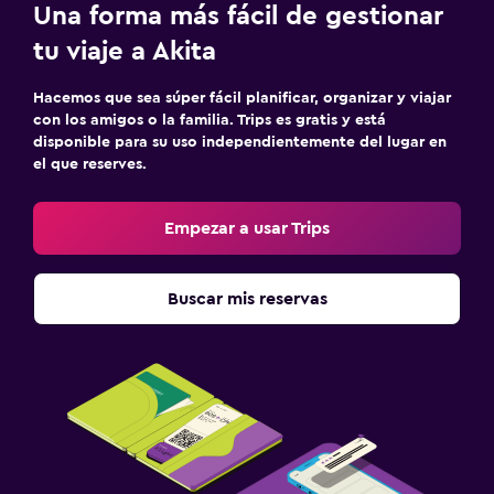
Una forma más fácil de gestionar
tu viaje a Akita
Hacemos que sea súper fácil planificar, organizar y viajar
con los amigos o la familia. Trips es gratis y está
disponible para su uso independientemente del lugar en
el que reserves.
Empezar a usar Trips
Buscar mis reservas