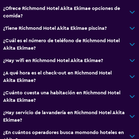
¿Ofrece Richmond Hotel Akita Ekimae opciones de
comida?
¿Tiene Richmond Hotel Akita Ekimae piscina?
¿Cuál es el número de teléfono de Richmond Hotel
Akita Ekimae?
¿Hay wifi en Richmond Hotel Akita Ekimae?
¿A qué hora es el check-out en Richmond Hotel
Akita Ekimae?
¿Cuánto cuesta una habitación en Richmond Hotel
Akita Ekimae?
¿Hay servicio de lavandería en Richmond Hotel Akita
Ekimae?
¿En cuántos operadores busca momondo hoteles en