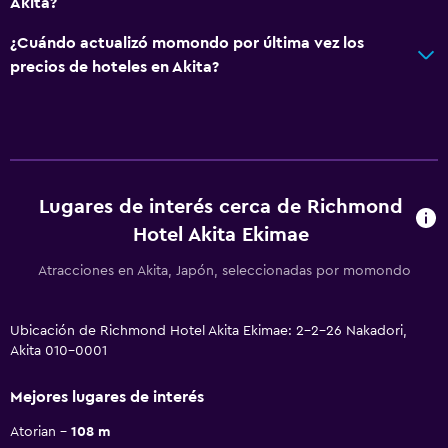
Akita?
¿Cuándo actualizó momondo por última vez los
precios de hoteles en Akita?
Lugares de interés cerca de Richmond
Hotel Akita Ekimae
Atracciones en Akita, Japón, seleccionadas por momondo
Ubicación de Richmond Hotel Akita Ekimae: 2-2-26 Nakadori,
Akita 010-0001
Mejores lugares de interés
Atorian
108 m