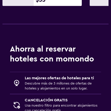
Ahorra al reservar
hoteles con momondo
Las mejores ofertas de hoteles para ti
Descubre más de 3 millones de ofertas de
hoteles y alojamientos en un solo lugar.
CANCELACIÓN GRATIS
Usa nuestro filtro para encontrar alojamientos
con cancelación gratis.