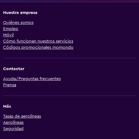
Nuestra empresa
Quiénes somos
Empleo
Móvil
Cómo funcionan nuestros servicios
Códigos promocionales momondo
Contactar
Ayuda/Preguntas frecuentes
Prensa
Más
Tasas de aerolíneas
Aerolíneas
Seguridad