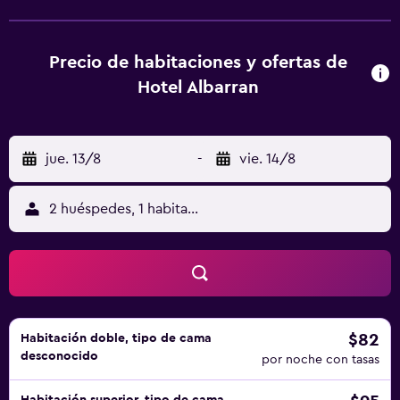
coche del Hotel Albarrán.
Precio de habitaciones y ofertas de
Hotel Albarran
jue. 13/8
-
vie. 14/8
2 huéspedes, 1 habitación
$82
Habitación doble, tipo de cama
desconocido
por noche con tasas