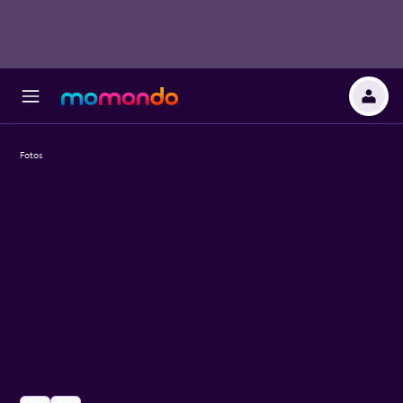
Fotos