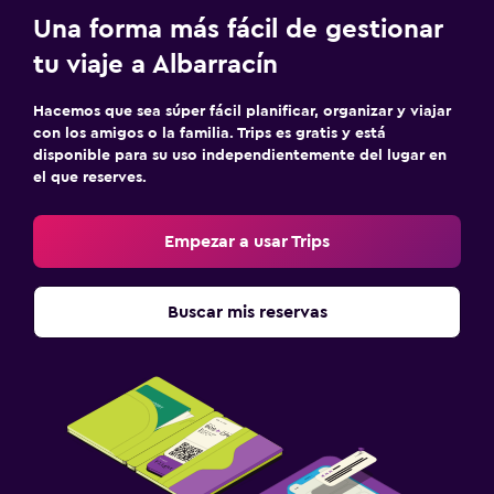
Una forma más fácil de gestionar
tu viaje a Albarracín
Hacemos que sea súper fácil planificar, organizar y viajar
con los amigos o la familia. Trips es gratis y está
disponible para su uso independientemente del lugar en
el que reserves.
Empezar a usar Trips
Buscar mis reservas