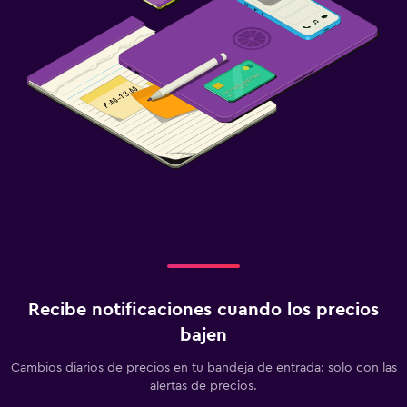
Recibe notificaciones cuando los precios
bajen
Cambios diarios de precios en tu bandeja de entrada: solo con las
alertas de precios.