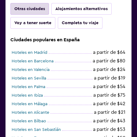
Otras ciudades
Alojamientos alternativos
Voy a tener suerte
Completa tu viaje
Ciudades populares en España
a partir de $64
Hoteles en Madrid
a partir de $80
Hoteles en Barcelona
a partir de $24
Hoteles en Valencia
a partir de $19
Hoteles en Sevilla
a partir de $54
Hoteles en Palma
a partir de $75
Hoteles en Ibiza
a partir de $42
Hoteles en Málaga
a partir de $21
Hoteles en Alicante
a partir de $43
Hoteles en Bilbao
a partir de $53
Hoteles en San Sebastián