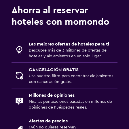
Ahorra al reservar
hoteles con momondo
Las mejores ofertas de hoteles para ti
Descubre más de 3 millones de ofertas de
hoteles y alojamientos en un solo lugar.
CANCELACIÓN GRATIS
Usa nuestro filtro para encontrar alojamientos
con cancelación gratis.
Millones de opiniones
Mira las puntuaciones basadas en millones de
opiniones de huéspedes reales.
Alertas de precios
¿Aún no quieres reservar?