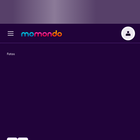
Fotos