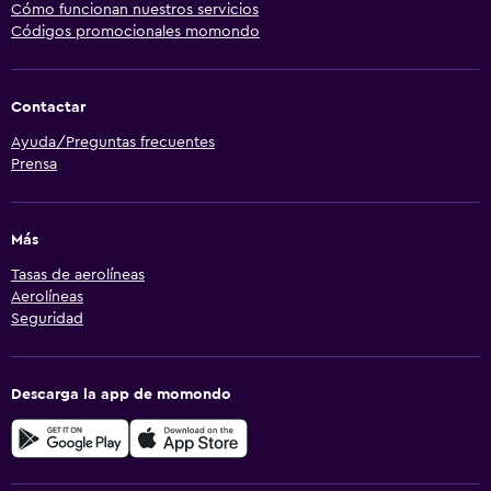
Cómo funcionan nuestros servicios
Códigos promocionales momondo
Contactar
Ayuda/Preguntas frecuentes
Prensa
Más
Tasas de aerolíneas
Aerolíneas
Seguridad
Descarga la app de momondo