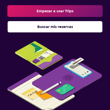
Empezar a usar Trips
Buscar mis reservas