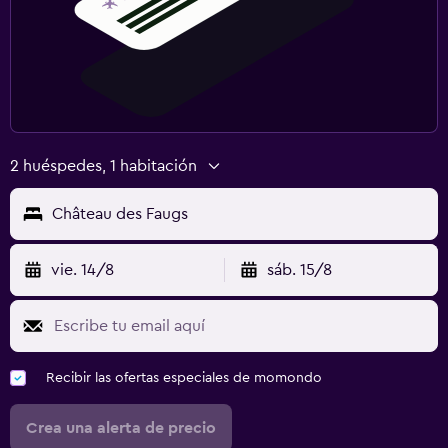
2 huéspedes, 1 habitación
Château des Faugs
vie. 14/8
sáb. 15/8
Recibir las ofertas especiales de momondo
Crea una alerta de precio