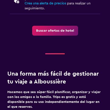
Crea una alerta de precios
para realizar un
seguimiento.
Buscar ofertas de hotel
Una forma más fácil de gestionar
tu viaje a Alboussière
Hacemos que sea súper fácil planificar, organizar y viajar
con los amigos o la familia. Trips es gratis y está
disponible para su uso independientemente del lugar en
el que reserves.