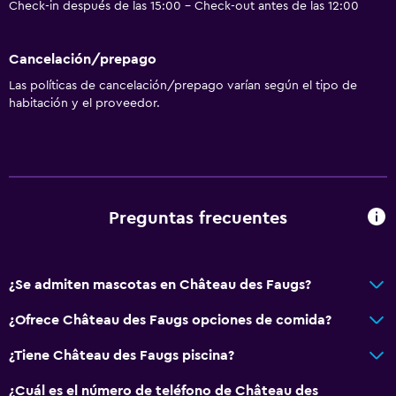
Check-in después de las 15:00 - Check-out antes de las 12:00
Cancelación/prepago
Las políticas de cancelación/prepago varían según el tipo de
habitación y el proveedor.
Preguntas frecuentes
¿Se admiten mascotas en Château des Faugs?
¿Ofrece Château des Faugs opciones de comida?
¿Tiene Château des Faugs piscina?
¿Cuál es el número de teléfono de Château des