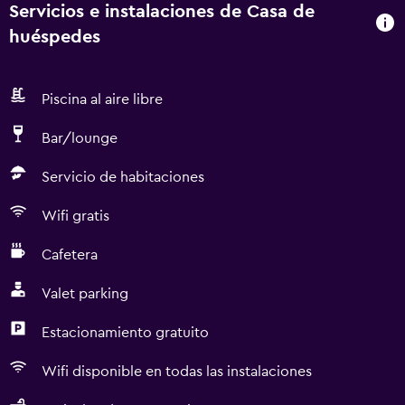
Servicios e instalaciones de Casa de
huéspedes
Piscina al aire libre
Bar/lounge
Servicio de habitaciones
Wifi gratis
Cafetera
Valet parking
Estacionamiento gratuito
Wifi disponible en todas las instalaciones