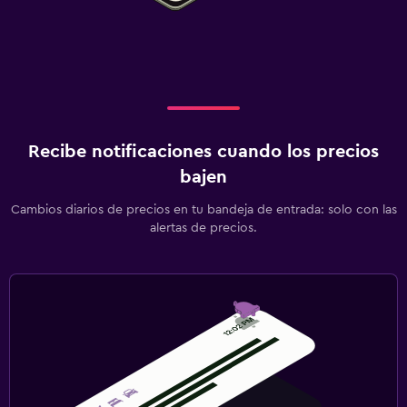
Recibe notificaciones cuando los precios
bajen
Cambios diarios de precios en tu bandeja de entrada: solo con las
alertas de precios.