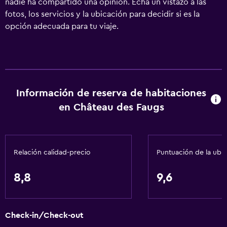
nadie ha compartido una opinión. Echa un vistazo a las
fotos, los servicios y la ubicación para decidir si es la
opción adecuada para tu viaje.
Información de reserva de habitaciones
en Château des Faugs
Relación calidad-precio
Puntuación de la ubi
8,8
9,6
Check-in/Check-out