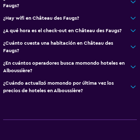
Faugs?
¿Hay wifi en Château des Faugs?
¿A qué hora es el check-out en Château des Faugs?
¿Cuánto cuesta una habitación en Château des
Faugs?
¿En cuántos operadores busca momondo hoteles en
Alboussière?
¿Cuándo actualizó momondo por última vez los
precios de hoteles en Alboussière?