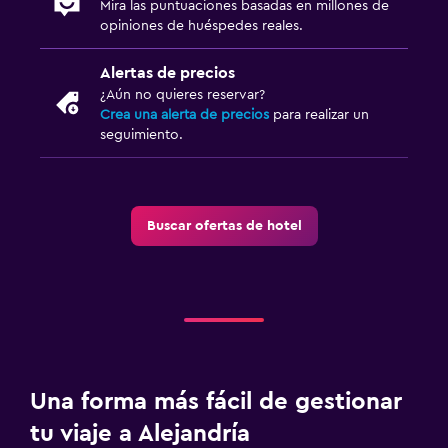
Mira las puntuaciones basadas en millones de
opiniones de huéspedes reales.
Alertas de precios
¿Aún no quieres reservar?
Crea una alerta de precios
para realizar un
seguimiento.
Buscar ofertas de hotel
Una forma más fácil de gestionar
tu viaje a Alejandría