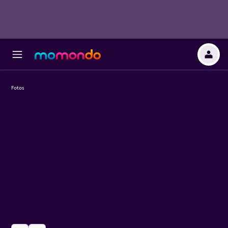
Fotos