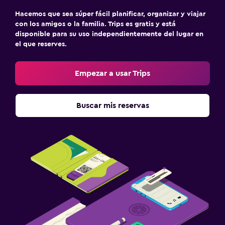
Hacemos que sea súper fácil planificar, organizar y viajar
con los amigos o la familia. Trips es gratis y está
disponible para su uso independientemente del lugar en
el que reserves.
Empezar a usar Trips
Buscar mis reservas