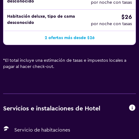
desconocido
por noche con tasas
$26
Habitación deluxe, tipo de cama
desconocido
por noche con tasas
2 ofertas más desde $26
*
El total incluye una estimación de tasas e impuestos locales a
pagar al hacer check-out.
Servicios e instalaciones de Hotel
Servicio de habitaciones