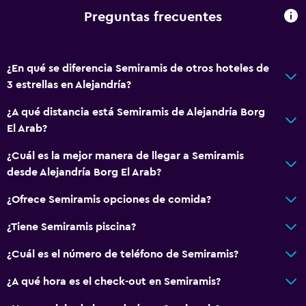
Preguntas frecuentes
¿En qué se diferencia Semiramis de otros hoteles de
3 estrellas en Alejandría?
¿A qué distancia está Semiramis de Alejandría Borg
El Arab?
¿Cuál es la mejor manera de llegar a Semiramis
desde Alejandría Borg El Arab?
¿Ofrece Semiramis opciones de comida?
¿Tiene Semiramis piscina?
¿Cuál es el número de teléfono de Semiramis?
¿A qué hora es el check-out en Semiramis?