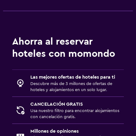
Ahorra al reservar
hoteles con momondo
Las mejores ofertas de hoteles para ti
Descubre más de 3 millones de ofertas de
hoteles y alojamientos en un solo lugar.
CANCELACIÓN GRATIS
Usa nuestro filtro para encontrar alojamientos
con cancelación gratis.
Millones de opiniones