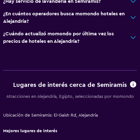
¿Hay servicio de lavandería en Semiramis?
¿En cuántos operadores busca momondo hoteles en
Alejandría?
¿Cuándo actualizó momondo por última vez los
precios de hoteles en Alejandría?
Lugares de interés cerca de Semiramis
Atracciones en Alejandría, Egipto, seleccionadas por momondo
Ubicación de Semiramis: El-Gaish Rd, Alejandría
Mejores lugares de interés