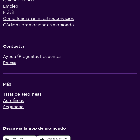
Empleo
Móvil
Cómo funcionan nuestros servicios
Códigos promocionales momondo
Contactar
Ayuda/Preguntas frecuentes
Prensa
Más
Tasas de aerolíneas
Aerolíneas
Seguridad
Descarga la app de momondo