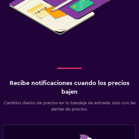
Recibe notificaciones cuando los precios
bajen
Cambios diarios de precios en tu bandeja de entrada: solo con las
alertas de precios.