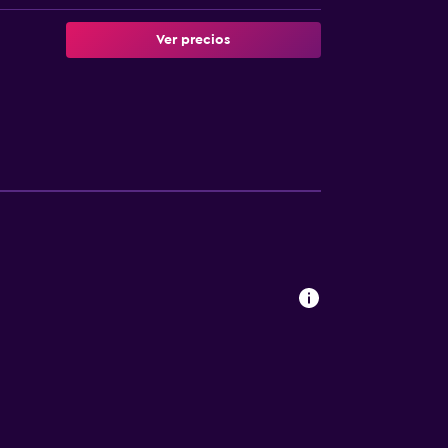
Ver precios