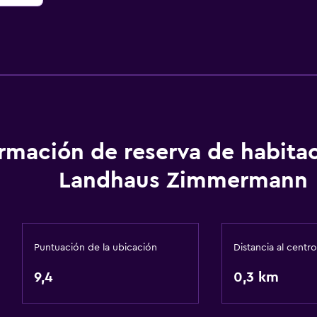
ormación de reserva de habita
Landhaus Zimmermann
Puntuación de la ubicación
Distancia al centro
9,4
0,3 km