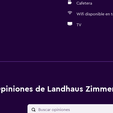
Cafetera
Wifi disponible en t
TV
piniones de Landhaus Zimm