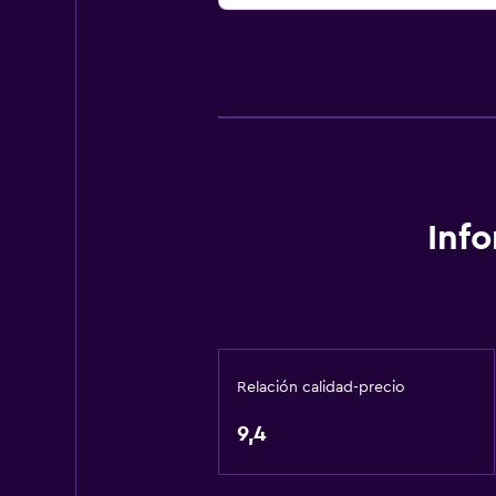
Inf
Relación calidad-precio
9,4