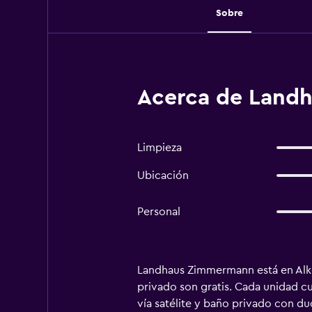
Sobre
Acerca de Land
Limpieza
Ubicación
Personal
Landhaus Zimmermann está en Alken 
privado son gratis. Cada unidad 
vía satélite y baño privado con du