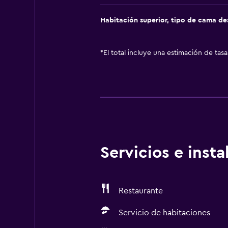
Habitación superior, tipo de cama d
*
El total incluye una estimación de tas
Servicios e inst
Restaurante
Servicio de habitaciones