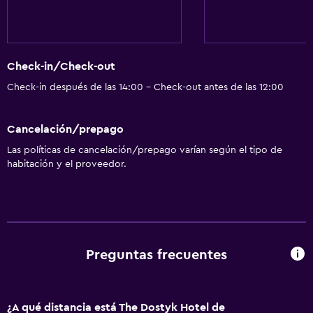
Check-in/Check-out
Check-in después de las 14:00 - Check-out antes de las 12:00
Cancelación/prepago
Las políticas de cancelación/prepago varían según el tipo de
habitación y el proveedor.
Preguntas frecuentes
¿A qué distancia está The Dostyk Hotel de