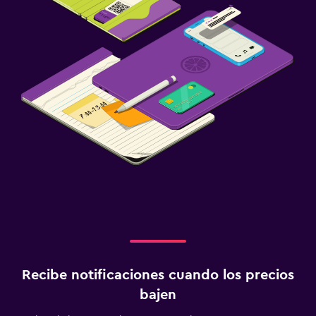
Recibe notificaciones cuando los precios
bajen