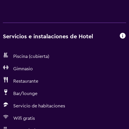
Servicios e instalaciones de Hotel
Piscina (cubierta)
Gimnasio
Restaurante
Bar/lounge
Servicio de habitaciones
Wifi gratis