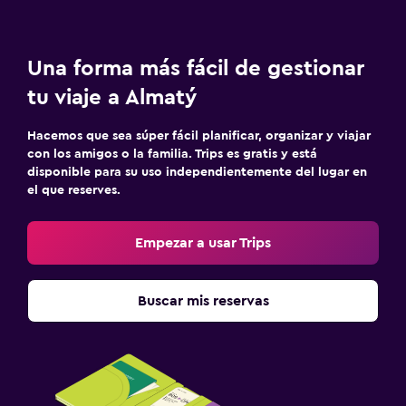
Una forma más fácil de gestionar
tu viaje a Almatý
Hacemos que sea súper fácil planificar, organizar y viajar
con los amigos o la familia. Trips es gratis y está
disponible para su uso independientemente del lugar en
el que reserves.
Empezar a usar Trips
Buscar mis reservas