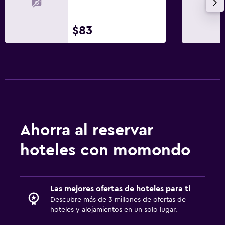
$83
Ahorra al reservar
hoteles con momondo
Las mejores ofertas de hoteles para ti
Descubre más de 3 millones de ofertas de
hoteles y alojamientos en un solo lugar.