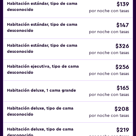
$139
Habitación estándar, tipo de cama
desconocido
por noche con tasas
$147
Habitación estándar, tipo de cama
desconocido
por noche con tasas
$326
Habitación estándar, tipo de cama
desconocido
por noche con tasas
$256
Habitación ejecutiva, tipo de cama
desconocido
por noche con tasas
$165
Habitación deluxe, 1 cama grande
por noche con tasas
$208
Habitación deluxe, tipo de cama
desconocido
por noche con tasas
$219
Habitación deluxe, tipo de cama
desconocido