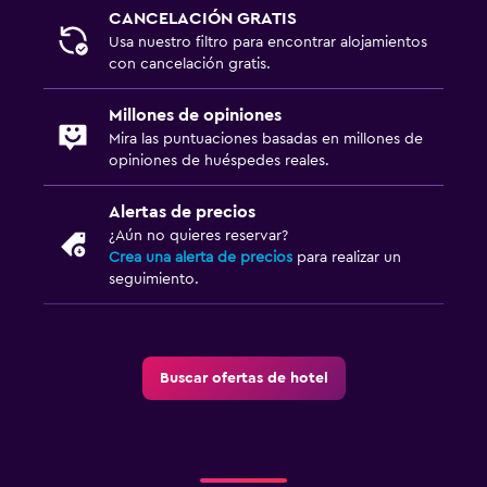
CANCELACIÓN GRATIS
Usa nuestro filtro para encontrar alojamientos
con cancelación gratis.
Millones de opiniones
Mira las puntuaciones basadas en millones de
opiniones de huéspedes reales.
Alertas de precios
¿Aún no quieres reservar?
Crea una alerta de precios
para realizar un
seguimiento.
Buscar ofertas de hotel