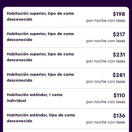
$198
Habitación superior, tipo de cama
desconocido
por noche con tasas
$217
Habitación superior, tipo de cama
desconocido
por noche con tasas
$231
Habitación superior, tipo de cama
desconocido
por noche con tasas
$281
Habitación superior, tipo de cama
desconocido
por noche con tasas
$110
Habitación estándar, 1 cama
individual
por noche con tasas
$136
Habitación estándar, tipo de cama
desconocido
por noche con tasas