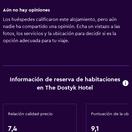
Aún no hay opiniones
Los huéspedes calificaron este alojamiento, pero aún
nadie ha compartido una opinión. Echa un vistazo a las
fotos, los servicios y la ubicación para decidir si es la
opción adecuada para tu viaje.
Información de reserva de habitaciones
en The Dostyk Hotel
Relación calidad-precio
Puntuación de la ubi
7,4
9,1