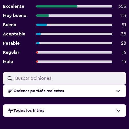
Excelente
355
Muy bueno
113
Bueno
91
Aceptable
38
Pasable
28
Regular
16
Malo
15
Ordenar por
:
Más recientes
Todos los filtros