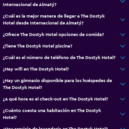
Internacional de Almatý?
¿Cuál es la mejor manera de llegar a The Dostyk
Hotel desde Internacional de Almatý?
¿Ofrece The Dostyk Hotel opciones de comida?
¿Tiene The Dostyk Hotel piscina?
¿Cuál es el número de teléfono de The Dostyk Hotel?
¿Hay wifi en The Dostyk Hotel?
¿Hay un gimnasio disponible para los huéspedes de
The Dostyk Hotel?
¿A qué hora es el check-out en The Dostyk Hotel?
¿Cuánto cuesta una habitación en The Dostyk
Hotel?
¿Hay servicio de lavandería en The Dostyk Hotel?