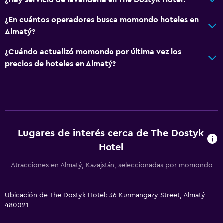
¿En cuántos operadores busca momondo hoteles en
Almatý?
¿Cuándo actualizó momondo por última vez los
precios de hoteles en Almatý?
Lugares de interés cerca de The Dostyk
Hotel
Atracciones en Almatý, Kazajstán, seleccionadas por momondo
Ubicación de The Dostyk Hotel: 36 Kurmangazy Street, Almatý
480021