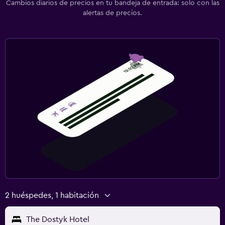
Cambios diarios de precios en tu bandeja de entrada: solo con las
alertas de precios.
2 huéspedes, 1 habitación
The Dostyk Hotel