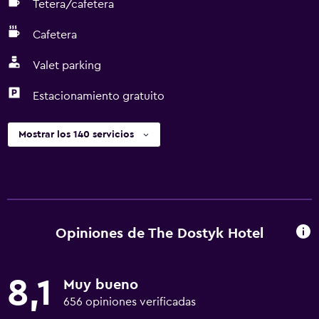
Tetera/cafetera
Cafetera
Valet parking
Estacionamiento gratuito
Mostrar los 140 servicios
Opiniones de The Dostyk Hotel
8,1
Muy bueno
656 opiniones verificadas