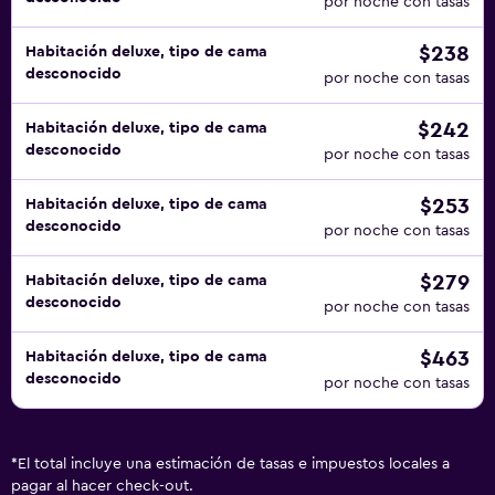
por noche con tasas
$238
Habitación deluxe, tipo de cama
desconocido
por noche con tasas
$242
Habitación deluxe, tipo de cama
desconocido
por noche con tasas
$253
Habitación deluxe, tipo de cama
desconocido
por noche con tasas
$279
Habitación deluxe, tipo de cama
desconocido
por noche con tasas
$463
Habitación deluxe, tipo de cama
desconocido
por noche con tasas
*
El total incluye una estimación de tasas e impuestos locales a
pagar al hacer check-out.