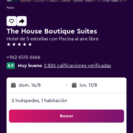
Fotos
The House Boutique Suites
Hotel de 5 estrellas con Piscina al aire libre
5 estrellas
+962 6510 6666
Muy bueno
2.826 calificaciones verificadas
8,9
dom. 16/8
-
lun. 17/8
2 huéspedes, 1 habitación
Buscar