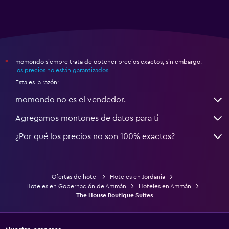
momondo siempre trata de obtener precios exactos, sin embargo,
*
los precios no están garantizados
.
Esta es la razón:
momondo no es el vendedor.
Agregamos montones de datos para ti
¿Por qué los precios no son 100% exactos?
Ofertas de hotel
Hoteles en Jordania
Hoteles en Gobernación de Ammán
Hoteles en Ammán
The House Boutique Suites