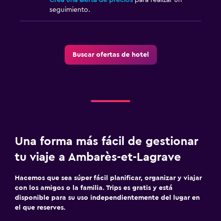
seguimiento.
Buscar ofertas de hotel
Una forma más fácil de gestionar
tu viaje a Ambarès-et-Lagrave
Hacemos que sea súper fácil planificar, organizar y viajar
con los amigos o la familia. Trips es gratis y está
disponible para su uso independientemente del lugar en
el que reserves.