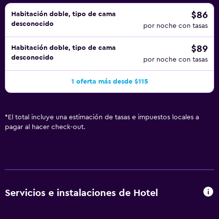
$86
Habitación doble, tipo de cama
desconocido
por noche con tasas
$89
Habitación doble, tipo de cama
desconocido
por noche con tasas
1 oferta más desde $115
*
El total incluye una estimación de tasas e impuestos locales a
pagar al hacer check-out.
Servicios e instalaciones de Hotel