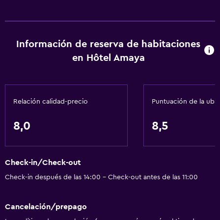
Información de reserva de habitaciones
en Hôtel Amaya
Relación calidad-precio
Puntuación de la ubi
8,0
8,5
Check-in/Check-out
Check-in después de las 14:00 - Check-out antes de las 11:00
Cancelación/prepago