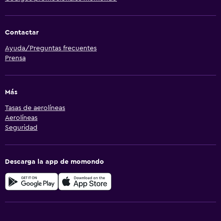
Contactar
Ayuda/Preguntas frecuentes
Prensa
Más
Tasas de aerolíneas
Aerolíneas
Seguridad
Descarga la app de momondo