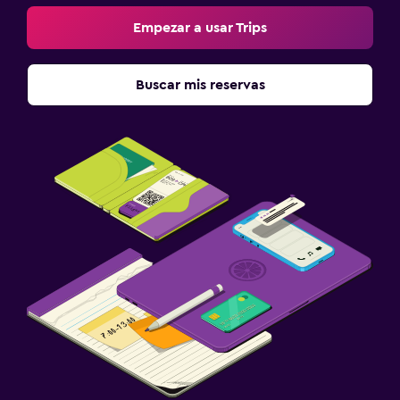
Empezar a usar Trips
Buscar mis reservas