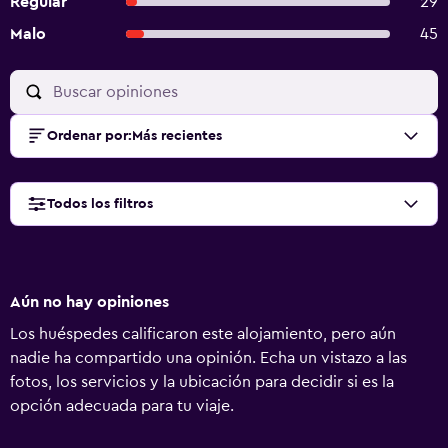
Regular
29
Malo
45
Ordenar por
:
Más recientes
Todos los filtros
Aún no hay opiniones
Los huéspedes calificaron este alojamiento, pero aún
nadie ha compartido una opinión. Echa un vistazo a las
fotos, los servicios y la ubicación para decidir si es la
opción adecuada para tu viaje.