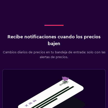
Recibe notificaciones cuando los precios
bajen
Cambios diarios de precios en tu bandeja de entrada: solo con las
alertas de precios.