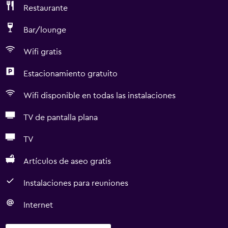
Restaurante
Bar/lounge
Wifi gratis
Estacionamiento gratuito
Wifi disponible en todas las instalaciones
TV de pantalla plana
TV
Artículos de aseo gratis
Instalaciones para reuniones
Internet