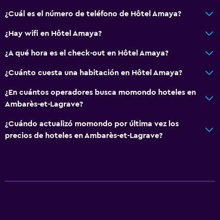
¿Cuál es el número de teléfono de Hôtel Amaya?
¿Hay wifi en Hôtel Amaya?
¿A qué hora es el check-out en Hôtel Amaya?
¿Cuánto cuesta una habitación en Hôtel Amaya?
¿En cuántos operadores busca momondo hoteles en
Ambarès-et-Lagrave?
¿Cuándo actualizó momondo por última vez los
precios de hoteles en Ambarès-et-Lagrave?