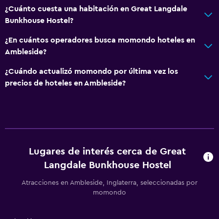
¿Cuánto cuesta una habitación en Great Langdale
Bunkhouse Hostel?
¿En cuántos operadores busca momondo hoteles en
Ambleside?
¿Cuándo actualizó momondo por última vez los
precios de hoteles en Ambleside?
Lugares de interés cerca de Great
Langdale Bunkhouse Hostel
Atracciones en Ambleside, Inglaterra, seleccionadas por
momondo