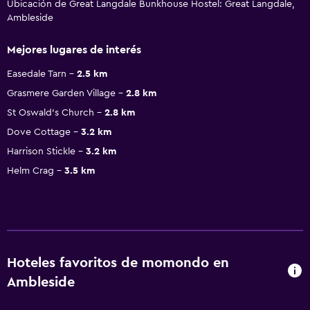
Ubicación de Great Langdale Bunkhouse Hostel: Great Langdale,
Ambleside
Mejores lugares de interés
Easedale Tarn
2.5 km
Grasmere Garden Village
2.8 km
St Oswald's Church
2.8 km
Dove Cottage
3.2 km
Harrison Stickle
3.2 km
Helm Crag
3.5 km
Hoteles favoritos de momondo en
Ambleside