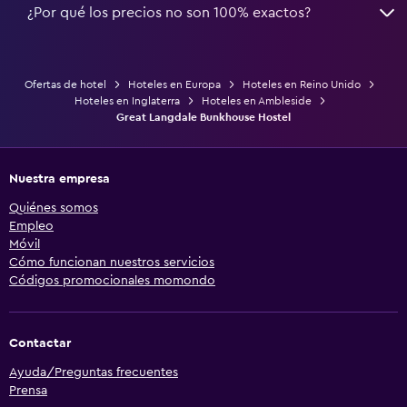
¿Por qué los precios no son 100% exactos?
Ofertas de hotel
Hoteles en Europa
Hoteles en Reino Unido
Hoteles en Inglaterra
Hoteles en Ambleside
Great Langdale Bunkhouse Hostel
Nuestra empresa
Quiénes somos
Empleo
Móvil
Cómo funcionan nuestros servicios
Códigos promocionales momondo
Contactar
Ayuda/Preguntas frecuentes
Prensa