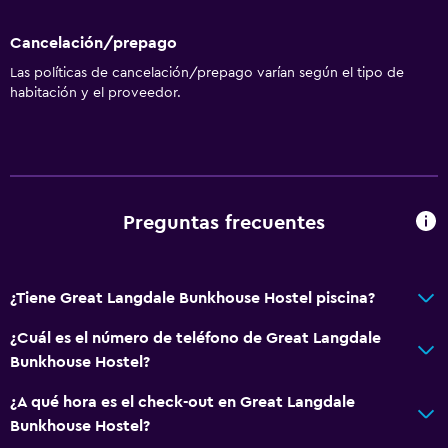
Cancelación/prepago
Las políticas de cancelación/prepago varían según el tipo de
habitación y el proveedor.
Preguntas frecuentes
¿Tiene Great Langdale Bunkhouse Hostel piscina?
¿Cuál es el número de teléfono de Great Langdale
Bunkhouse Hostel?
¿A qué hora es el check-out en Great Langdale
Bunkhouse Hostel?