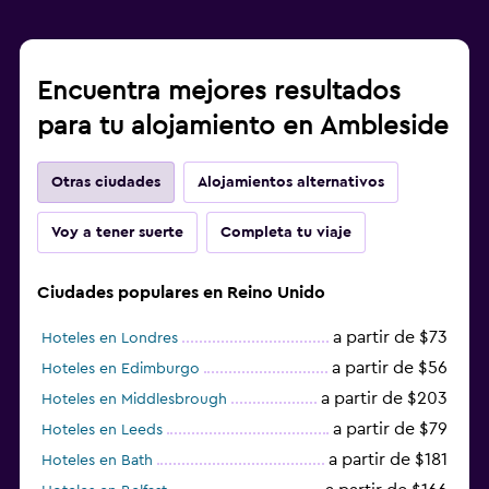
Encuentra mejores resultados
para tu alojamiento en Ambleside
Otras ciudades
Alojamientos alternativos
Voy a tener suerte
Completa tu viaje
Ciudades populares en Reino Unido
a partir de $73
Hoteles en Londres
a partir de $56
Hoteles en Edimburgo
a partir de $203
Hoteles en Middlesbrough
a partir de $79
Hoteles en Leeds
a partir de $181
Hoteles en Bath