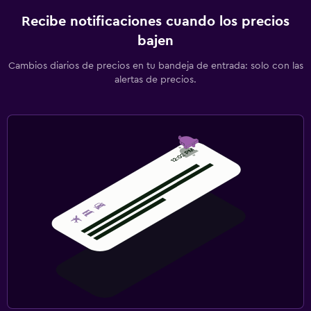
Recibe notificaciones cuando los precios
bajen
Cambios diarios de precios en tu bandeja de entrada: solo con las
alertas de precios.