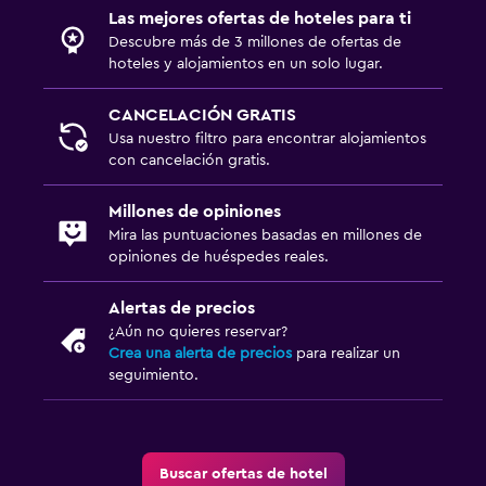
Las mejores ofertas de hoteles para ti
Descubre más de 3 millones de ofertas de
hoteles y alojamientos en un solo lugar.
CANCELACIÓN GRATIS
Usa nuestro filtro para encontrar alojamientos
con cancelación gratis.
Millones de opiniones
Mira las puntuaciones basadas en millones de
opiniones de huéspedes reales.
Alertas de precios
¿Aún no quieres reservar?
Crea una alerta de precios
para realizar un
seguimiento.
Buscar ofertas de hotel