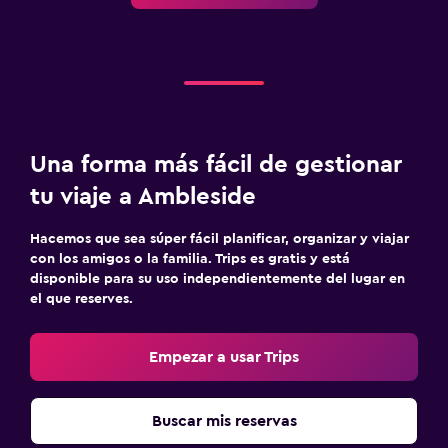
Una forma más fácil de gestionar
tu viaje a Ambleside
Hacemos que sea súper fácil planificar, organizar y viajar
con los amigos o la familia. Trips es gratis y está
disponible para su uso independientemente del lugar en
el que reserves.
Empezar a usar Trips
Buscar mis reservas