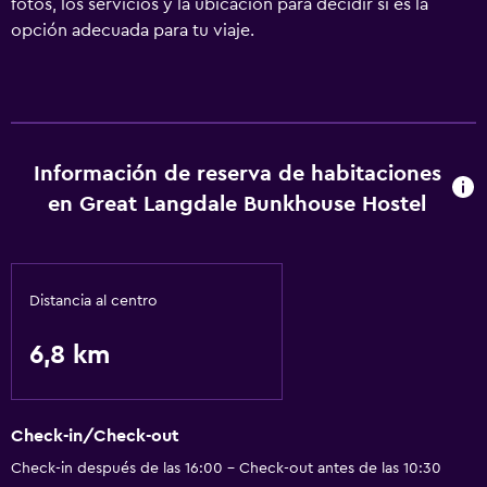
fotos, los servicios y la ubicación para decidir si es la
opción adecuada para tu viaje.
Información de reserva de habitaciones
en Great Langdale Bunkhouse Hostel
Distancia al centro
6,8 km
Check-in/Check-out
Check-in después de las 16:00 - Check-out antes de las 10:30