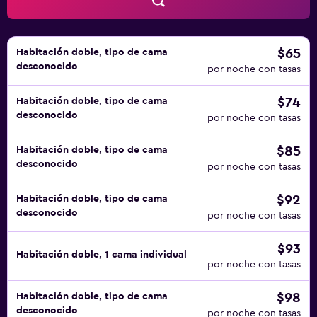
$65
Habitación doble, tipo de cama
desconocido
por noche con tasas
$74
Habitación doble, tipo de cama
desconocido
por noche con tasas
$85
Habitación doble, tipo de cama
desconocido
por noche con tasas
$92
Habitación doble, tipo de cama
desconocido
por noche con tasas
$93
Habitación doble, 1 cama individual
por noche con tasas
$98
Habitación doble, tipo de cama
desconocido
por noche con tasas