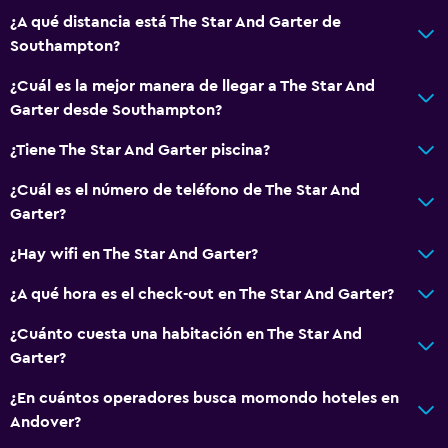
¿A qué distancia está The Star And Garter de
Southampton?
¿Cuál es la mejor manera de llegar a The Star And
Garter desde Southampton?
¿Tiene The Star And Garter piscina?
¿Cuál es el número de teléfono de The Star And
Garter?
¿Hay wifi en The Star And Garter?
¿A qué hora es el check-out en The Star And Garter?
¿Cuánto cuesta una habitación en The Star And
Garter?
¿En cuántos operadores busca momondo hoteles en
Andover?