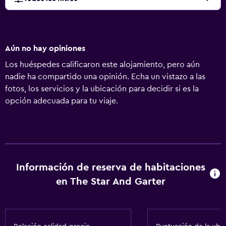
Aún no hay opiniones
Los huéspedes calificaron este alojamiento, pero aún
nadie ha compartido una opinión. Echa un vistazo a las
fotos, los servicios y la ubicación para decidir si es la
opción adecuada para tu viaje.
Información de reserva de habitaciones
en The Star And Garter