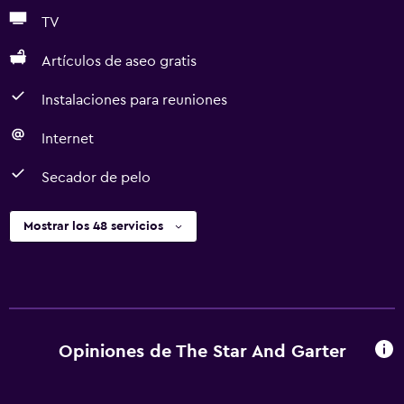
TV
Artículos de aseo gratis
Instalaciones para reuniones
Internet
Secador de pelo
Mostrar los 48 servicios
Opiniones de The Star And Garter