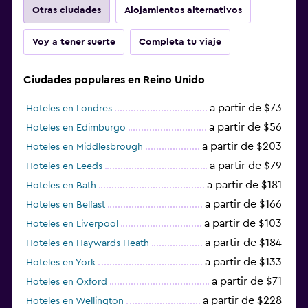
Otras ciudades
Alojamientos alternativos
Voy a tener suerte
Completa tu viaje
Ciudades populares en Reino Unido
a partir de $73
Hoteles en Londres
a partir de $56
Hoteles en Edimburgo
a partir de $203
Hoteles en Middlesbrough
a partir de $79
Hoteles en Leeds
a partir de $181
Hoteles en Bath
a partir de $166
Hoteles en Belfast
a partir de $103
Hoteles en Liverpool
a partir de $184
Hoteles en Haywards Heath
a partir de $133
Hoteles en York
a partir de $71
Hoteles en Oxford
a partir de $228
Hoteles en Wellington