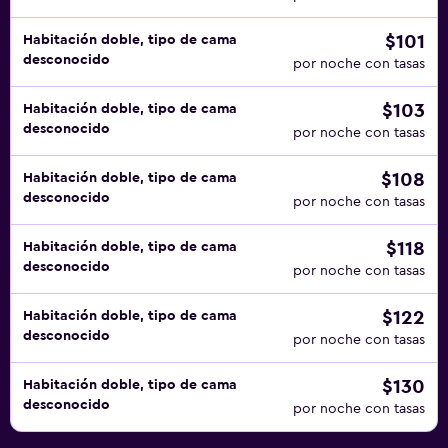
$101
Habitación doble, tipo de cama
desconocido
por noche con tasas
$103
Habitación doble, tipo de cama
desconocido
por noche con tasas
$108
Habitación doble, tipo de cama
desconocido
por noche con tasas
$118
Habitación doble, tipo de cama
desconocido
por noche con tasas
$122
Habitación doble, tipo de cama
desconocido
por noche con tasas
$130
Habitación doble, tipo de cama
desconocido
por noche con tasas