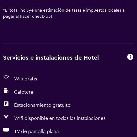
*
El total incluye una estimación de tasas e impuestos locales a
pagar al hacer check-out.
Servicios e instalaciones de Hotel
Wifi gratis
Cafetera
Estacionamiento gratuito
Wifi disponible en todas las instalaciones
TV de pantalla plana