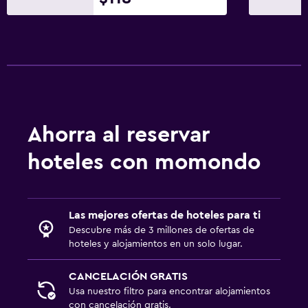
Ahorra al reservar
hoteles con momondo
Las mejores ofertas de hoteles para ti
Descubre más de 3 millones de ofertas de
hoteles y alojamientos en un solo lugar.
CANCELACIÓN GRATIS
Usa nuestro filtro para encontrar alojamientos
con cancelación gratis.