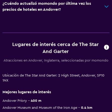
¿Cuándo actualizó momondo por última vez los
precios de hoteles en Andover?
Lugares de interés cerca de The Star
And Garter
Atracciones en Andover, Inglaterra, seleccionadas por momondo
Ubicación de The Star And Garter: 2 High Street, Andover, SP10
1NX
Mejores lugares de interés
Andover Priory
400 m
Andover Museum and Museum of the Iron Age
0.4 km