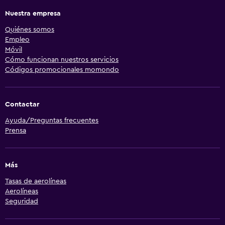
Nuestra empresa
Quiénes somos
Empleo
Móvil
Cómo funcionan nuestros servicios
Códigos promocionales momondo
Contactar
Ayuda/Preguntas frecuentes
Prensa
Más
Tasas de aerolíneas
Aerolíneas
Seguridad