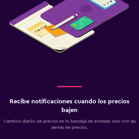
Recibe notificaciones cuando los precios
bajen
Cambios diarios de precios en tu bandeja de entrada: solo con las
alertas de precios.