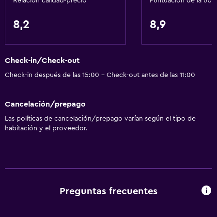
Relación calidad-precio
Puntuación de la ubi
8,2
8,9
Check-in/Check-out
Check-in después de las 15:00 - Check-out antes de las 11:00
Cancelación/prepago
Las políticas de cancelación/prepago varían según el tipo de
habitación y el proveedor.
Preguntas frecuentes