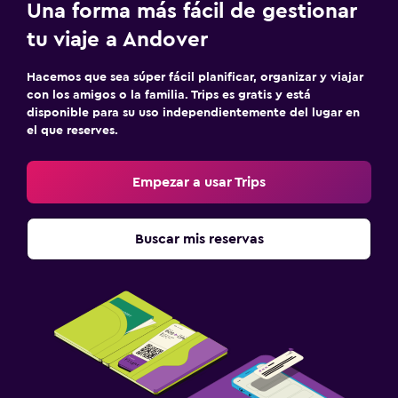
Una forma más fácil de gestionar
tu viaje a Andover
Hacemos que sea súper fácil planificar, organizar y viajar
con los amigos o la familia. Trips es gratis y está
disponible para su uso independientemente del lugar en
el que reserves.
Empezar a usar Trips
Buscar mis reservas