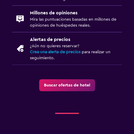
Millones de opiniones
Mira las puntuaciones basadas en millones de
opiniones de huéspedes reales.
Alertas de precios
¿Aún no quieres reservar?
Crea una alerta de precios
para realizar un
seguimiento.
Buscar ofertas de hotel