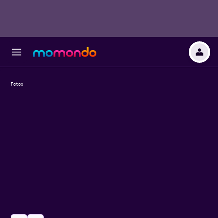
Fotos