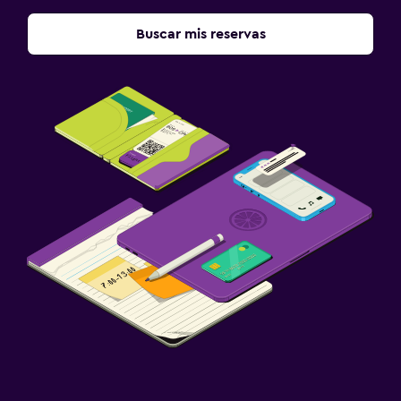
Buscar mis reservas