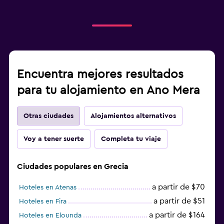
Encuentra mejores resultados
para tu alojamiento en Ano Mera
Otras ciudades
Alojamientos alternativos
Voy a tener suerte
Completa tu viaje
Ciudades populares en Grecia
a partir de $70
Hoteles en Atenas
a partir de $51
Hoteles en Fira
a partir de $164
Hoteles en Elounda