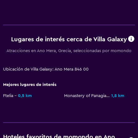
Lugares de interés cerca de Villa Galaxy
Atracciones en Ano Mera, Grecia, seleccionadas por momondo
Ubicación de Villa Galaxy: Ano Mera 846 00
Mejores lugares de interés
Ftelia
0,5 km
Monastery of Panagia Tourliani
1,8 km
Hoteles favoritos de momondo en Ano