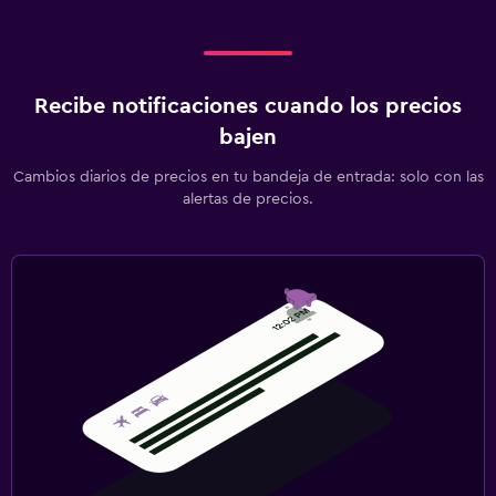
Recibe notificaciones cuando los precios
bajen
Cambios diarios de precios en tu bandeja de entrada: solo con las
alertas de precios.