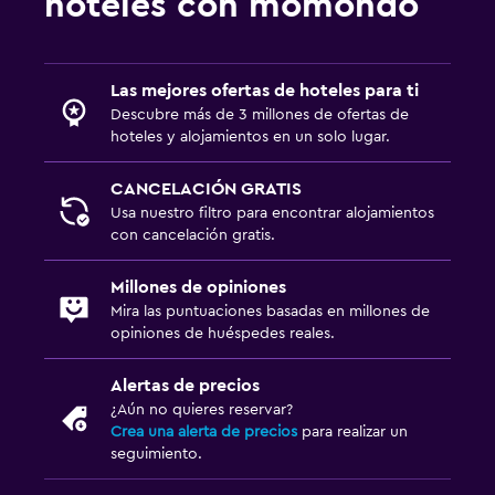
hoteles con momondo
Las mejores ofertas de hoteles para ti
Descubre más de 3 millones de ofertas de
hoteles y alojamientos en un solo lugar.
CANCELACIÓN GRATIS
Usa nuestro filtro para encontrar alojamientos
con cancelación gratis.
Millones de opiniones
Mira las puntuaciones basadas en millones de
opiniones de huéspedes reales.
Alertas de precios
¿Aún no quieres reservar?
Crea una alerta de precios
para realizar un
seguimiento.