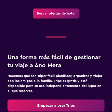
Buscar ofertas de hotel
Una forma más fácil de gestionar
tu viaje a Ano Mera
Hacemos que sea súper fácil planificar, organizar y viajar
con los amigos o la familia. Trips es gratis y está
disponible para su uso independientemente del lugar en
el que reserves.
Empezar a usar Trips