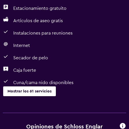
Estacionamiento gratuito
Artículos de aseo gratis
Instalaciones para reuniones
Internet
Secador de pelo
Caja fuerte
Cuna/cama nido disponibles
Mostrar los 61 servicios
Servicios básicos
Wifi gratis
Internet
Opiniones de Schloss Englar