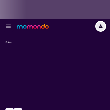
Fotos