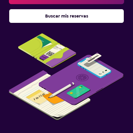
Buscar mis reservas