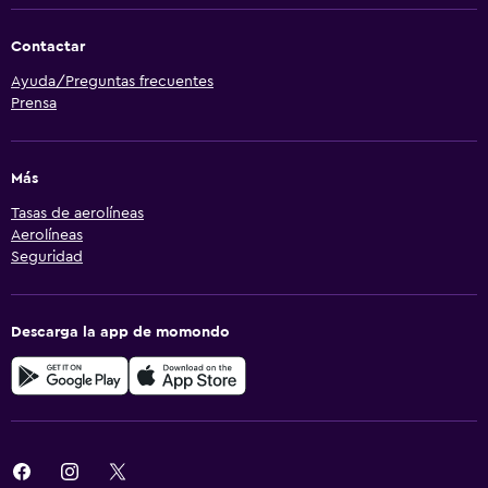
Contactar
Ayuda/Preguntas frecuentes
Prensa
Más
Tasas de aerolíneas
Aerolíneas
Seguridad
Descarga la app de momondo