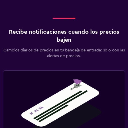
Recibe notificaciones cuando los precios
bajen
Cambios diarios de precios en tu bandeja de entrada: solo con las
alertas de precios.