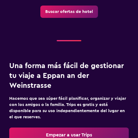
Buscar ofertas de hotel
Una forma más fácil de gestionar
tu viaje a Eppan an der
Weinstrasse
Hacemos que sea súper fácil planificar, organizar y viajar
con los amigos o la familia. Trips es gratis y está
disponible para su uso independientemente del lugar en
el que reserves.
Empezar a usar Trips