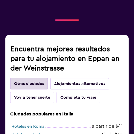
Encuentra mejores resultados
para tu alojamiento en Eppan an
der Weinstrasse
Otras ciudades
Alojamientos alternativos
Voy a tener suerte
Completa tu viaje
Ciudades populares en Italia
a partir de $41
Hoteles en Roma