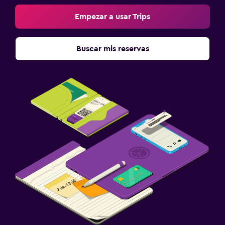
Empezar a usar Trips
Buscar mis reservas