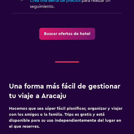
Crea una alerta de precios
para realizar un
seguimiento.
Buscar ofertas de hotel
Una forma más fácil de gestionar
tu viaje a Aracaju
Hacemos que sea súper fácil planificar, organizar y viajar
con los amigos o la familia. Trips es gratis y está
disponible para su uso independientemente del lugar en
el que reserves.