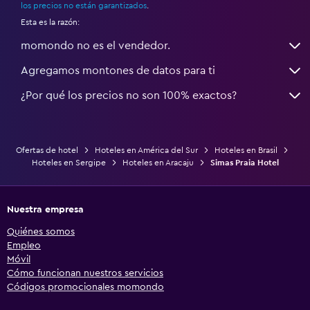
los precios no están garantizados
.
Esta es la razón:
momondo no es el vendedor.
Agregamos montones de datos para ti
¿Por qué los precios no son 100% exactos?
Ofertas de hotel
Hoteles en América del Sur
Hoteles en Brasil
Hoteles en Sergipe
Hoteles en Aracaju
Simas Praia Hotel
Nuestra empresa
Quiénes somos
Empleo
Móvil
Cómo funcionan nuestros servicios
Códigos promocionales momondo