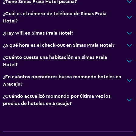
¿Tiene Simas Praia Hotel piscina?
¿Cuál es el número de teléfono de Simas Praia
Hotel?
¿Hay wifi en Simas Praia Hotel?
¿A qué hora es el check-out en Simas Praia Hotel?
¿Cuánto cuesta una habitación en Simas Praia
Hotel?
¿En cuántos operadores busca momondo hoteles en
Aracaju?
¿Cuándo actualizó momondo por última vez los
precios de hoteles en Aracaju?