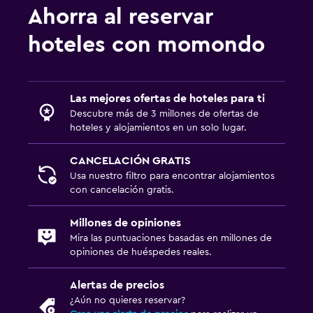
Ahorra al reservar
hoteles con momondo
Las mejores ofertas de hoteles para ti
Descubre más de 3 millones de ofertas de
hoteles y alojamientos en un solo lugar.
CANCELACIÓN GRATIS
Usa nuestro filtro para encontrar alojamientos
con cancelación gratis.
Millones de opiniones
Mira las puntuaciones basadas en millones de
opiniones de huéspedes reales.
Alertas de precios
¿Aún no quieres reservar?