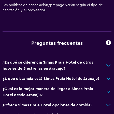
Las políticas de cancelación/prepago varían según el tipo de
habitación y el proveedor.
Preguntas frecuentes
¿En qué se diferencia Simas Praia Hotel de otros
hoteles de 3 estrellas en Aracaju?
¿A qué distancia está Simas Praia Hotel de Aracaju?
¿Cuál es la mejor manera de llegar a Simas Praia
Hotel desde Aracaju?
¿Ofrece Simas Praia Hotel opciones de comida?