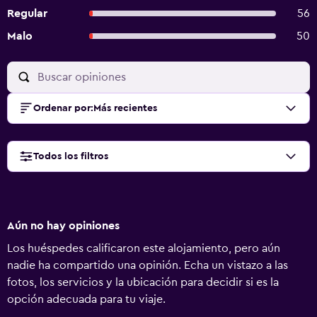
Regular
56
Malo
50
Ordenar por
:
Más recientes
Todos los filtros
Aún no hay opiniones
Los huéspedes calificaron este alojamiento, pero aún
nadie ha compartido una opinión. Echa un vistazo a las
fotos, los servicios y la ubicación para decidir si es la
opción adecuada para tu viaje.