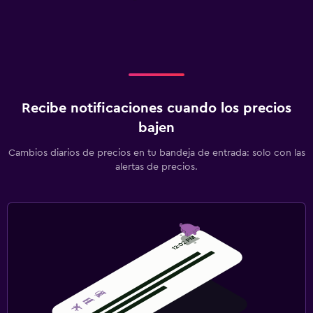
Recibe notificaciones cuando los precios
bajen
Cambios diarios de precios en tu bandeja de entrada: solo con las
alertas de precios.