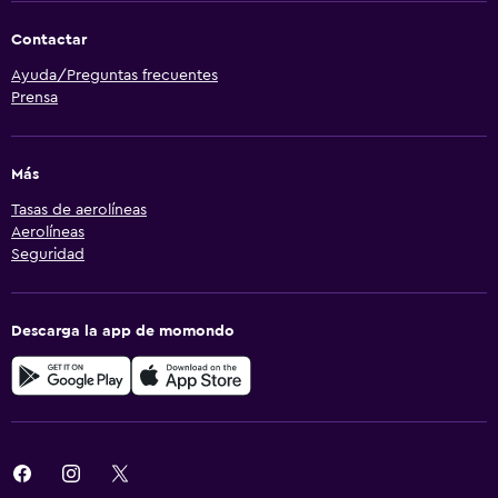
Contactar
Ayuda/Preguntas frecuentes
Prensa
Más
Tasas de aerolíneas
Aerolíneas
Seguridad
Descarga la app de momondo