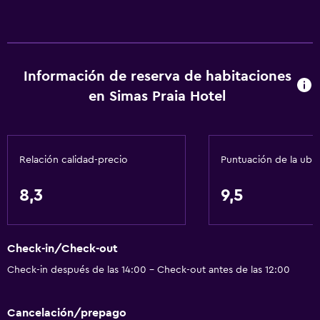
Información de reserva de habitaciones
en Simas Praia Hotel
Relación calidad-precio
Puntuación de la ubi
8,3
9,5
Check-in/Check-out
Check-in después de las 14:00 - Check-out antes de las 12:00
Cancelación/prepago