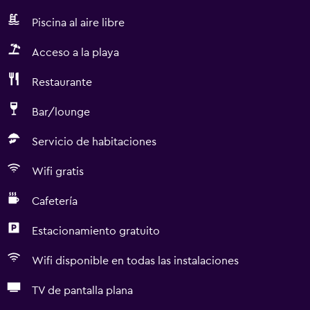
Piscina al aire libre
Acceso a la playa
Restaurante
Bar/lounge
Servicio de habitaciones
Wifi gratis
Cafetería
Estacionamiento gratuito
Wifi disponible en todas las instalaciones
TV de pantalla plana