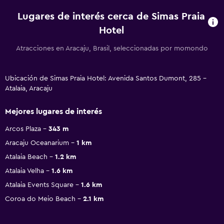
Lugares de interés cerca de Simas Praia
Hotel
Atracciones en Aracaju, Brasil, seleccionadas por momondo
Ubicación de Simas Praia Hotel: Avenida Santos Dumont, 285 -
Atalaia, Aracaju
Mejores lugares de interés
Arcos Plaza
343 m
Aracaju Oceanarium
1 km
Atalaia Beach
1.2 km
Atalaia Velha
1.6 km
Atalaia Events Square
1.6 km
Coroa do Meio Beach
2.1 km