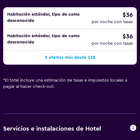
$36
Habitación estándar, tipo de cama
desconocido
por noche con tasas
$36
Habitación estándar, tipo de cama
desconocido
por noche con tasas
5 ofertas más desde $38
*
El total incluye una estimación de tasas e impuestos locales a
pagar al hacer check-out.
Servicios e instalaciones de Hotel