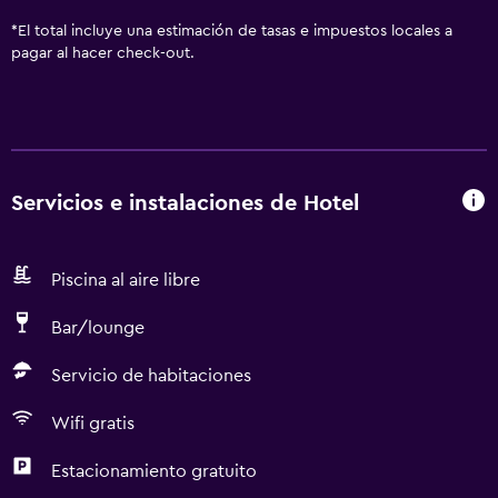
*
El total incluye una estimación de tasas e impuestos locales a
pagar al hacer check-out.
Servicios e instalaciones de Hotel
Piscina al aire libre
Bar/lounge
Servicio de habitaciones
Wifi gratis
Estacionamiento gratuito