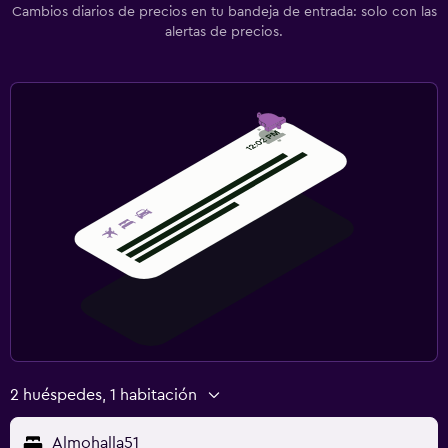
Cambios diarios de precios en tu bandeja de entrada: solo con las
alertas de precios.
2 huéspedes, 1 habitación
Almohalla51