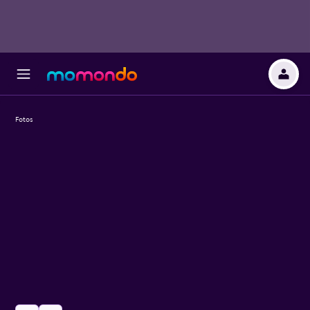
Fotos