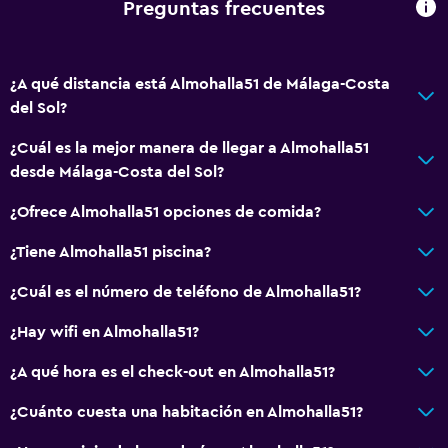
Preguntas frecuentes
¿A qué distancia está Almohalla51 de Málaga-Costa
del Sol?
¿Cuál es la mejor manera de llegar a Almohalla51
desde Málaga-Costa del Sol?
¿Ofrece Almohalla51 opciones de comida?
¿Tiene Almohalla51 piscina?
¿Cuál es el número de teléfono de Almohalla51?
¿Hay wifi en Almohalla51?
¿A qué hora es el check-out en Almohalla51?
¿Cuánto cuesta una habitación en Almohalla51?