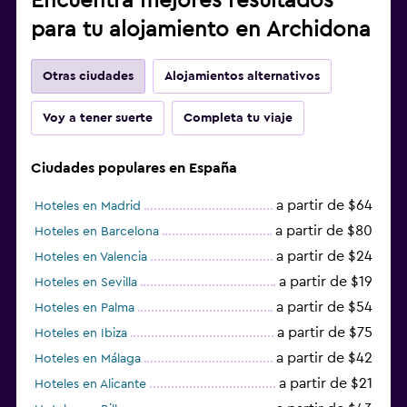
Encuentra mejores resultados
para tu alojamiento en Archidona
Otras ciudades
Alojamientos alternativos
Voy a tener suerte
Completa tu viaje
Ciudades populares en España
a partir de $64
Hoteles en Madrid
a partir de $80
Hoteles en Barcelona
a partir de $24
Hoteles en Valencia
a partir de $19
Hoteles en Sevilla
a partir de $54
Hoteles en Palma
a partir de $75
Hoteles en Ibiza
a partir de $42
Hoteles en Málaga
a partir de $21
Hoteles en Alicante