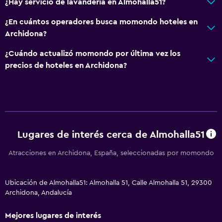
¿Hay servicio de lavandería en Almohalla51?
¿En cuántos operadores busca momondo hoteles en
Archidona?
¿Cuándo actualizó momondo por última vez los
precios de hoteles en Archidona?
Lugares de interés cerca de Almohalla51
Atracciones en Archidona, España, seleccionadas por momondo
Ubicación de Almohalla51: Almohalla 51, Calle Almohalla 51, 29300
Archidona, Andalucía
Mejores lugares de interés