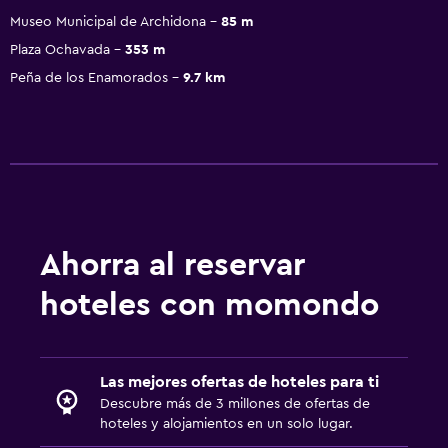
Museo Municipal de Archidona
85 m
Plaza Ochavada
353 m
Peña de los Enamorados
9.7 km
Ahorra al reservar
hoteles con momondo
Las mejores ofertas de hoteles para ti
Descubre más de 3 millones de ofertas de
hoteles y alojamientos en un solo lugar.