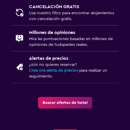
CANCELACIÓN GRATIS
Usa nuestro filtro para encontrar alojamientos
con cancelación gratis.
Millones de opiniones
Mira las puntuaciones basadas en millones de
opiniones de huéspedes reales.
Alertas de precios
¿Aún no quieres reservar?
Crea una alerta de precios
para realizar un
seguimiento.
Buscar ofertas de hotel