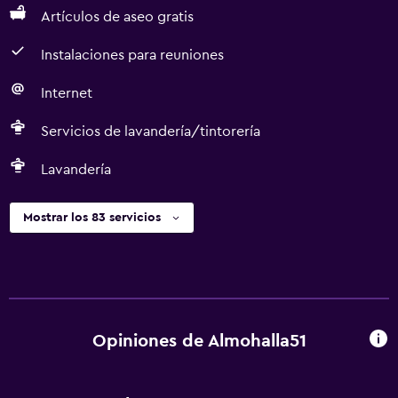
Artículos de aseo gratis
Instalaciones para reuniones
Internet
Servicios de lavandería/tintorería
Lavandería
Mostrar los 83 servicios
Opiniones de Almohalla51