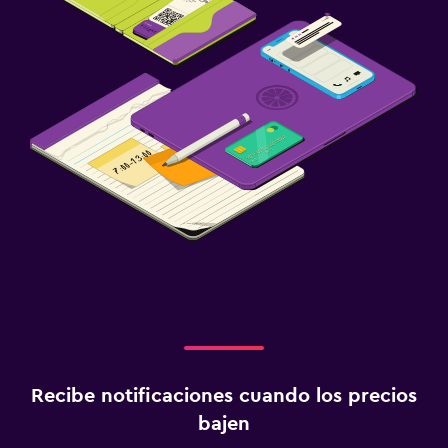
Recibe notificaciones cuando los precios
bajen