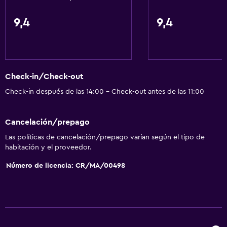
9,4
9,4
Check-in/Check-out
Check-in después de las 14:00 - Check-out antes de las 11:00
Cancelación/prepago
Las políticas de cancelación/prepago varían según el tipo de
habitación y el proveedor.
Número de licencia: CR/MA/00498