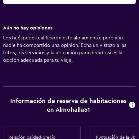
Aún no hay opiniones
Los huéspedes calificaron este alojamiento, pero aún
nadie ha compartido una opinión. Echa un vistazo a las
fotos, los servicios y la ubicación para decidir si es la
opción adecuada para tu viaje.
Información de reserva de habitaciones
en Almohalla51
Relación calidad-precio
Puntuación de la ubi