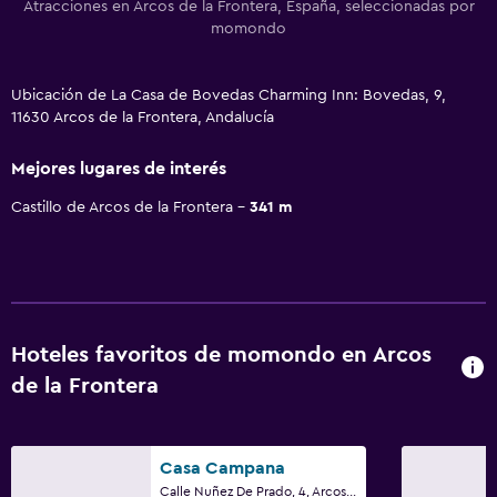
Atracciones en Arcos de la Frontera, España, seleccionadas por
momondo
Ubicación de La Casa de Bovedas Charming Inn: Bovedas, 9,
11630 Arcos de la Frontera, Andalucía
Mejores lugares de interés
Castillo de Arcos de la Frontera
341 m
Hoteles favoritos de momondo en Arcos
de la Frontera
Casa Campana
Calle Nuñez De Prado, 4, Arcos de la Frontera, Andalucía