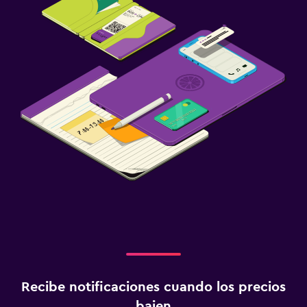
Recibe notificaciones cuando los precios
bajen