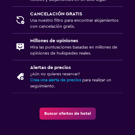
CANCELACIÓN GRATIS
Usa nuestro filtro para encontrar alojamientos
con cancelación gratis.
Millones de opiniones
Mira las puntuaciones basadas en millones de
opiniones de huéspedes reales.
Alertas de precios
¿Aún no quieres reservar?
Crea una alerta de precios
para realizar un
seguimiento.
Buscar ofertas de hotel