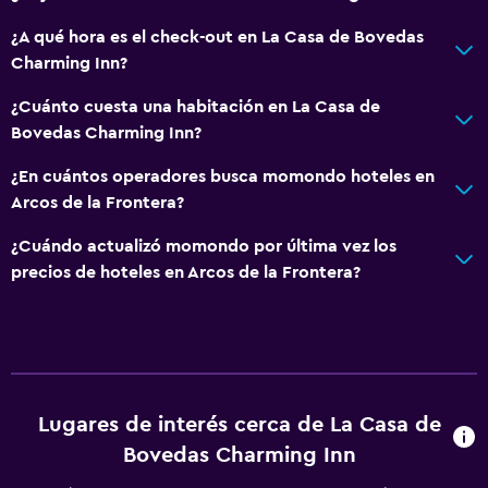
¿A qué hora es el check-out en La Casa de Bovedas
Charming Inn?
¿Cuánto cuesta una habitación en La Casa de
Bovedas Charming Inn?
¿En cuántos operadores busca momondo hoteles en
Arcos de la Frontera?
¿Cuándo actualizó momondo por última vez los
precios de hoteles en Arcos de la Frontera?
Lugares de interés cerca de La Casa de
Bovedas Charming Inn