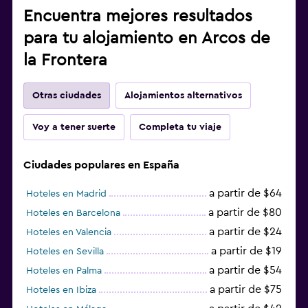
Encuentra mejores resultados
para tu alojamiento en Arcos de
la Frontera
Otras ciudades
Alojamientos alternativos
Voy a tener suerte
Completa tu viaje
Ciudades populares en España
a partir de $64
Hoteles en Madrid
a partir de $80
Hoteles en Barcelona
a partir de $24
Hoteles en Valencia
a partir de $19
Hoteles en Sevilla
a partir de $54
Hoteles en Palma
a partir de $75
Hoteles en Ibiza