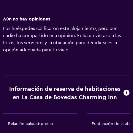
Aún no hay opiniones
Los huéspedes calificaron este alojamiento, pero aún
nadie ha compartido una opinión. Echa un vistazo a las
fotos, los servicios y la ubicación para decidir si es la
opción adecuada para tu viaje.
Información de reserva de habitaciones
en La Casa de Bovedas Charming Inn
Relación calidad-precio
Puntuación de la ubi