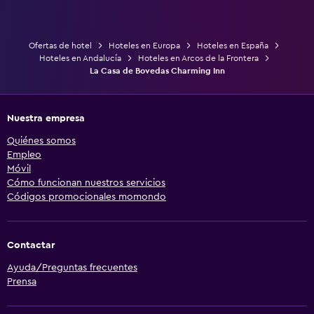
Ofertas de hotel
Hoteles en Europa
Hoteles en España
Hoteles en Andalucía
Hoteles en Arcos de la Frontera
La Casa de Bovedas Charming Inn
Nuestra empresa
Quiénes somos
Empleo
Móvil
Cómo funcionan nuestros servicios
Códigos promocionales momondo
Contactar
Ayuda/Preguntas frecuentes
Prensa