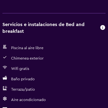
Servicios e instalaciones de Bed and
breakfast
Piscina al aire libre
Chimenea exterior
Wifi gratis
Baño privado
Terraza/patio
Aire acondicionado