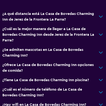
¿A qué distancia está La Casa de Bovedas Charming
Inn de Jerez de la Frontera La Parra?
¿Cuál es la mejor manera de llegar a La Casa de
Bovedas Charming Inn desde Jerez de la Frontera La
Parra?
¿Se admiten mascotas en La Casa de Bovedas
Charming Inn?
¿Ofrece La Casa de Bovedas Charming Inn opciones
de comida?
¿Tiene La Casa de Bovedas Charming Inn piscina?
¿Cuál es el número de teléfono de La Casa de
Bovedas Charming Inn?
¿Hay wifi en La Casa de Bovedas Charming Inn?