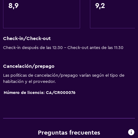
8,9
9,2
Check-in/Check-out
Check-in después de las 12:30 - Check-out antes de las 11:30
Cancelación/prepago
Las políticas de cancelación/prepago varían según el tipo de
habitación y el proveedor.
Número de licencia: CA/CR000076
Preguntas frecuentes