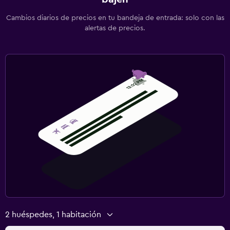
Cambios diarios de precios en tu bandeja de entrada: solo con las
alertas de precios.
2 huéspedes, 1 habitación