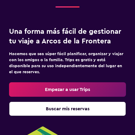
Una forma más fácil de gestionar
tu viaje a Arcos de la Frontera
Hacemos que sea súper fácil planificar, organizar y viajar
con los amigos o la familia. Trips es gratis y está
disponible para su uso independientemente del lugar en
el que reserves.
Empezar a usar Trips
Buscar mis reservas