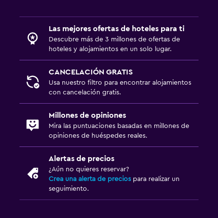
Las mejores ofertas de hoteles para ti
Descubre más de 3 millones de ofertas de
hoteles y alojamientos en un solo lugar.
CANCELACIÓN GRATIS
Usa nuestro filtro para encontrar alojamientos
con cancelación gratis.
Millones de opiniones
Mira las puntuaciones basadas en millones de
opiniones de huéspedes reales.
Alertas de precios
¿Aún no quieres reservar?
Crea una alerta de precios
para realizar un
seguimiento.