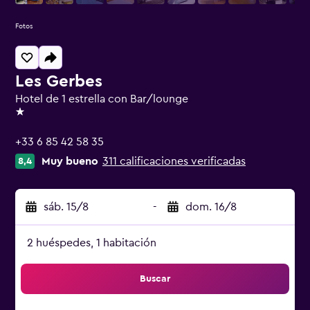
Fotos
Les Gerbes
Hotel de 1 estrella con Bar/lounge
1 estrella
+33 6 85 42 58 35
Muy bueno
311 calificaciones verificadas
8,4
sáb. 15/8
-
dom. 16/8
2 huéspedes, 1 habitación
Buscar