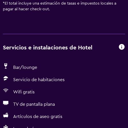
*
El total incluye una estimación de tasas e impuestos locales a
pagar al hacer check-out.
Servicios e instalaciones de Hotel
Bar/lounge
Servicio de habitaciones
Wifi gratis
TV de pantalla plana
Artículos de aseo gratis