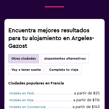
Encuentra mejores resultados
para tu alojamiento en Argeles-
Gazost
Otras ciudades
Alojamientos alternativos
Voy a tener suerte
Completa tu viaje
Ciudades populares en Francia
a partir de $25
Hoteles en París
a partir de $116
Hoteles en Niza
a partir de $143
Hoteles en Courbevoie