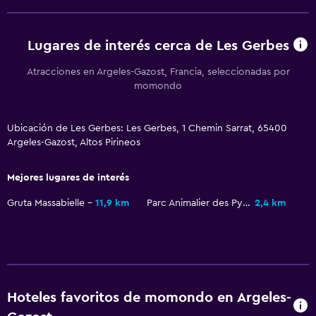
Lugares de interés cerca de Les Gerbes
Atracciones en Argeles-Gazost, Francia, seleccionadas por
momondo
Ubicación de Les Gerbes: Les Gerbes, 1 Chemin Sarrat, 65400
Argeles-Gazost, Altos Pirineos
Mejores lugares de interés
Gruta Massabielle
11,9 km
Parc Animalier des Pyrenees
2,4 km
Hoteles favoritos de momondo en Argeles-