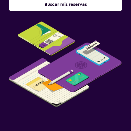
Buscar mis reservas