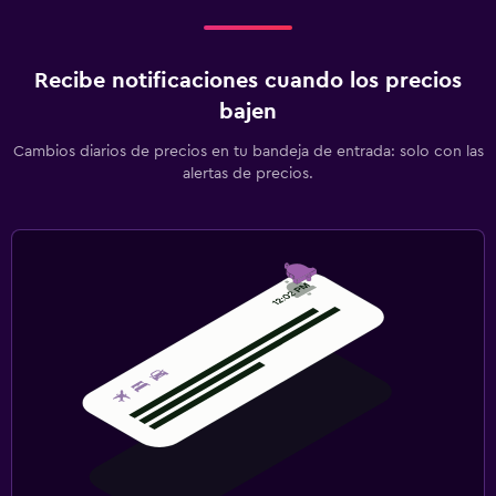
Recibe notificaciones cuando los precios
bajen
Cambios diarios de precios en tu bandeja de entrada: solo con las
alertas de precios.