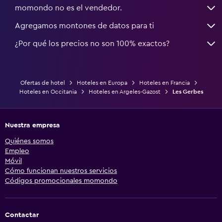
momondo no es el vendedor.
Agregamos montones de datos para ti
¿Por qué los precios no son 100% exactos?
Ofertas de hotel
Hoteles en Europa
Hoteles en Francia
Hoteles en Occitania
Hoteles en Argeles-Gazost
Les Gerbes
Nuestra empresa
Quiénes somos
Empleo
Móvil
Cómo funcionan nuestros servicios
Códigos promocionales momondo
Contactar