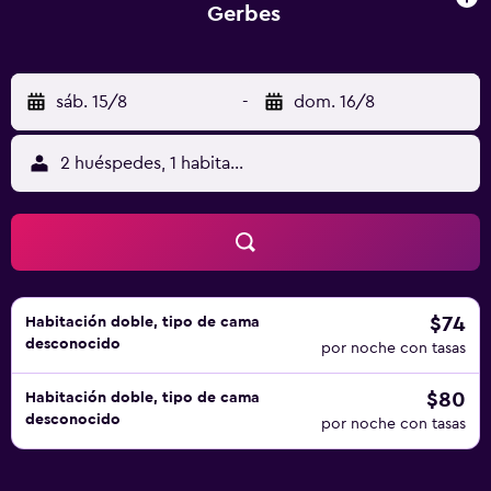
Gerbes
sáb. 15/8
-
dom. 16/8
2 huéspedes, 1 habitación
$74
Habitación doble, tipo de cama
desconocido
por noche con tasas
$80
Habitación doble, tipo de cama
desconocido
por noche con tasas