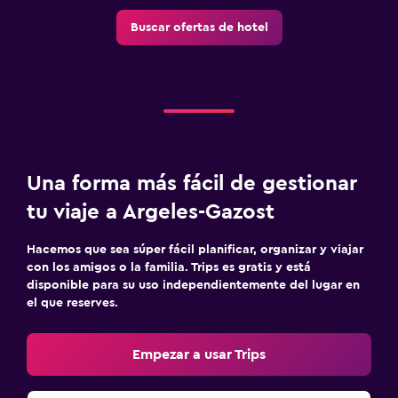
Buscar ofertas de hotel
Una forma más fácil de gestionar
tu viaje a Argeles-Gazost
Hacemos que sea súper fácil planificar, organizar y viajar
con los amigos o la familia. Trips es gratis y está
disponible para su uso independientemente del lugar en
el que reserves.
Empezar a usar Trips