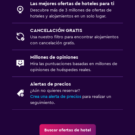
Las mejores ofertas de hoteles para ti
Descubre más de 3 millones de ofertas de
hoteles y alojamientos en un solo lugar.
CANCELACIÓN GRATIS
Usa nuestro filtro para encontrar alojamientos
con cancelación gratis.
Millones de opiniones
Mira las puntuaciones basadas en millones de
opiniones de huéspedes reales.
Alertas de precios
¿Aún no quieres reservar?
Crea una alerta de precios
para realizar un
seguimiento.
Buscar ofertas de hotel