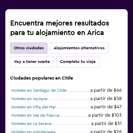
Encuentra mejores resultados
para tu alojamiento en Arica
Otras ciudades
Alojamientos alternativos
Voy a tener suerte
Completa tu viaje
Ciudades populares en Chile
a partir de $66
Hoteles en Santiago de Chile
a partir de $38
Hoteles en Iquique
a partir de $47
Hoteles en Viña del Mar
a partir de $103
Hoteles en Isla de Pascua
a partir de $31
Hoteles en La Serena
a partir de $26
Hoteles en Antofagasta