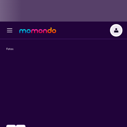
Fotos