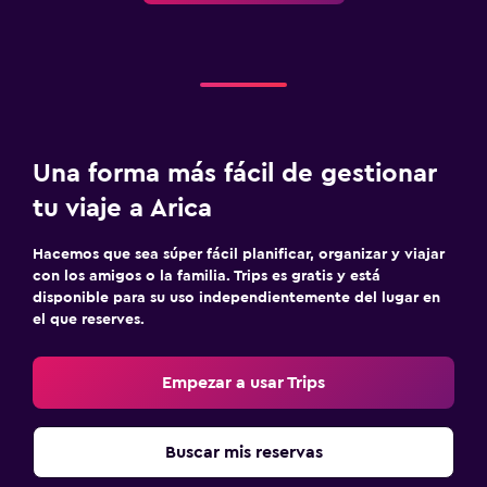
Una forma más fácil de gestionar
tu viaje a Arica
Hacemos que sea súper fácil planificar, organizar y viajar
con los amigos o la familia. Trips es gratis y está
disponible para su uso independientemente del lugar en
el que reserves.
Empezar a usar Trips
Buscar mis reservas