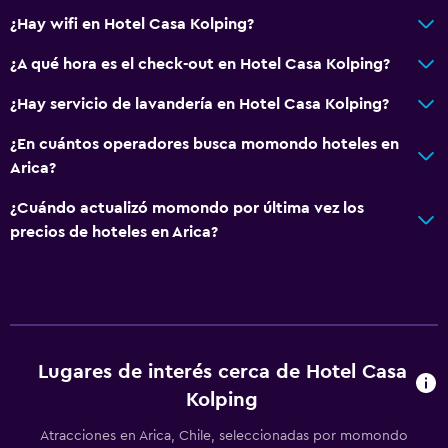
¿Hay wifi en Hotel Casa Kolping?
¿A qué hora es el check-out en Hotel Casa Kolping?
¿Hay servicio de lavandería en Hotel Casa Kolping?
¿En cuántos operadores busca momondo hoteles en
Arica?
¿Cuándo actualizó momondo por última vez los
precios de hoteles en Arica?
Lugares de interés cerca de Hotel Casa
Kolping
Atracciones en Arica, Chile, seleccionadas por momondo