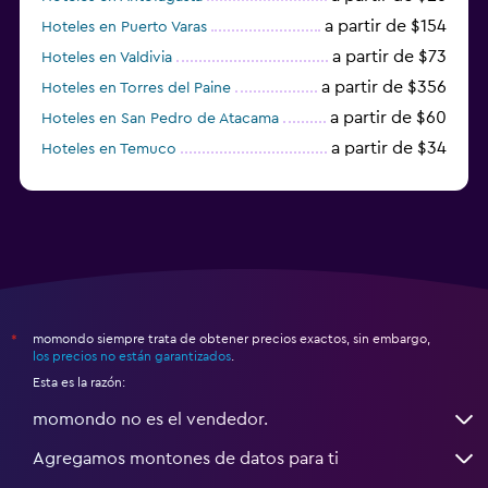
a partir de $154
Hoteles en Puerto Varas
a partir de $73
Hoteles en Valdivia
a partir de $356
Hoteles en Torres del Paine
a partir de $60
Hoteles en San Pedro de Atacama
a partir de $34
Hoteles en Temuco
momondo siempre trata de obtener precios exactos, sin embargo,
*
los precios no están garantizados
.
Esta es la razón:
momondo no es el vendedor.
Agregamos montones de datos para ti