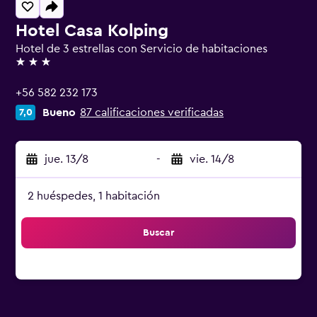
Hotel Casa Kolping
Hotel de 3 estrellas con Servicio de habitaciones
3 estrellas
+56 582 232 173
Bueno
87 calificaciones verificadas
7,0
jue. 13/8
-
vie. 14/8
2 huéspedes, 1 habitación
Buscar