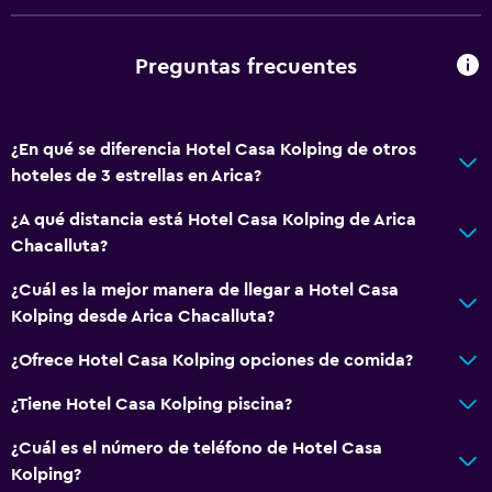
Preguntas frecuentes
¿En qué se diferencia Hotel Casa Kolping de otros
hoteles de 3 estrellas en Arica?
¿A qué distancia está Hotel Casa Kolping de Arica
Chacalluta?
¿Cuál es la mejor manera de llegar a Hotel Casa
Kolping desde Arica Chacalluta?
¿Ofrece Hotel Casa Kolping opciones de comida?
¿Tiene Hotel Casa Kolping piscina?
¿Cuál es el número de teléfono de Hotel Casa
Kolping?