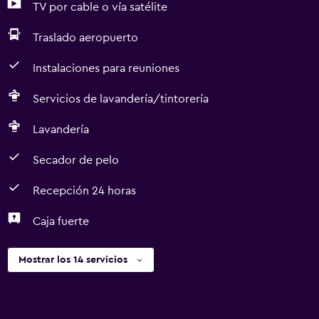
TV por cable o vía satélite
Traslado aeropuerto
Instalaciones para reuniones
Servicios de lavandería/tintorería
Lavandería
Secador de pelo
Recepción 24 horas
Caja fuerte
Mostrar los 14 servicios