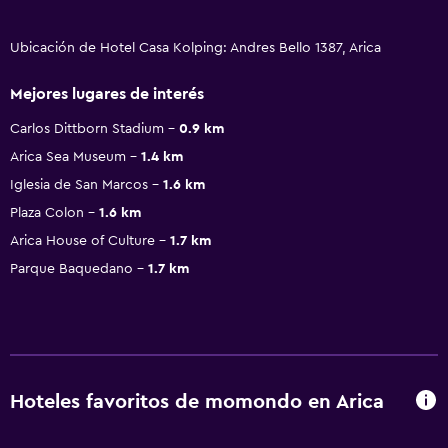
Ubicación de Hotel Casa Kolping: Andres Bello 1387, Arica
Mejores lugares de interés
Carlos Dittborn Stadium
0.9 km
Arica Sea Museum
1.4 km
Iglesia de San Marcos
1.6 km
Plaza Colon
1.6 km
Arica House of Culture
1.7 km
Parque Baquedano
1.7 km
Hoteles favoritos de momondo en Arica