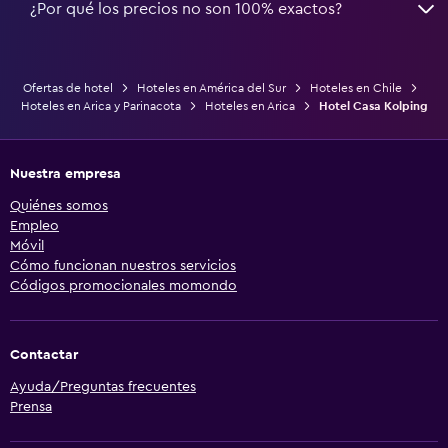
¿Por qué los precios no son 100% exactos?
Ofertas de hotel
Hoteles en América del Sur
Hoteles en Chile
Hoteles en Arica y Parinacota
Hoteles en Arica
Hotel Casa Kolping
Nuestra empresa
Quiénes somos
Empleo
Móvil
Cómo funcionan nuestros servicios
Códigos promocionales momondo
Contactar
Ayuda/Preguntas frecuentes
Prensa