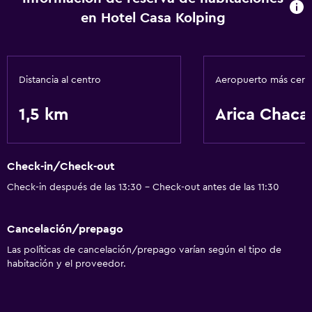
en Hotel Casa Kolping
Distancia al centro
Aeropuerto más cer
1,5 km
Arica Chacal
Check-in/Check-out
Check-in después de las 13:30 - Check-out antes de las 11:30
Cancelación/prepago
Las políticas de cancelación/prepago varían según el tipo de
habitación y el proveedor.