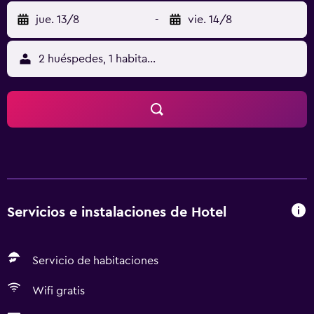
jue. 13/8
-
vie. 14/8
2 huéspedes, 1 habitación
Servicios e instalaciones de Hotel
Servicio de habitaciones
Wifi gratis