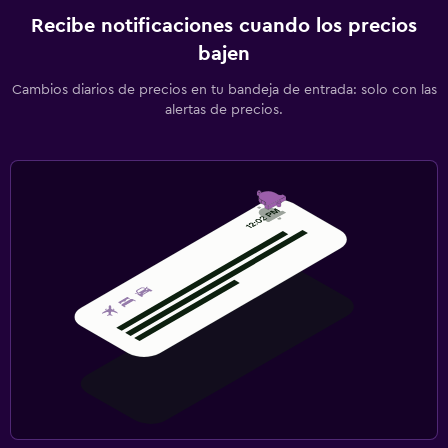
Recibe notificaciones cuando los precios
bajen
Cambios diarios de precios en tu bandeja de entrada: solo con las
alertas de precios.