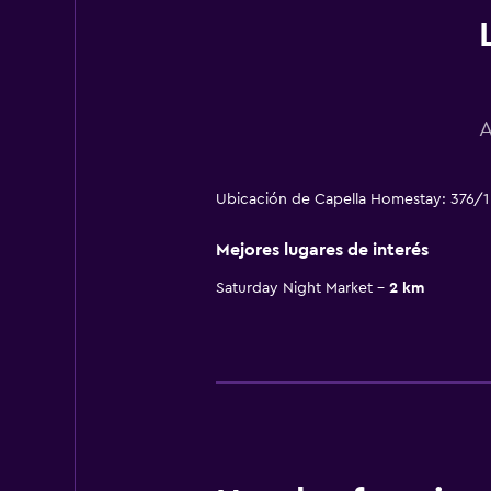
A
Ubicación de Capella Homestay: 376/1 
Mejores lugares de interés
Saturday Night Market
2 km