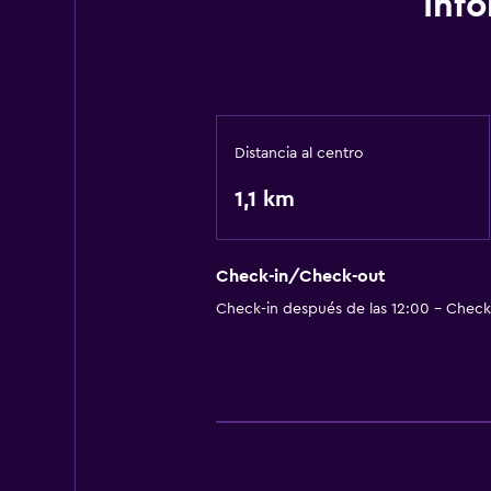
Inf
Distancia al centro
1,1 km
Check-in/Check-out
Check-in después de las 12:00 - Check-