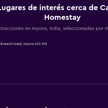
Lugares de interés cerca de C
Homestay
tracciones en Arpora, India, seleccionadas po
Bokachi Aradi, Arpora 403 510