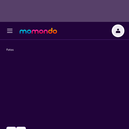
Fotos