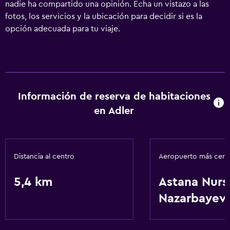
nadie ha compartido una opinión. Echa un vistazo a las
fotos, los servicios y la ubicación para decidir si es la
opción adecuada para tu viaje.
Información de reserva de habitaciones
en Adler
Distancia al centro
Aeropuerto más cer
5,4 km
Astana Nurs
Nazarbayev 