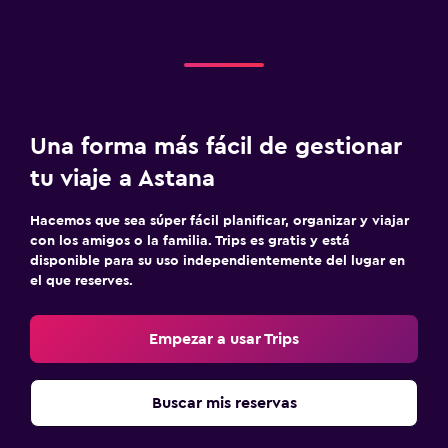
Una forma más fácil de gestionar
tu viaje a Astana
Hacemos que sea súper fácil planificar, organizar y viajar
con los amigos o la familia. Trips es gratis y está
disponible para su uso independientemente del lugar en
el que reserves.
Empezar a usar Trips
Buscar mis reservas