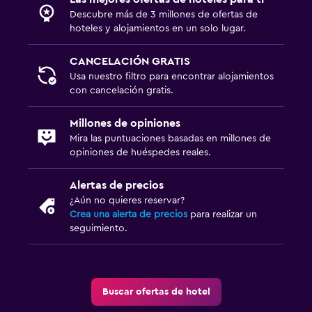
Descubre más de 3 millones de ofertas de
hoteles y alojamientos en un solo lugar.
CANCELACIÓN GRATIS
Usa nuestro filtro para encontrar alojamientos
con cancelación gratis.
Millones de opiniones
Mira las puntuaciones basadas en millones de
opiniones de huéspedes reales.
Alertas de precios
¿Aún no quieres reservar?
Crea una alerta de precios
para realizar un
seguimiento.
Buscar ofertas de hotel