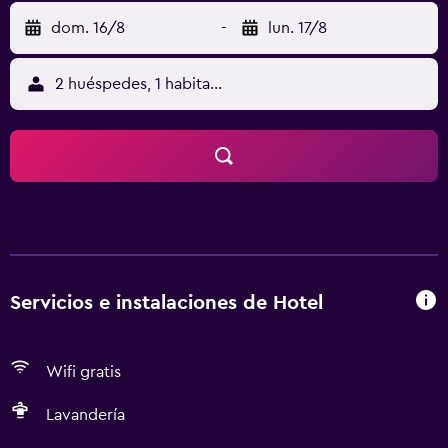
dom. 16/8
-
lun. 17/8
2 huéspedes, 1 habitación
Servicios e instalaciones de Hotel
Wifi gratis
Lavandería