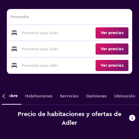
Proveedor
Ver precios
Proveedor para Adler
Ver precios
Proveedor para Adler
Ver precios
Proveedor para Adler
Sobre
Habitaciones
Servicios
Opiniones
Ubicación
Precio de habitaciones y ofertas de
Adler