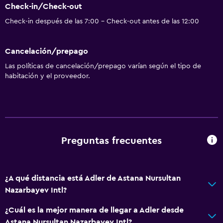
Check-in/Check-out
Check-in después de las 7:00 - Check-out antes de las 12:00
Cancelación/prepago
Las políticas de cancelación/prepago varían según el tipo de
habitación y el proveedor.
Preguntas frecuentes
¿A qué distancia está Adler de Astana Nursultan
Nazarbayev Intl?
¿Cuál es la mejor manera de llegar a Adler desde
Astana Nursultan Nazarbayev Intl?