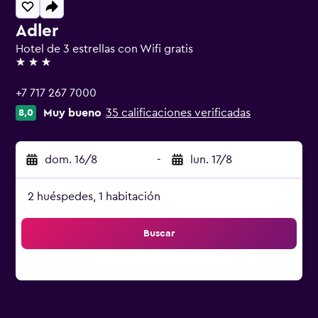
Adler
Hotel de 3 estrellas con Wifi gratis
3 estrellas
+7 717 267 7000
Muy bueno
35 calificaciones verificadas
8,0
dom. 16/8
-
lun. 17/8
2 huéspedes, 1 habitación
Buscar