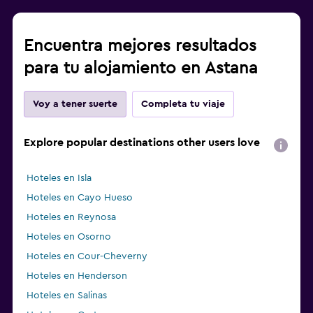
Encuentra mejores resultados
para tu alojamiento en Astana
Voy a tener suerte
Completa tu viaje
Explore popular destinations other users love
Hoteles en Isla
Hoteles en Cayo Hueso
Hoteles en Reynosa
Hoteles en Osorno
Hoteles en Cour-Cheverny
Hoteles en Henderson
Hoteles en Salinas