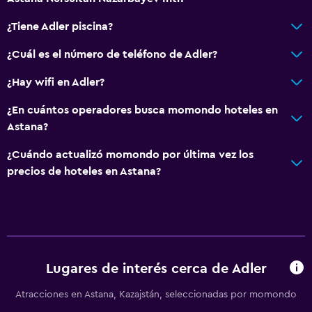
¿Tiene Adler piscina?
¿Cuál es el número de teléfono de Adler?
¿Hay wifi en Adler?
¿En cuántos operadores busca momondo hoteles en
Astana?
¿Cuándo actualizó momondo por última vez los
precios de hoteles en Astana?
Lugares de interés cerca de Adler
Atracciones en Astana, Kazajstán, seleccionadas por momondo