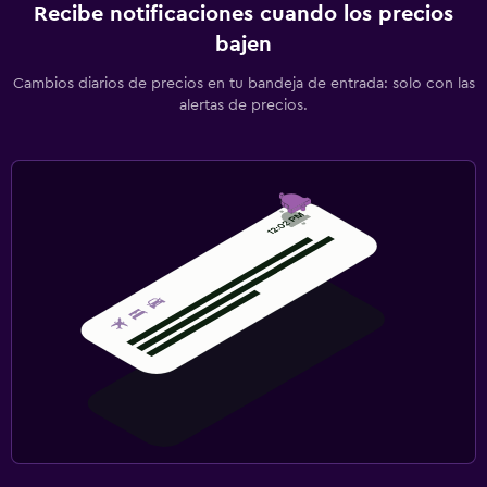
Recibe notificaciones cuando los precios
bajen
Cambios diarios de precios en tu bandeja de entrada: solo con las
alertas de precios.