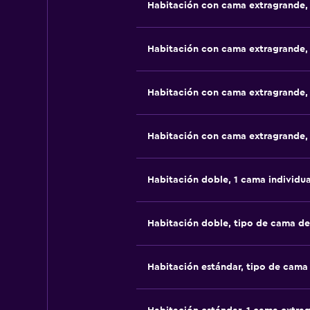
Habitación con cama extragrande,
Habitación con cama extragrande,
Habitación con cama extragrande,
Habitación con cama extragrande,
Habitación doble, 1 cama individua
Habitación doble, tipo de cama d
Habitación estándar, tipo de cam