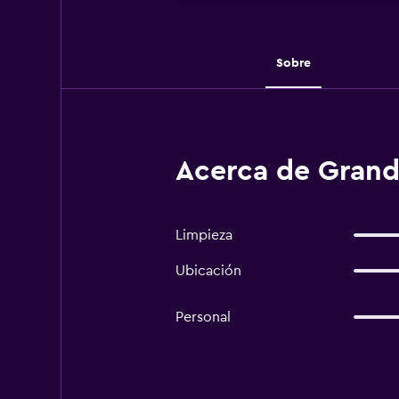
Sobre
Acerca de Grand
Limpieza
Ubicación
Personal