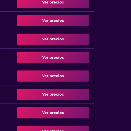
Ver precios
Ver precios
Ver precios
Ver precios
Ver precios
Ver precios
Ver precios