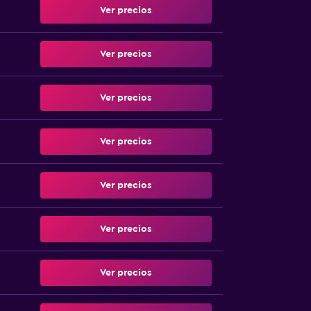
Ver precios
Ver precios
Ver precios
Ver precios
Ver precios
Ver precios
Ver precios