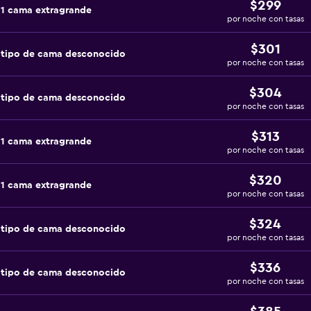
$299
 1 cama extragrande
por noche con tasas
$301
 tipo de cama desconocido
por noche con tasas
$304
 tipo de cama desconocido
por noche con tasas
$313
 1 cama extragrande
por noche con tasas
$320
 1 cama extragrande
por noche con tasas
$324
 tipo de cama desconocido
por noche con tasas
$336
 tipo de cama desconocido
por noche con tasas