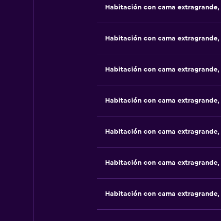
Habitación con cama extragrande,
Habitación con cama extragrande,
Habitación con cama extragrande,
Habitación con cama extragrande,
Habitación con cama extragrande,
Habitación con cama extragrande,
Habitación con cama extragrande,